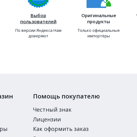
Выбор
Оригинальные
пользователей
продукты
По версии Яндекса Нам
Только официальные
доверяют
импортёры
азин
Помощь покупателю
Честный знак
Лицензии
ары
Как оформить заказ