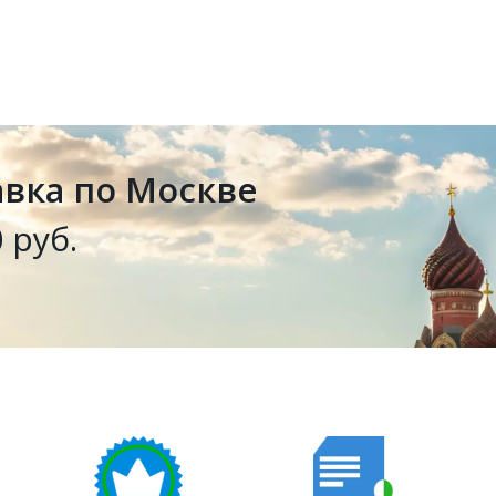
авка по Москве
 руб.