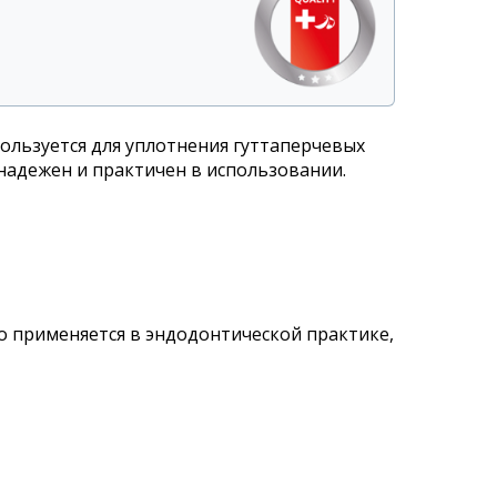
ользуется для уплотнения гуттаперчевых
адежен и практичен в использовании.
 применяется в эндодонтической практике,