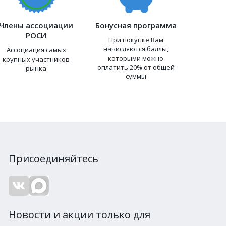
Члены ассоциации
Бонусная программа
РОСИ
При покупке Вам
начисляются баллы,
Ассоциация самых
которыми можно
крупных участников
оплатить 20% от общей
рынка
суммы
Присоединяйтесь
Новости и акции только для