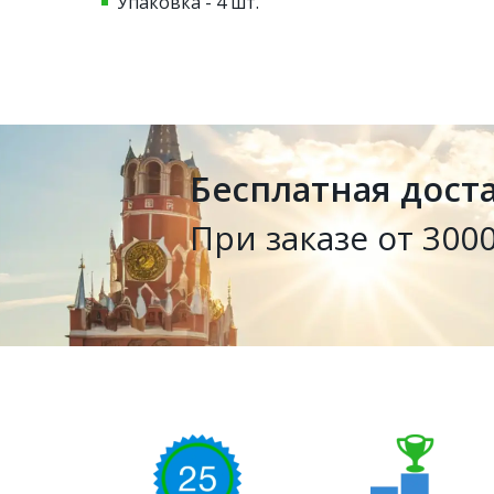
Упаковка - 4 шт.
Бесплатная дост
При заказе от 3000