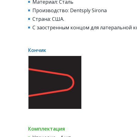
Материал: Сталь
Производство: Dentsply Sirona
Страна: США.
С заостренным концом для латеральной к
Кончик
Комплектация