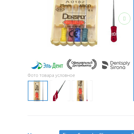
Фото товара условное