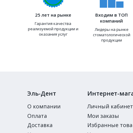
25 лет на рынке
Входим в ТОП
компаний
Гарантия качества
реализуемой продукции и
Лидеры на рынке
оказания услуг
стоматологической
продукции
Эль-Дент
Интернет-маг
О компании
Личный кабинет
Оплата
Мои заказы
Доставка
Избранные тов