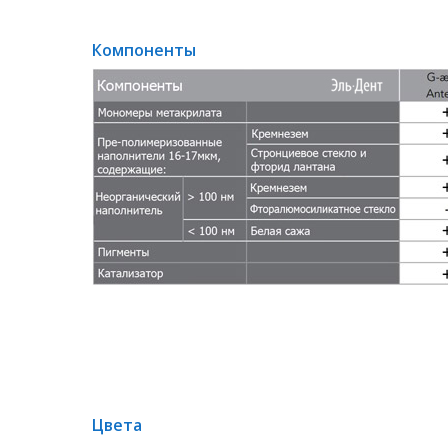
Компоненты
Цвета