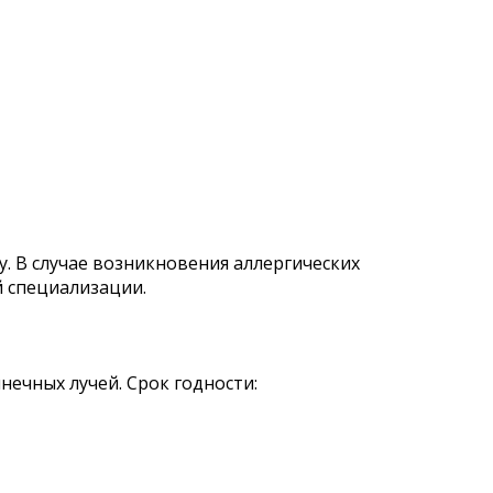
. В случае возникновения аллергических
 специализации.
лнечных лучей. Срок годности: