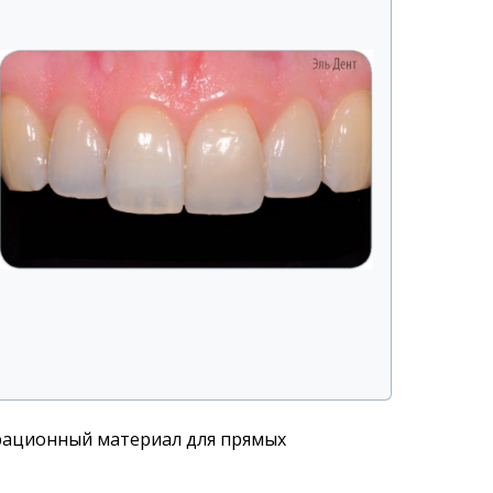
рационный материал для прямых