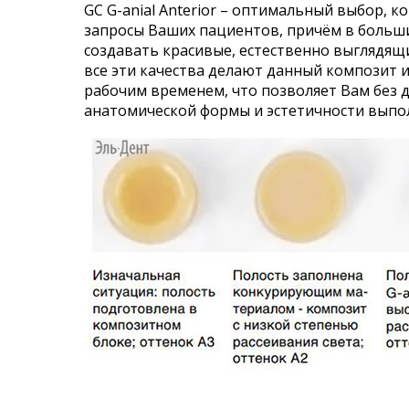
GC G-anial Anterior – оптимальный выбор,
запросы Ваших пациентов, причём в больши
создавать красивые,
естественно выглядящи
все эти качества делают данный композит и
рабочим временем, что позволяет Вам без 
анатомической формы и эстетичности выпо