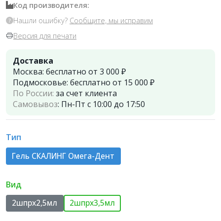
Код производителя:
Нашли ошибку?
Сообщите, мы исправим
Версия для печати
Доставка
Москва:
бесплатно от 3 000 ₽
Подмосковье:
бесплатно от 15 000 ₽
По России:
за счет клиента
Самовывоз
:
Пн-Пт с 10:00 до 17:50
Тип
Гель СКАЛИНГ Омега-Дент
Вид
2шпрх2,5мл
2шпрх3,5мл