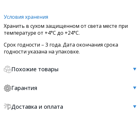
Условия хранения
Хранить в сухом защищенном от света месте при
температуре от +4°С до +24°С.
Срок годности – 3 года. Дата окончания срока
годности указана на упаковке.
Похожие товары
Гарантия
Доставка и оплата