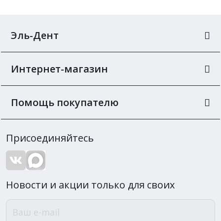
Эль-Дент
Интернет-магазин
Помощь покупателю
Присоединяйтесь
Новости и акции только для своих