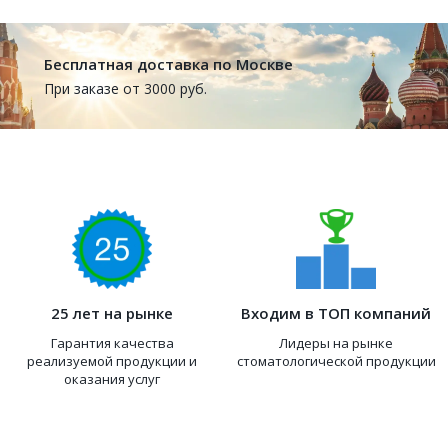
Бесплатная доставка по Москве
При заказе от 3000 руб.
25 лет на рынке
Входим в ТОП компаний
Гарантия качества
Лидеры на рынке
реализуемой продукции и
стоматологической продукции
оказания услуг