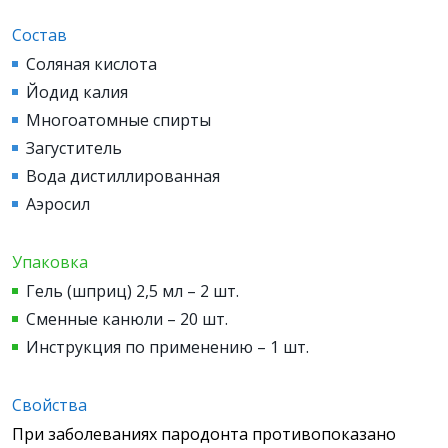
Состав
Соляная кислота
Йодид калия
Многоатомные спирты
Загуститель
Вода дистиллированная
Аэросил
Упаковка
Гель (шприц) 2,5 мл – 2 шт.
Сменные канюли – 20 шт.
Инструкция по применению – 1 шт.
Свойства
При заболеваниях пародонта противопоказано