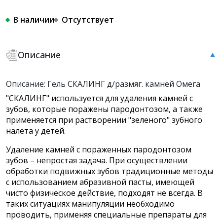
В наличии
Отсутствует
Описание
Описание: Гель СКАЛИНГ д/размяг. камней Омега
"СКАЛИНГ" используется для удаления камней с
зубов, которые поражены пародонтозом, а также
применяется при растворении "зеленого" зубного
налета у детей.
Удаление камней с пораженных пародонтозом
зубов – непростая задача. При осуществлении
обработки подвижных зубов традиционные методы
с использованием абразивной пасты, имеющей
чисто физическое действие, подходят не всегда. В
таких ситуациях манипуляции необходимо
проводить, применяя специальные препараты для