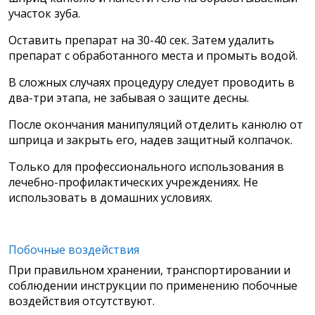
участок зуба.
Оставить препарат на 30-40 сек. Затем удалить
препарат с обработанного места и промыть водой.
В сложных случаях процедуру следует проводить в
два-три этапа, не забывая о защите десны.
После окончания манипуляций отделить канюлю от
шприца и закрыть его, надев защитный колпачок.
Только для профессионального использования в
лечебно-профилактических учреждениях. Не
использовать в домашних условиях.
Побочные воздействия
При правильном хранении, транспортировании и
соблюдении инструкции по применению побочные
воздействия отсутствуют.