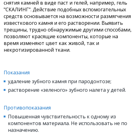
снятия камней в виде паст и гелей, например, гель
"СКАЛИНГ". Действие подобных вспомогательных
средств основывается на возможности размягчения
известкового камня и его растворении. Выявить
трещины, трудно обнаружимые другими способами,
позволяют красящие компоненты, которые на
время изменяют цвет как живой, так и
некротизированной ткани.
Показания
удаление зубного камня при пародонтозе;
растворение «зеленого» зубного налета у детей.
Противопоказания
Повышенная чувствительность к одному из
компонентов материала. Не использовать не по
назначению.