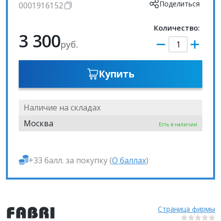
Поделиться
0001916152
Количество:
3 300
руб.
Купить
Наличие на складах
Москва
Есть в наличии
+33 балл. за покупку (
О баллах
)
Страница фирмы