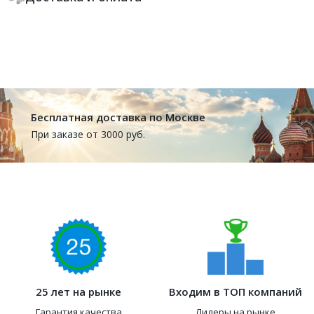
Бесплатная доставка по Москве
При заказе от 3000 руб.
25 лет на рынке
Входим в ТОП компаний
Гарантия качества
Лидеры на рынке