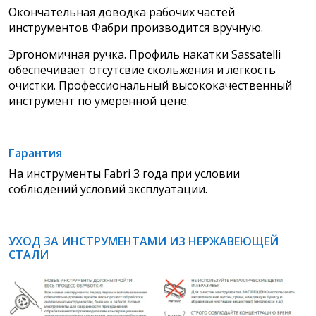
Окончательная доводка рабочих частей
инструментов Фабри производится вручную.
Эргономичная ручка. Профиль накатки Sassatelli
обеспечивает отсутсвие скольжения и легкость
очистки. Профессиональный высококачественный
инструмент по умеренной цене.
Гарантия
На инструменты Fabri 3 года при условии
соблюдений условий эксплуатации.
УХОД ЗА ИНСТРУМЕНТАМИ ИЗ НЕРЖАВЕЮЩЕЙ
СТАЛИ