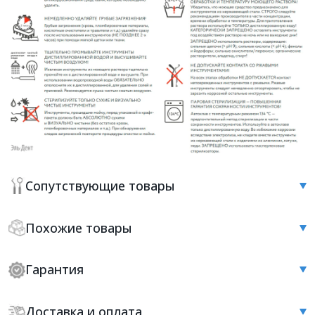
Сопутствующие товары
Похожие товары
Гарантия
Доставка и оплата