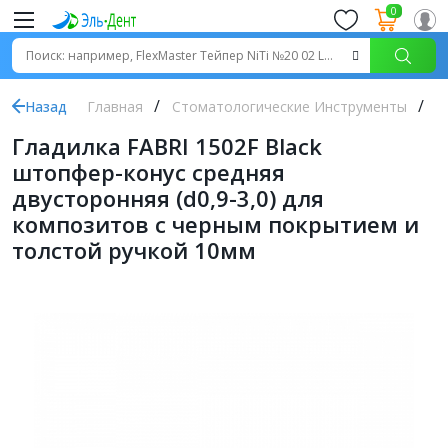
0
Назад
Главная
Стоматологические Инструменты
Г
Гладилка FABRI 1502F Black
штопфер-конус средняя
двусторонняя (d0,9-3,0) для
композитов с черным покрытием и
толстой ручкой 10мм