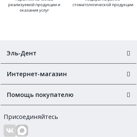
реализуемой продукции и
стоматологической продукции
оказания услуг
Эль-Дент
Интернет-магазин
Помощь покупателю
Присоединяйтесь