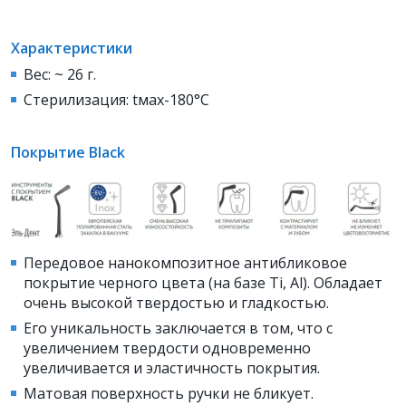
Характеристики
Вес: ~ 26 г.
Стерилизация: tмах-180°С
Покрытие Black
Передовое нанокомпозитное антибликовое
покрытие черного цвета (на базе Ti, Al). Обладает
очень высокой твердостью и гладкостью.
Его уникальность заключается в том, что с
увеличением твердости одновременно
увеличивается и эластичность покрытия.
Матовая поверхность ручки не бликует.