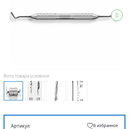
Фото товара условное
Артикул:
В избранное