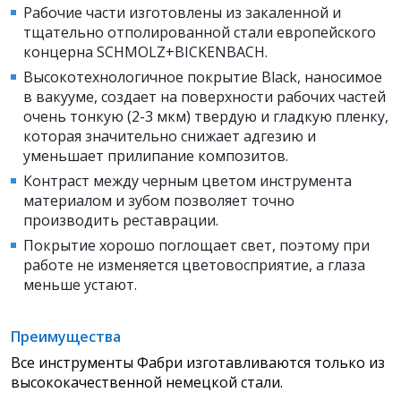
Рабочие части изготовлены из закаленной и
тщательно отполированной стали европейского
концерна SCHMOLZ+BICKENBACH.
Высокотехнологичное покрытие Black, наносимое
в вакууме, создает на поверхности рабочих частей
очень тонкую (2-3 мкм) твердую и гладкую пленку,
которая значительно снижает адгезию и
уменьшает прилипание композитов.
Контраст между черным цветом инструмента
материалом и зубом позволяет точно
производить реставрации.
Покрытие хорошо поглощает свет, поэтому при
работе не изменяется цветовосприятие, а глаза
меньше устают.
Преимущества
Все инструменты Фабри изготавливаются только из
высококачественной немецкой стали.