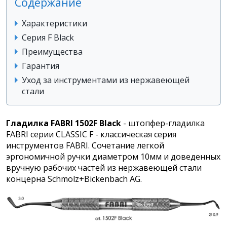
Содержание
Характеристики
Серия F Black
Преимущества
Гарантия
Уход за инструментами из нержавеющей
стали
Гладилка FABRI 1502F Black
- штопфер-гладилка
FABRI серии CLASSIC F - классическая серия
инструментов FABRI. Сочетание легкой
эргономичной ручки диаметром 10мм и доведенных
вручную рабочих частей из нержавеющей стали
концерна Schmolz+Bickenbach AG.