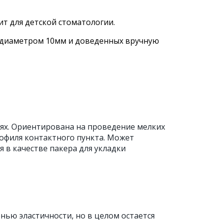
ит для детской стоматологии.
и диаметром 10мм и доведенных вручную
тях. Ориентирована на проведение мелких
офиля контактного пункта. Может
 в качестве пакера для укладки
нью эластичности, но в целом остается