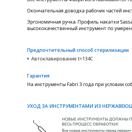
Окончательная доводка рабочих частей ин
Эргономичная ручка. Профиль накатки Sassa
высококачественный инструмент по умерен
Предпочтительный способ стерилизации
Автоклавирование t=134C
Гарантия
На инструменты Fabri 3 года при условии с
УХОД ЗА ИНСТРУМЕНТАМИ ИЗ НЕРЖАВЕЮ