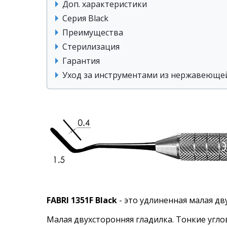
Доп. характеристики
Серия Black
Преимущества
Стерилизация
Гарантия
Уход за инструментами из нержавеющей
FABRI 1351F Black
- это удлиненная малая дв
Малая двухсторонняя гладилка. Тонкие угло