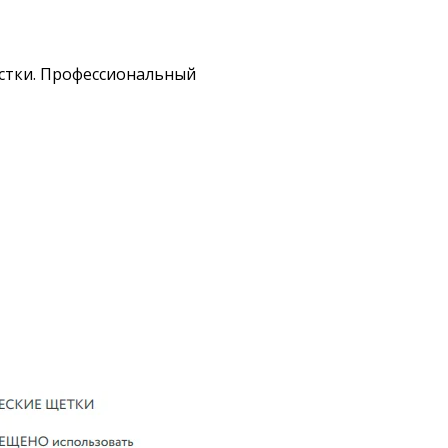
истки. Профессиональный