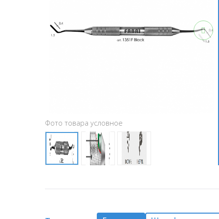
Фото товара условное