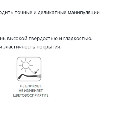
одить точные и деликатные манипуляции.
ень высокой твердостью и гладкостью.
и эластичность покрытия.