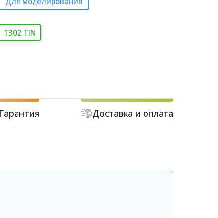
Для моделирования
1302 TIN
Гарантия
Доставка и оплата