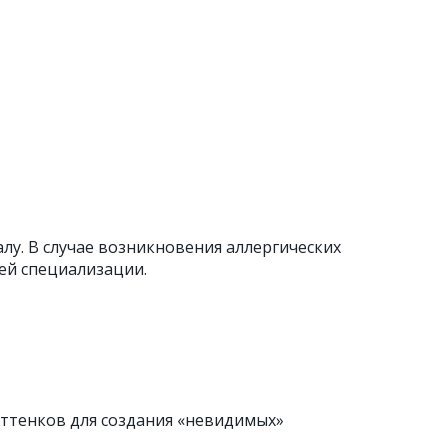
лу. В случае возникновения аллергических
ей специализации.
ттенков для создания «невидимых»