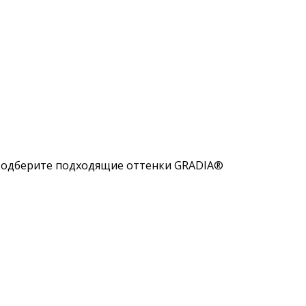
. Подберите подходящие оттенки GRADIA®