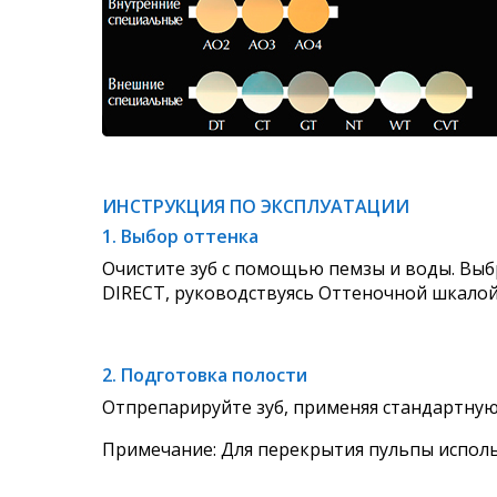
ИНСТРУКЦИЯ ПО ЭКСПЛУАТАЦИИ
1. Выбор оттенка
Очистите зуб с помощью пемзы и воды. Выб
DIRECT, руководствуясь Оттеночной шкало
2. Подготовка полости
Отпрепарируйте зуб, применяя стандартную
Примечание: Для перекрытия пульпы исполь