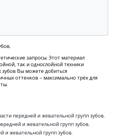
бов.
тетические запросы. Этот материал
ойной, так и однослойной техники
х зубов Вы можете добиться
ичных оттенков – максимально трёх для
ты.
асти передней и жевательной групп зубов.
ередней и жевательной групп зубов.
й и жевательной групп зубов.