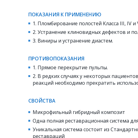
ПОКАЗАНИЯ К ПРИМЕНЕНИЮ
1. Пломбирование полостей Класса III, IV и 
2. Устранение клиновидных дефектов и по
3. Виниры и устранение диастем.
ПРОТИВОПОКАЗАНИЯ
1. Прямое перекрытие пульпы.
2. В редких случаях у некоторых пациент
реакций необходимо прекратить использо
СВОЙСТВА
Микрофильный гибридный композит
Одна полная реставрационная система для
Уникальная система состоит из Стандарт
реставраций