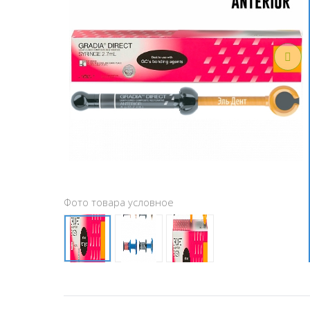
Фото товара условное