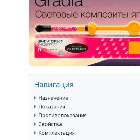
Навигация
Назначение
Показания
Противопоказания
Свойства
Комплектация