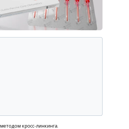
 методом кросс-линкинга.