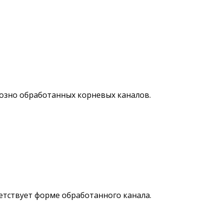
озно обработанных корневых каналов.
етствует форме обработанного канала.