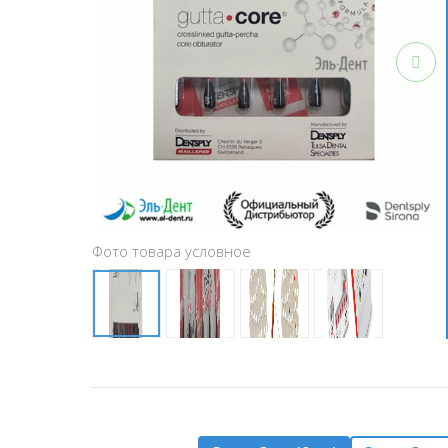
Фото товара условное