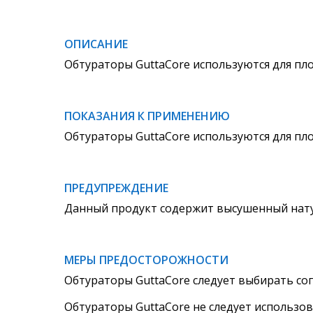
ОПИСАНИЕ
Обтураторы GuttaCore используются для пл
ПОКАЗАНИЯ К ПРИМЕНЕНИЮ
Обтураторы GuttaCore используются для п
ПРЕДУПРЕЖДЕНИЕ
Данный продукт содержит высушенный нат
МЕРЫ ПРЕДОСТОРОЖНОСТИ
Обтураторы GuttaCore следует выбирать со
Обтураторы GuttaCore не следует использо