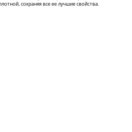
лотной, сохраняя все ее лучшие свойства.