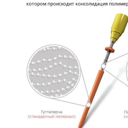
котором происходит консолидация полимерны