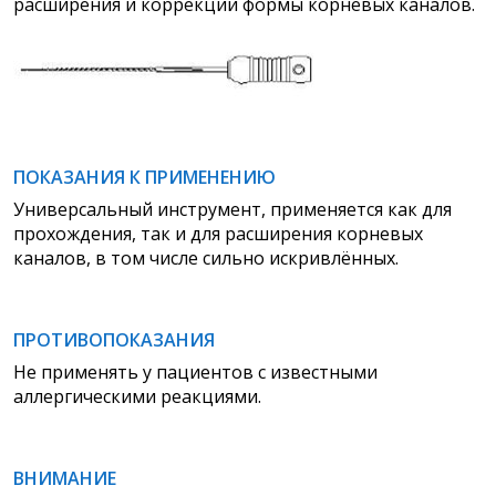
расширения и коррекции формы корневых каналов.
ПОКАЗАНИЯ К ПРИМЕНЕНИЮ
Универсальный инструмент, применяется как для
прохождения, так и для расширения корневых
каналов, в том числе сильно искривлённых.
ПРОТИВОПОКАЗАНИЯ
Не применять у пациентов с известными
аллергическими реакциями.
ВНИМАНИЕ