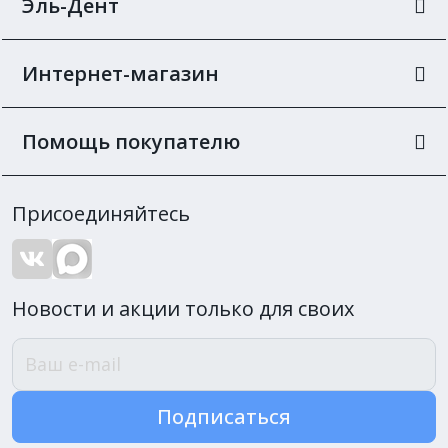
Эль-Дент
Интернет-магазин
Помощь покупателю
Присоединяйтесь
Новости и акции только для своих
Подписаться