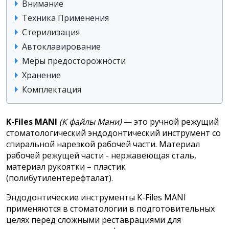
Внимание
Техника Применения
Стерилизация
Автоклавирование
Меры предосторожности
Хранение
Комплектация
K-Files MANI
(К файлы Мани)
— это ручной режущий
стоматологический эндодонтический инструмент со
спиральной нарезкой рабочей части. Материал
рабочей режущей части - нержавеющая сталь,
материал рукоятки – пластик
(полибутилентерефталат).
Эндодонтические инструменты K-Files MANI
применяются в стоматологии в подготовительных
целях перед сложными реставрациями для