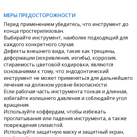
МЕРЫ ПРЕДОСТОРОЖНОСТИ
Перед применением убедитесь, что инструмент до
конца простерилизован.
Выбирайте инструмент, наиболее подходящий для
каждого конкретного случая.
Дефекты внешнего вида, такие как трещины,
деформации (искривления, изгибы), коррозия,
стираемость цветовой кодировки, являются
основаниями к тому, что эндодонтический
инструмент не может применяться для дальнейшего
лечения на должном уровне безопасности.
Если рабочая часть инструмента тонкая и длинная,
избегайте излишнего давления и соблюдайте угол
вращения.
Используйте коффердам, чтобы избежать
проглатывания или падения инструмента, а также
повреждения слизистой.
Используйте защитную маску и защитный экран,