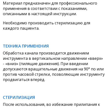
Материал предназначен для профессионального
применения в соответствии с показаниями,
описанными в настоящей инструкции.
Необходимо производить стерилизацию для
каждого пациента.
ТЕХНИКА ПРИМЕНЕНИЯ
Обработка канала производится движением
инструмента в вертикальном направлении «вверх»
- «вниз» (пилящие движения). При введении
допускаются вращательные движения на 90° по или
против часовой стрелки, позволяющие инструменту
продвигаться вперёд.
СТЕРИЛИЗАЦИЯ
После использования, во избежание прилипания к