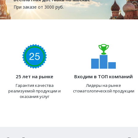
При заказе от 3000 руб.
25 лет на рынке
Входим в ТОП компаний
Гарантия качества
Лидеры на рынке
реализуемой продукции и
стоматологической продукции
оказания услуг