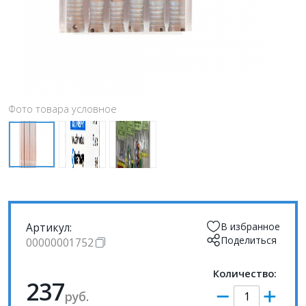
Фото товара условное
Артикул:
В избранное
Поделиться
00000001752
Количество:
237
руб.