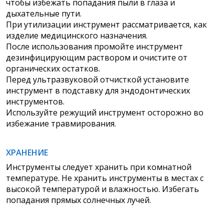
чтобы избежать попадания пыли в глаза и
дыхательные пути.
При утилизации инструмент рассматривается, как
изделие медицинского назначения.
После использования промойте инструмент
дезинфицирующим раствором и очистите от
органических остатков.
Перед ультразвуковой отчисткой установите
инструмент в подставку для эндодонтических
инструментов.
Используйте режущий инструмент осторожно во
избежание травмирования.
ХРАНЕНИЕ
Инструменты следует хранить при комнатной
температуре. Не хранить инструменты в местах с
высокой температурой и влажностью. Избегать
попадания прямых солнечных лучей.