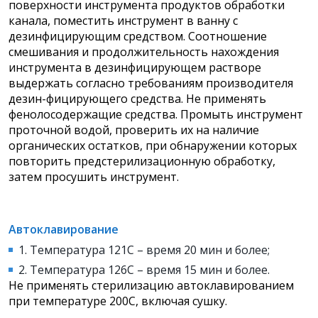
поверхности инструмента продуктов обработки
канала, поместить инструмент в ванну с
дезинфицирующим средством. Соотношение
смешивания и продолжительность нахождения
инструмента в дезинфицирующем растворе
выдержать согласно требованиям производителя
дезин-фицирующего средства. Не применять
фенолосодержащие средства.
Промыть инструмент
проточной водой, проверить их на наличие
органических остатков, при обнаружении которых
повторить предстерилизационную обработку,
затем просушить инструмент.
Автоклавирование
1. Температура 121С – время 20 мин и более;
2. Температура 126С – время 15 мин и более.
Не применять стерилизацию автоклавированием
при температуре 200С, включая сушку.