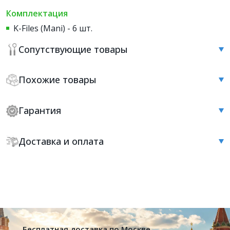
Комплектация
K-Files (Mani) - 6 шт.
Сопутствующие товары
Похожие товары
Гарантия
Доставка и оплата
Бесплатная доставка по Москве