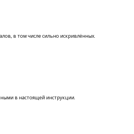
лов, в том числе сильно искривлённых.
нными в настоящей инструкции.