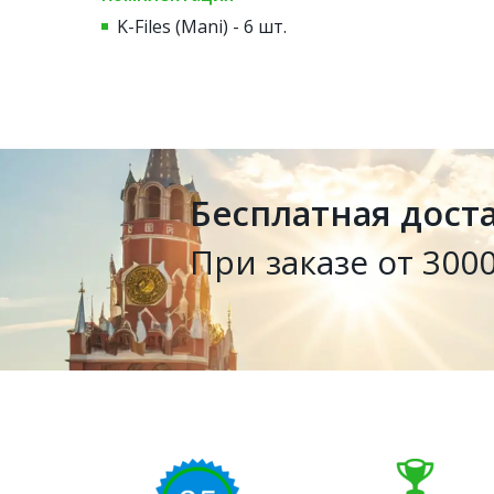
K-Files (Mani) - 6 шт.
Бесплатная дост
При заказе от 3000