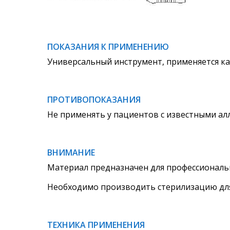
ПОКАЗАНИЯ К ПРИМЕНЕНИЮ
Универсальный инструмент, применяется как
ПРОТИВОПОКАЗАНИЯ
Не применять у пациентов с известными ал
ВНИМАНИЕ
Материал предназначен для профессиональн
Необходимо производить стерилизацию для
ТЕХНИКА ПРИМЕНЕНИЯ