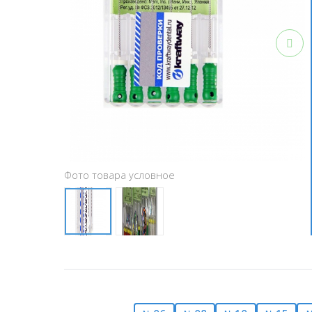
Фото товара условное