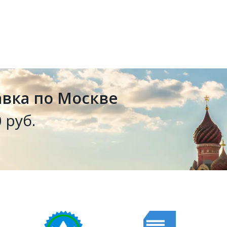
авка по Москве
 руб.