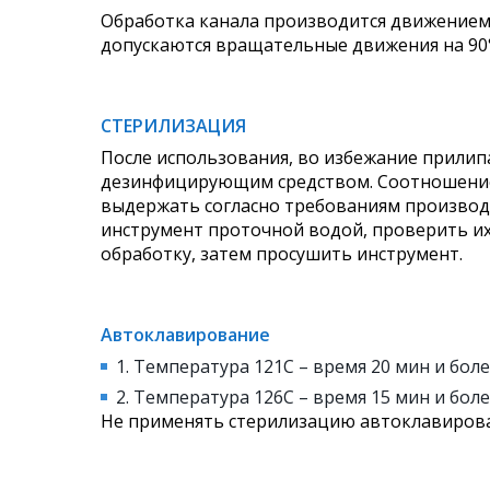
Обработка канала производится движением 
допускаются вращательные движения на 90°
СТЕРИЛИЗАЦИЯ
После использования, во избежание прилип
дезинфицирующим средством. Соотношение
выдержать согласно требованиям производ
инструмент проточной водой, проверить и
обработку, затем просушить инструмент.
Автоклавирование
1. Температура 121С – время 20 мин и боле
2. Температура 126С – время 15 мин и боле
Не применять стерилизацию автоклавирова