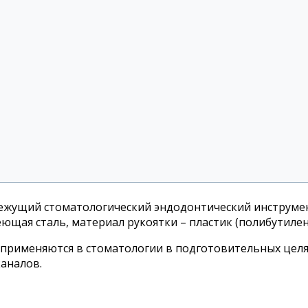
ежущий стоматологический эндодонтический инструмент
ющая сталь, материал рукоятки – пластик (полибутилен
 применяются в стоматологии в подготовительных цел
аналов.