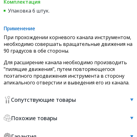
Комплектация
Упаковка 6 штук.
Применение
При прохождении корневого канала инструментом,
необходимо совершать вращательные движения на
90 градусов в обе стороны.
Для расширение канала необходимо производить
"пилящие движения", путем повторяющегося
поэтапного продвижения инструмента в сторону
апикального отверстии и выведения его из канала.
Сопутствующие товары
Похожие товары
Гарантия