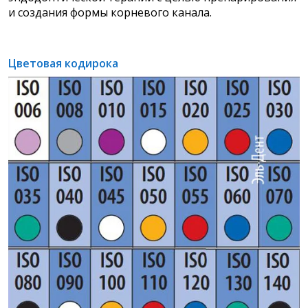
и создания формы корневого канала.
Цветовая кодирока