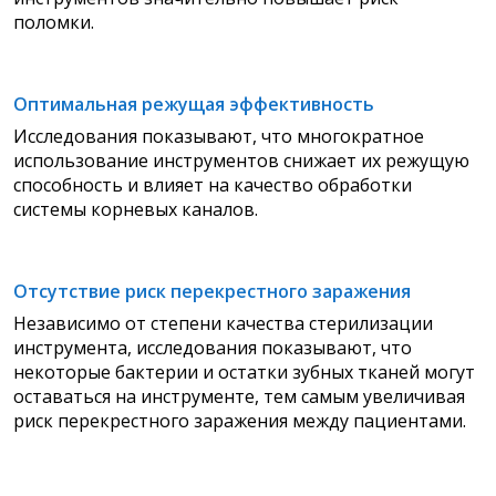
поломки.
Оптимальная режущая эффективность
Исследования показывают, что многократное
использование инструментов снижает их режущую
способность и влияет на качество обработки
системы корневых каналов.
Отсутствие риск перекрестного заражения
Независимо от степени качества стерилизации
инструмента, исследования показывают, что
некоторые бактерии и остатки зубных тканей могут
оставаться на инструменте, тем самым увеличивая
риск перекрестного заражения между пациентами.