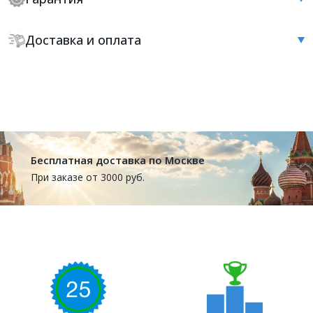
Доставка и оплата
Бесплатная доставка по Москве
При заказе от 3000 руб.