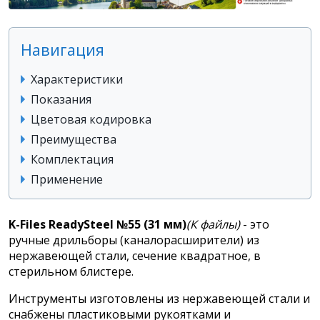
Навигация
Характеристики
Показания
Цветовая кодировка
Преимущества
Комплектация
Применение
K-Files ReadySteel №55 (31 мм)
(К файлы)
- это
ручные дрильборы (каналорасширители) из
нержавеющей стали, сечение квадратное, в
стерильном блистере.
Инструменты изготовлены из нержавеющей стали и
снабжены пластиковыми рукоятками и