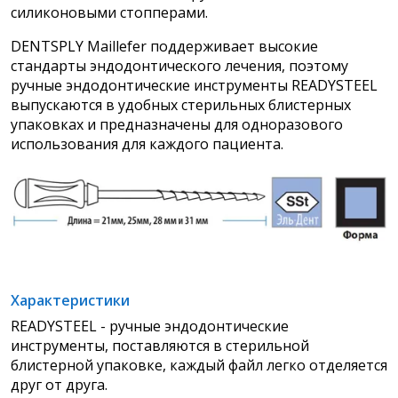
силиконовыми стопперами.
DENTSPLY Maillefer поддерживает высокие
стандарты эндодонтического лечения, поэтому
ручные эндодонтические инструменты READYSTEEL
выпускаются в удобных стерильных блистерных
упаковках и предназначены для одноразового
использования для каждого пациента.
Характеристики
READYSTEEL - ручные эндодонтические
инструменты, поставляются в стерильной
блистерной упаковке, каждый файл легко отделяется
друг от друга.