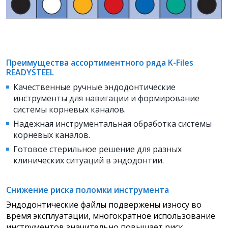
Преимущества ассортиментного ряда K-Files
READYSTEEL
Качественные ручные эндодонтические
инструменты для навигации и формирование
системы корневых каналов.
Надежная инструментальная обработка системы
корневых каналов.
Готовое стерильное решение для разных
клинических ситуаций в эндодонтии.
Снижение риска поломки инструмента
Эндодонтические файлы подвержены износу во
время эксплуатации, многократное использование
инструментов значительно повышает риск