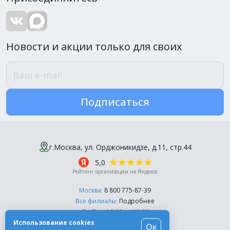
Новости и акции только для своих
Подписаться
г.Москва, ул. Орджоникидзе, д.11, стр.44
5,0
Рейтинг организации на Яндексе
Москва:
8 800 775-87-39
Все филиалы:
Подробнее
Пн-Пт, с 10:00 до 18:00
Использование cookies
Ок