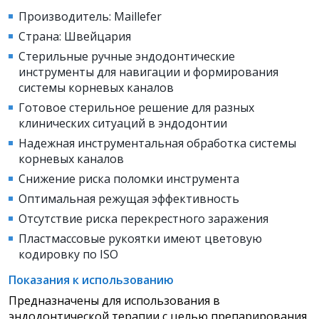
Производитель: Maillefer
Страна: Швейцария
Стерильные ручные эндодонтические
инструменты для навигации и формирования
системы корневых каналов
Готовое стерильное решение для разных
клинических ситуаций в эндодонтии
Надежная инструментальная обработка системы
корневых каналов
Снижение риска поломки инструмента
Оптимальная режущая эффективность
Отсутствие риска перекрестного заражения
Пластмассовые рукоятки имеют цветовую
кодировку по ISO
Показания к использованию
Предназначены для использования в
эндодонтической терапии с целью препарирования