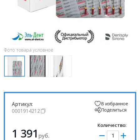
Фото товара условное
Артикул:
В избранное
Поделиться
0001914212
Количество:
1 391
руб.