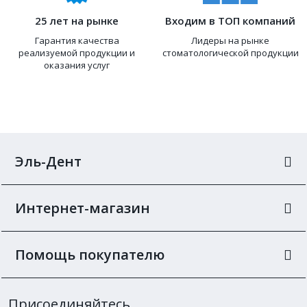
25 лет на рынке
Входим в ТОП компаний
Гарантия качества
Лидеры на рынке
реализуемой продукции и
стоматологической продукции
оказания услуг
Эль-Дент
Интернет-магазин
Помощь покупателю
Присоединяйтесь