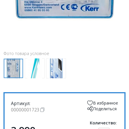
Фото товара условное
Артикул:
В избранное
Поделиться
00000001723
Количество: