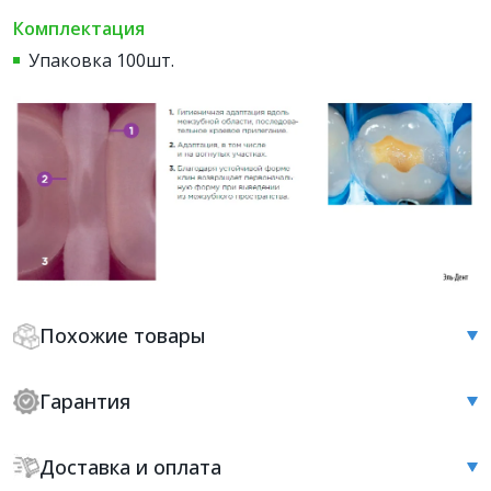
Комплектация
Упаковка 100шт.
Похожие товары
Гарантия
Доставка и оплата