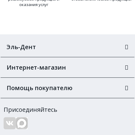
оказания услуг
Эль-Дент
Интернет-магазин
Помощь покупателю
Присоединяйтесь