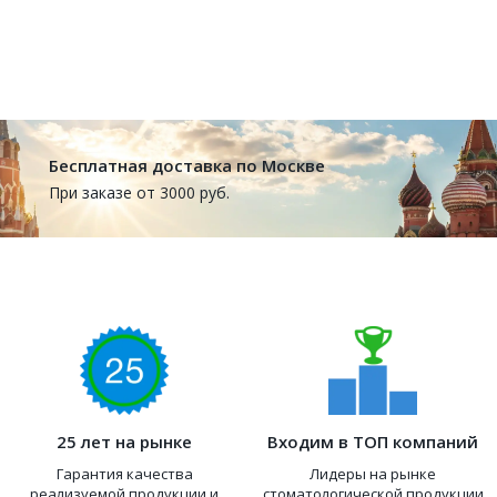
Бесплатная доставка по Москве
При заказе от 3000 руб.
25 лет на рынке
Входим в ТОП компаний
Гарантия качества
Лидеры на рынке
реализуемой продукции и
стоматологической продукции