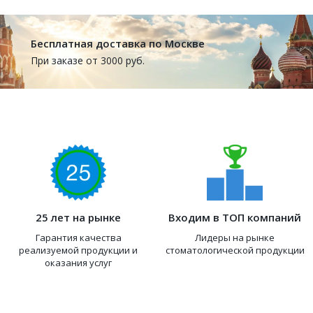
Бесплатная доставка по Москве
При заказе от 3000 руб.
25 лет на рынке
Входим в ТОП компаний
Гарантия качества
Лидеры на рынке
реализуемой продукции и
стоматологической продукции
оказания услуг