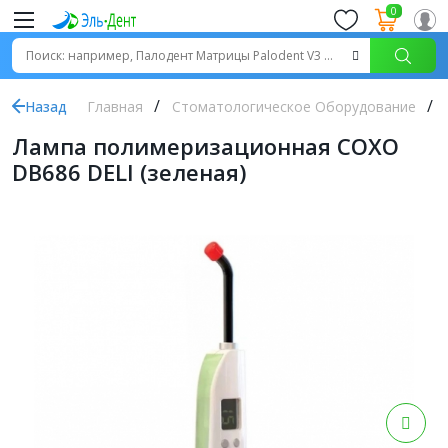
0
Назад
Главная
Стоматологическое Оборудование
Лампа полимеризационная COXO
DB686 DELI (зеленая)