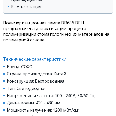
Комплектация
Полимеризационная лампа DB686 DELI
предназначена для активации процесса
полимеризации стоматологических материалов на
полимерной основе.
Технические характеристики
Бренд: COXO
Страна производства: Китай
Конструкция: Беспроводная
Тип: Светодиодная
Напряжение и частота: 100 - 240В, 50/60 Гц
Длина волны: 420 - 480 нм
Мощность излучения: 1200 мВт/см²