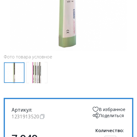
Фото товара условное
Артикул:
В избранное
Поделиться
1231913520
Количество: