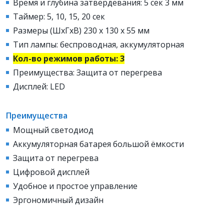
Время и глубина затвердевания: 5 сек 3 мм
Таймер: 5, 10, 15, 20 сек
Размеры (ШхГхВ) 230 x 130 x 55 мм
Тип лампы: беспроводная, аккумуляторная
Кол-во режимов работы: 3
Преимущества: Защита от перегрева
Дисплей: LED
Преимущества
Мощный светодиод
Аккумуляторная батарея большой ёмкости
Защита от перегрева
Цифровой дисплей
Удобное и простое управление
Эргономичный дизайн