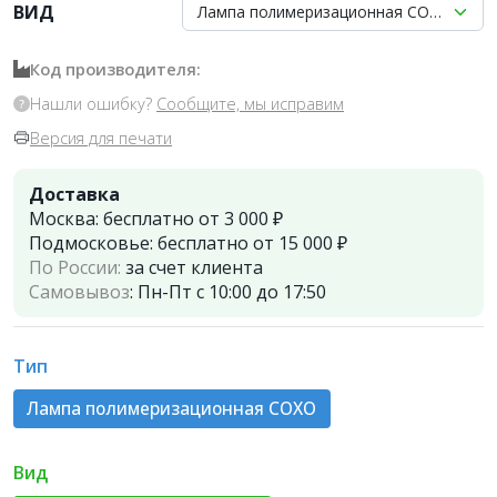
ВИД
Лампа полимеризационная COXO DB686 
Код производителя:
Нашли ошибку?
Сообщите, мы исправим
Версия для печати
Доставка
Москва:
бесплатно от 3 000 ₽
Подмосковье:
бесплатно от 15 000 ₽
По России:
за счет клиента
Самовывоз
:
Пн-Пт с 10:00 до 17:50
Тип
Лампа полимеризационная COXO
Вид