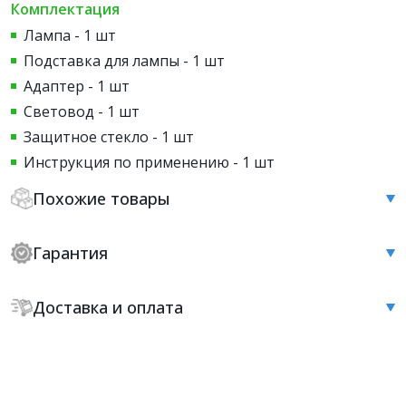
Комплектация
Лампа - 1 шт
Подставка для лампы - 1 шт
Адаптер - 1 шт
Световод - 1 шт
Защитное стекло - 1 шт
Инструкция по применению - 1 шт
Похожие товары
Гарантия
Доставка и оплата