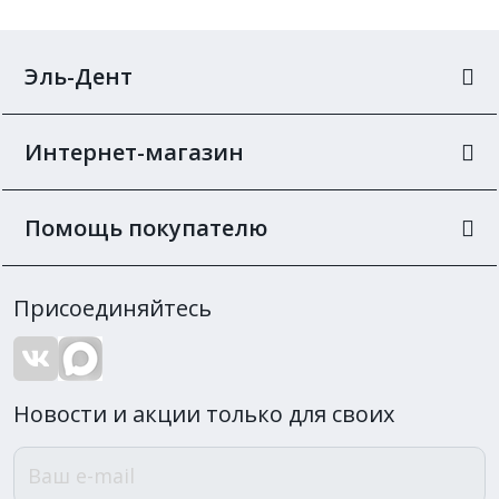
Эль-Дент
Интернет-магазин
Помощь покупателю
Присоединяйтесь
Новости и акции только для своих