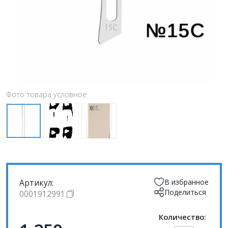
Фото товара условное
Артикул:
В избранное
Поделиться
0001912991
Количество: