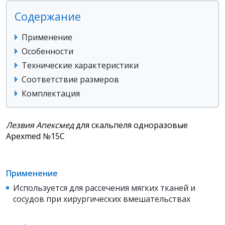
Содержание
Применение
Особенности
Технические характеристики
Соответствие размеров
Комплектация
Лезвия Апексмед
для скальпеля одноразовые
Apexmed №15С
Применение
Используется для рассечения мягких тканей и
сосудов при хирургических вмешательствах