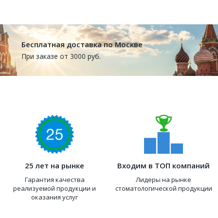
Бесплатная доставка по Москве
При заказе от 3000 руб.
25 лет на рынке
Входим в ТОП компаний
Гарантия качества
Лидеры на рынке
реализуемой продукции и
стоматологической продукции
оказания услуг