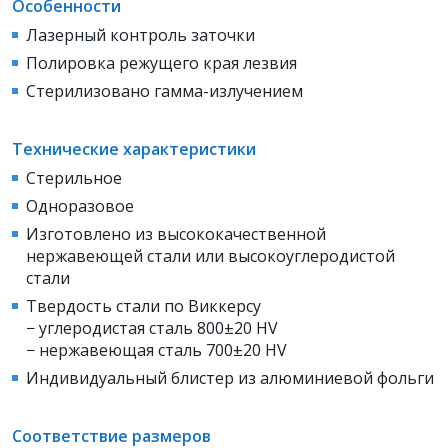
Особенности
Лазерный контроль заточки
Полировка режущего края лезвия
Стерилизовано гамма-излучением
Технические характеристики
Стерильное
Одноразовое
Изготовлено из высококачественной
нержавеющей стали или высокоуглеродистой
стали
Твердость стали по Виккерсу
− углеродистая сталь 800±20 HV
− нержавеющая сталь 700±20 HV
Индивидуальный блистер из алюминиевой фольги
Соответствие размеров