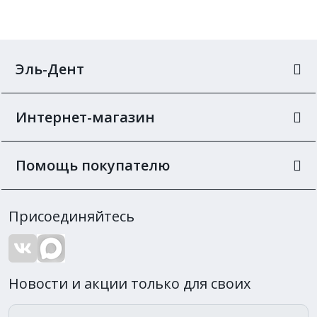
Эль-Дент
Интернет-магазин
Помощь покупателю
Присоединяйтесь
Новости и акции только для своих