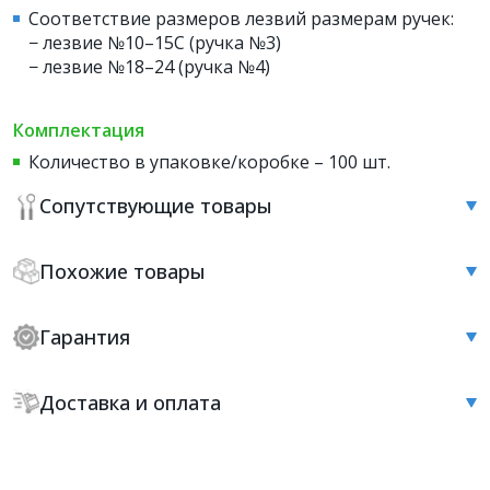
Соответствие размеров лезвий размерам ручек:
− лезвие №10–15С (ручка №3)
− лезвие №18–24 (ручка №4)
Комплектация
Количество в упаковке/коробке – 100 шт.
Сопутствующие товары
Похожие товары
Гарантия
Доставка и оплата