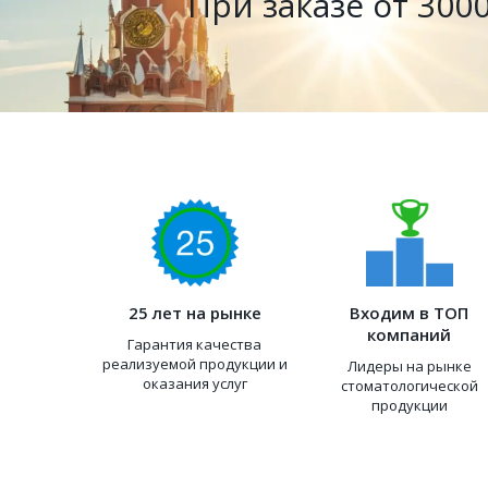
При заказе от 3000
25 лет на рынке
Входим в ТОП
компаний
Гарантия качества
реализуемой продукции и
Лидеры на рынке
оказания услуг
стоматологической
продукции