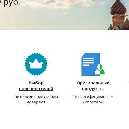
 руб.
Выбор
Оригинальные
пользователей
продукты
По версии Яндекса Нам
Только официальные
доверяют
импортёры