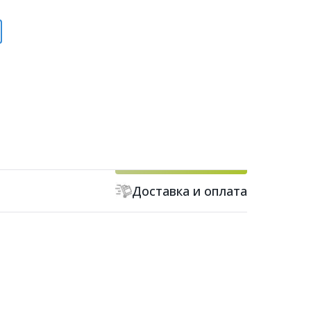
Доставка и оплата