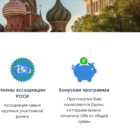
Члены ассоциации
Бонусная программа
РОСИ
При покупке Вам
начисляются баллы,
Ассоциация самых
которыми можно
крупных участников
оплатить 20% от общей
рынка
суммы