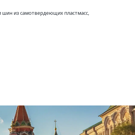
и шин из самотвердеющих пластмасс,