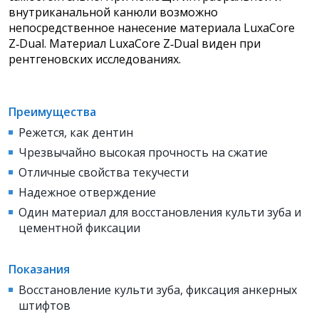
внутриканальной канюли возможно
непосредственное нанесение материала LuxaCore
Z‑Dual. Материал LuxaCore Z‑Dual виден при
рентгеновских исследованиях.
Преимущества
Режется, как дентин
Чрезвычайно высокая прочность на сжатие
Отличные свойства текучести
Надежное отверждение
Один материал для восстановления культи зуба и
цементной фиксации
Показания
Восстановление культи зуба, фиксация анкерных
штифтов