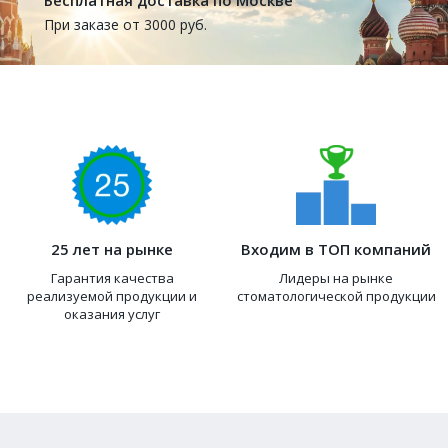
Бесплатная доставка по Москве
При заказе от 3000 руб.
25 лет на рынке
Входим в ТОП компаний
Гарантия качества
Лидеры на рынке
реализуемой продукции и
стоматологической продукции
оказания услуг