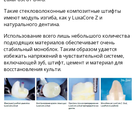
Такие стекловолоконные композитные штифты
имеют модуль изгиба, как у LuxaCore Z и
натурального дентина.
Использование всего лишь небольшого количества
подходящих материалов обеспечивает очень
стабильный моноблок. Таким образом удается
избежать напряжений в чувствительной системе,
включающей зуб, штифт, цемент и материал для
восстановления культи.