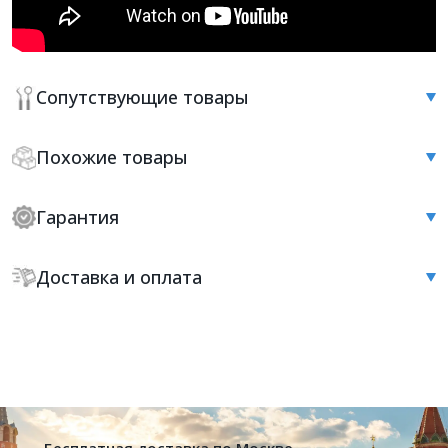
Сопутствующие товары
Похожие товары
Гарантия
Доставка и оплата