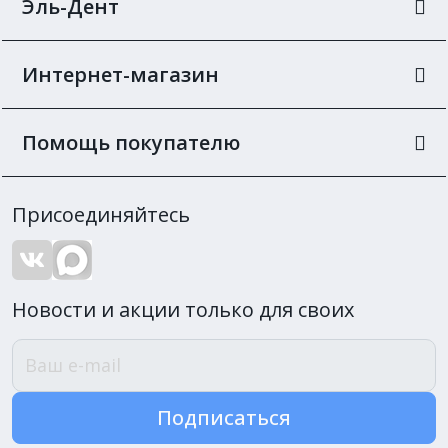
Эль-Дент
Интернет-магазин
Помощь покупателю
Присоединяйтесь
Новости и акции только для своих
Подписаться