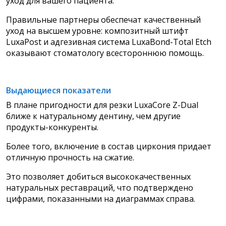
уход для вашего пациента.
Правильные партнеры обеспечат качественный
уход на высшем уровне: композитный штифт
LuxaPost и адгезивная система LuxaBond-Total Etch
оказывают стоматологу всестороннюю помощь.
Выдающиеся показатели
В плане пригодности для резки LuxaCore Z-Dual
ближе к натуральному дентину, чем другие
продукты-конкуренты.
Более того, включение в состав
циркония придает
отличную прочность на сжатие.
Это позволяет добиться высококачественных
натуральных реставраций, что подтверждено
цифрами, показанными на диаграммах справа.