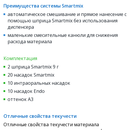
Преимущества системы Smartmix
автоматическое смешивание и прямое нанесение с
помощью
шприца Smartmix без использования
диспенсера
маленькие смесительные канюли для снижения
расхода материала
Комплектация
2 шприца Smartmix 9 г
20 насадок Smartmix
10 интраоральных насадок
10 насадок Endo
оттенок A3
Отличные свойства текучести
Отличные свойства текучести материала