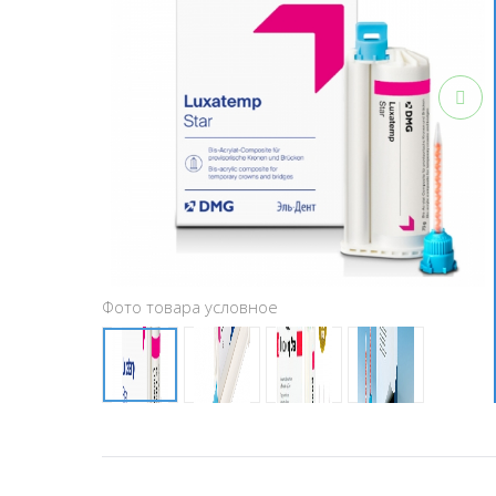
Фото товара условное