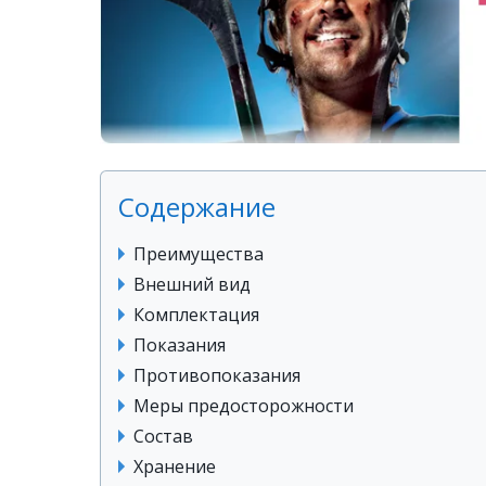
Содержание
Преимущества
Внешний вид
Комплектация
Показания
Противопоказания
Меры предосторожности
Состав
Хранение