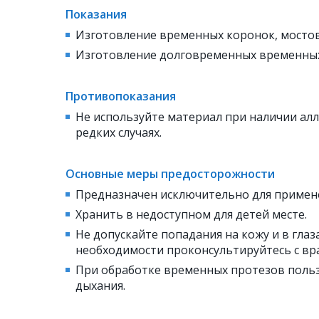
Показания
Изготовление временных коронок, мостов
Изготовление долговременных временных
Противопоказания
Не используйте материал при наличии ал
редких случаях.
Основные меры предосторожности
Предназначен исключительно для примене
Хранить в недоступном для детей месте.
Не допускайте попадания на кожу и в гл
необходимости проконсультируйтесь с вр
При обработке временных протезов польз
дыхания.