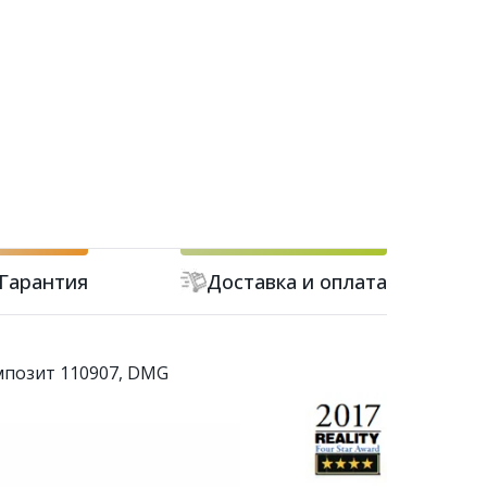
Гарантия
Доставка и оплата
омпозит 110907, DMG