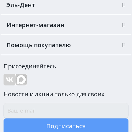
Эль-Дент
Интернет-магазин
Помощь покупателю
Присоединяйтесь
Новости и акции только для своих
Подписаться