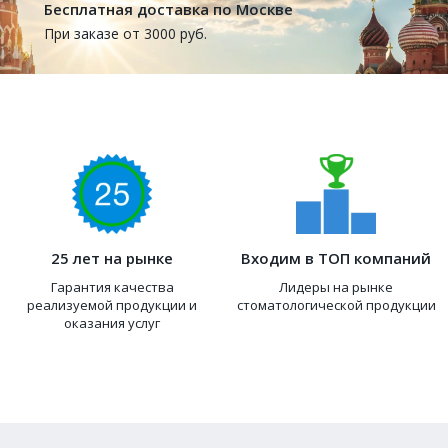
Бесплатная доставка по Москве
При заказе от 3000 руб.
25 лет на рынке
Входим в ТОП компаний
Гарантия качества
Лидеры на рынке
реализуемой продукции и
стоматологической продукции
оказания услуг