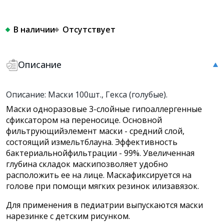
В наличии
Отсутствует
Описание
Описание: Маски 100шт., Гекса (голубые).
Маски одноразовые 3-слойные гипоаллергенные
сфиксатором на переносице. Основной
фильтрующийэлемент маски - средний слой,
состоящий измельтблауна. Эффективность
бактериальнойфильтрации - 99%. Увеличенная
глубина складок маскипозволяет удобно
расположить ее на лице. Маскафиксируется на
голове при помощи мягких резинок илизавязок.
Для применения в педиатрии выпускаются маски
нарезинке с детским рисунком.