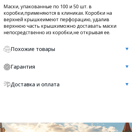
Маски, упакованные по 100 и 50 шт. в
коробки,применяются в клиниках. Коробки на
верхней крышкеимеют перфорацию, удалив
верхнюю часть крышкиможно доставать маски
непосредственно из коробки,не открывая ее.
Похожие товары
Гарантия
Доставка и оплата