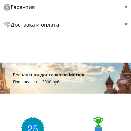
Гарантия
Доставка и оплата
Бесплатная доставка по Москве
При заказе от 3000 руб.