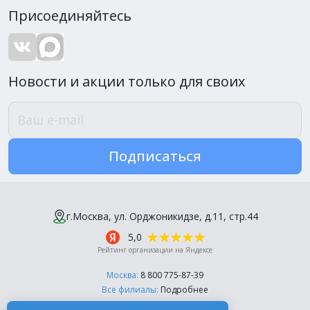
Присоединяйтесь
Новости и акции только для своих
Подписаться
г.Москва, ул. Орджоникидзе, д.11, стр.44
5,0
Рейтинг организации на Яндексе
Москва:
8 800 775-87-39
Все филиалы:
Подробнее
Пн-Пт, с 10:00 до 18:00