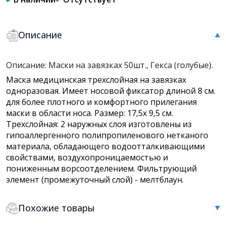
Описание
Описание: Маски на завязках 50шт., Гекса (голубые).
Маска медицинская трехслойная на завязках
одноразовая. Имеет носовой фиксатор длиной 8 см.
для более плотного и комфортного прилегания
маски в области носа. Размер: 17,5x 9,5 см.
Трехслойная: 2 наружных слоя изготовлены из
гипоаллергенного полипропиленового нетканого
материала, обладающего водоотталкивающими
свойствами, воздухопроницаемостью и
пониженным ворсоотделением. Фильтрующий
элемент (промежуточный слой) - мелтблаун.
Похожие товары