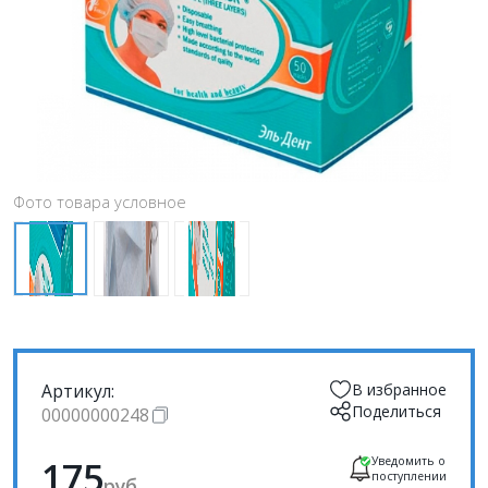
Фото товара условное
Артикул:
В избранное
Поделиться
00000000248
175
Уведомить о
поступлении
руб.