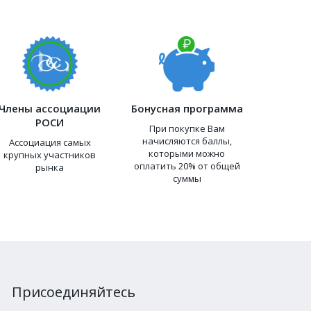
Члены ассоциации
Бонусная программа
РОСИ
При покупке Вам
начисляются баллы,
Ассоциация самых
которыми можно
крупных участников
оплатить 20% от общей
рынка
суммы
Присоединяйтесь