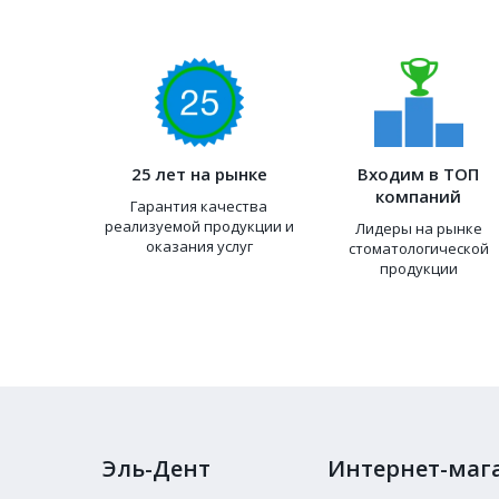
25 лет на рынке
Входим в ТОП
компаний
Гарантия качества
реализуемой продукции и
Лидеры на рынке
оказания услуг
стоматологической
продукции
Эль-Дент
Интернет-маг