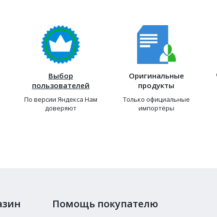
Выбор
Оригинальные
пользователей
продукты
По версии Яндекса Нам
Только официальные
доверяют
импортёры
азин
Помощь покупателю