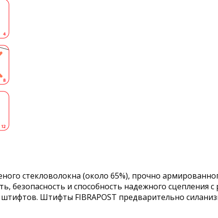
ного стекловолокна (около 65%), прочно армированно
ть, безопасность и способность надежного сцепления
 штифтов. Штифты FIBRAPOST предварительно силаниз