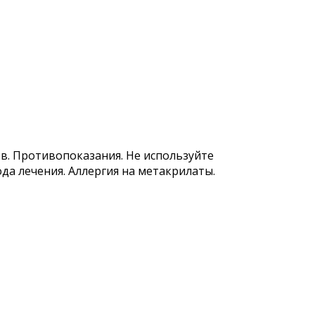
. Противопоказания. Не используйте
да лечения. Аллергия на метакрилаты.