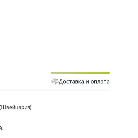
Доставка и оплата
 (Швейцария)
й.