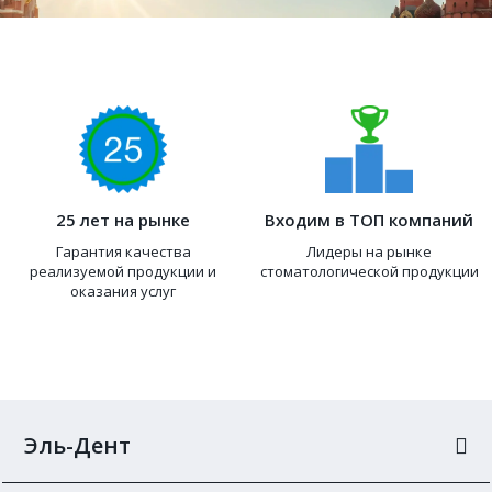
25 лет на рынке
Входим в ТОП компаний
Гарантия качества
Лидеры на рынке
реализуемой продукции и
стоматологической продукции
оказания услуг
Эль-Дент