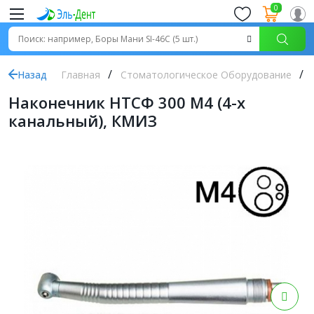
0
Назад
Главная
Стоматологическое Оборудование
Наконечник НТСФ 300 М4 (4-х
канальный), КМИЗ