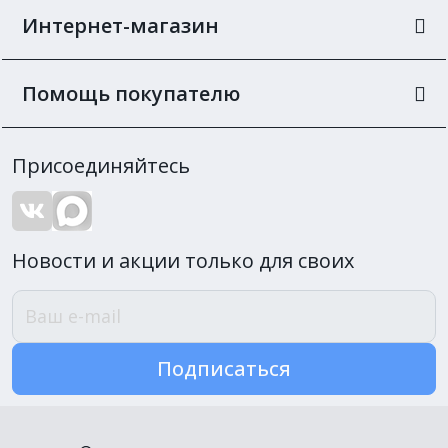
Интернет-магазин
Помощь покупателю
Присоединяйтесь
Новости и акции только для своих
Подписаться