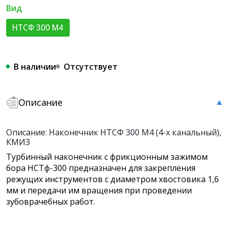
Вид
НТСФ 300 М4
В наличии
Отсутствует
Описание
Описание: Наконечник НТСФ 300 М4 (4-х канальный),
КМИЗ
Турбинный наконечник с фрикционным зажимом
бора НСТф-300 предназначен для закрепления
режущих инструментов с диаметром хвостовика 1,6
мм и передачи им вращения при проведении
зубоврачебных работ.