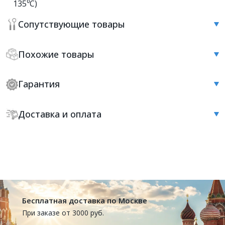
135⁰С)
Сопутствующие товары
Похожие товары
Гарантия
Доставка и оплата
Бесплатная доставка по Москве
При заказе от 3000 руб.