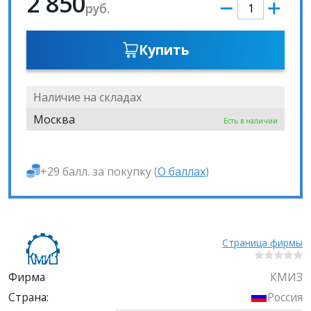
2 850
руб.
Купить
Наличие на складах
Москва
Есть в наличии
+29 балл. за покупку (
О баллах
)
Страница фирмы
Фирма
КМИЗ
Страна:
Россия