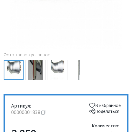
Фото товара условное
Артикул:
В избранное
Поделиться
00000001838
Количество: