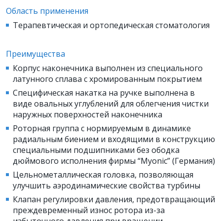
Область применения
Терапевтическая и ортопедическая стоматология
Преимущества
Корпус наконечника выполнен из специального
латунного сплава с хромированным покрытием
Специфическая накатка на ручке выполнена в
виде овальных углублений для облегчения чистки
наружных поверхностей наконечника
Роторная группа с нормируемым в динамике
радиальным биением и входящими в конструкцию
специальными подшипниками без ободка
дюймового исполнения фирмы “Myonic” (Германия)
Цельнометаллическая головка, позволяющая
улучшить аэродинамические свойства турбины
Клапан регулировки давления, предотвращающий
преждевременный износ ротора из-за