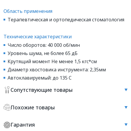
Область применения
Терапевтическая и ортопедическая стоматология
Технические характеристики
Число оборотов: 40 000 об/мин
Уровень шума, не более 65 дБ
Крутящий момент Не менее 1,5 кгс*см
Диаметр хвостовика инструмента: 2,35мм
Автоклавируемый: до 135 С
Сопутствующие товары
Похожие товары
Гарантия