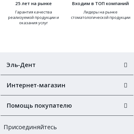
25 лет на рынке
Входим в ТОП компаний
Гарантия качества
Лидеры на рынке
реализуемой продукции и
стоматологической продукции
оказания услуг
Эль-Дент
Интернет-магазин
Помощь покупателю
Присоединяйтесь