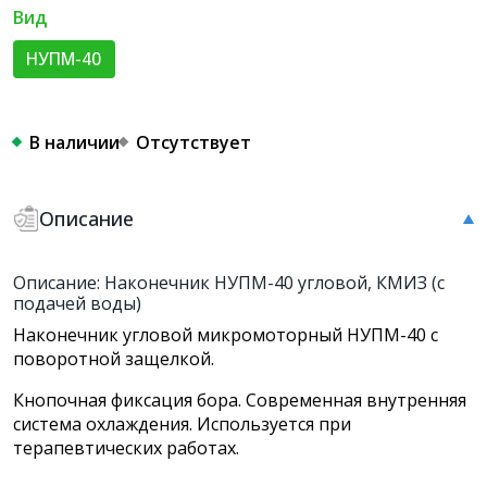
Вид
НУПМ-40
В наличии
Отсутствует
Описание
Описание: Наконечник НУПМ-40 угловой, КМИЗ (с
подачей воды)
Наконечник угловой микромоторный НУПМ-40 с
поворотной защелкой.
Кнопочная фиксация бора. Современная внутренняя
система охлаждения. Используется при
терапевтических работах.