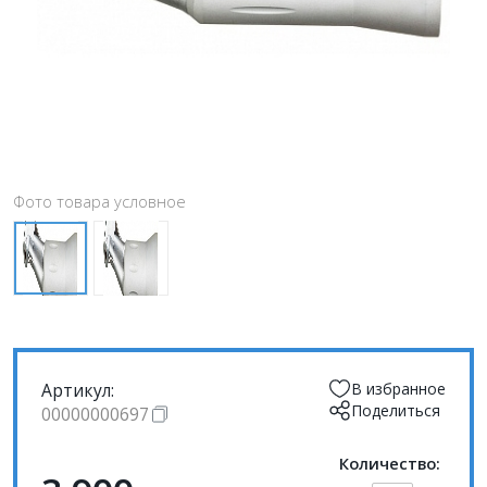
Фото товара условное
Артикул:
В избранное
Поделиться
00000000697
Количество: