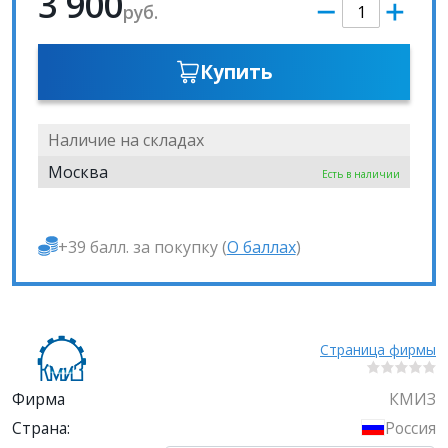
3 900
руб.
Купить
Наличие на складах
Москва
Есть в наличии
+39 балл. за покупку (
О баллах
)
Страница фирмы
Фирма
КМИЗ
Страна:
Россия