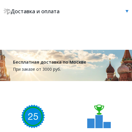
Доставка и оплата
Бесплатная доставка по Москве
При заказе от 3000 руб.