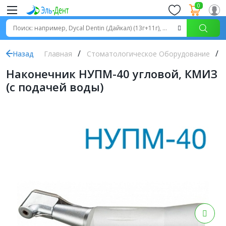
0
Назад
Главная
Стоматологическое Оборудование
Наконечник НУПМ-40 угловой, КМИЗ
(с подачей воды)