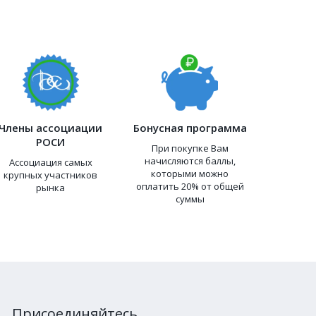
Члены ассоциации
Бонусная программа
РОСИ
При покупке Вам
начисляются баллы,
Ассоциация самых
которыми можно
крупных участников
оплатить 20% от общей
рынка
суммы
Присоединяйтесь