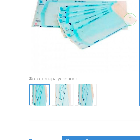
Фото товара условное