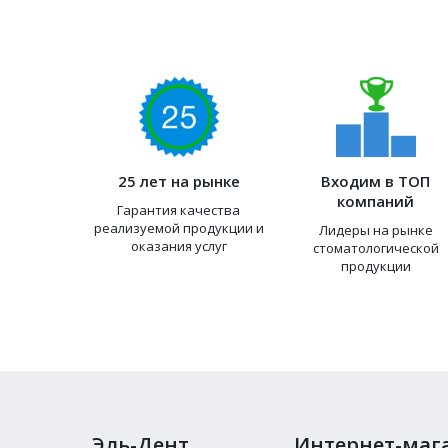
25 лет на рынке
Входим в ТОП
компаний
Гарантия качества
реализуемой продукции и
Лидеры на рынке
оказания услуг
стоматологической
продукции
Эль-Дент
Интернет-маг