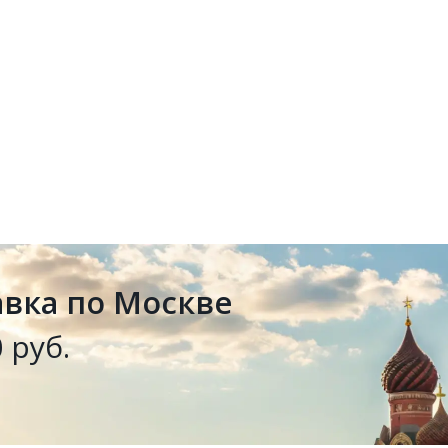
авка по Москве
 руб.