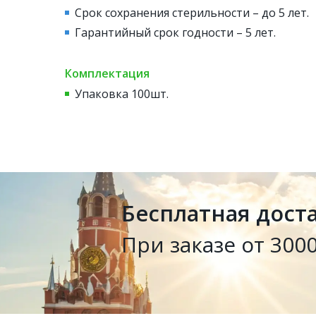
Срок сохранения стерильности – до 5 лет.
Гарантийный срок годности – 5 лет.
Комплектация
Упаковка 100шт.
Бесплатная дост
При заказе от 3000