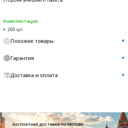
Комплектация
200 шт.
Похожие товары
Гарантия
Доставка и оплата
Бесплатная доставка по Москве