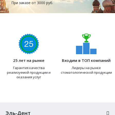
При заказе от 3000 руб.
25 лет на рынке
Входим в ТОП компаний
Гарантия качества
Лидеры на рынке
реализуемой продукции и
стоматологической продукции
оказания услуг
Эль-Дент