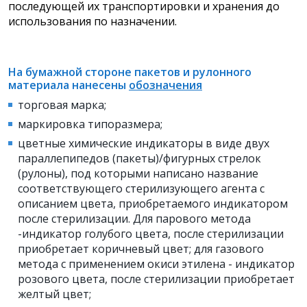
последующей их транспортировки и хранения до
использования по назначении.
На бумажной стороне пакетов и рулонного
материала нанесены
обозначения
торговая марка;
маркировка типоразмера;
цветные химические индикаторы в виде двух
параллепипедов (пакеты)/фигурных стрелок
(рулоны), под которыми написано название
соответствующего стерилизующего агента с
описанием цвета, приобретаемого индикатором
после стерилизации. Для парового метода
-индикатор голубого цвета, после стерилизации
приобретает коричневый цвет; для газового
метода с применением окиси этилена - индикатор
розового цвета, после стерилизации приобретает
желтый цвет;