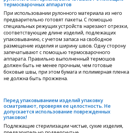
термосварочных аппаратов
При использовании рулонного материала из него
предварительно готовят пакеты. С помощью
специальных режущих устройств нарезают отрезки,
соответствующие длине изделий, подлежащих
упаковыванию, с учетом запаса на свободное
размещение изделия и ширину швов.
Одну сторону
запечатывают с помощью термосварочного
аппарата. Правильно выполненный термошов
должен быть не менее прочным, чем готовые
боковые швы, при этом бумага и полимерная пленка
не должна быть прожжена.
Перед упаковыванием изделий упаковку
осматривают, проверяя ее целостность. Не
допускается использование поврежденных
упаковок!
Подлежащие стерилизации чистые, сухие изделия,
предварительно подвергнутые