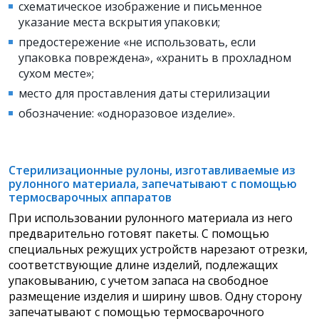
схематическое изображение и письменное
указание места вскрытия упаковки;
предостережение «не использовать, если
упаковка повреждена», «хранить в прохладном
сухом месте»;
место для проставления даты стерилизации
обозначение: «одноразовое изделие».
Стерилизационные рулоны, изготавливаемые из
рулонного материала, запечатывают с помощью
термосварочных аппаратов
При использовании рулонного материала из него
предварительно готовят пакеты. С помощью
специальных режущих устройств нарезают отрезки,
соответствующие длине изделий, подлежащих
упаковыванию, с учетом запаса на свободное
размещение изделия и ширину швов. Одну сторону
запечатывают с помощью термосварочного