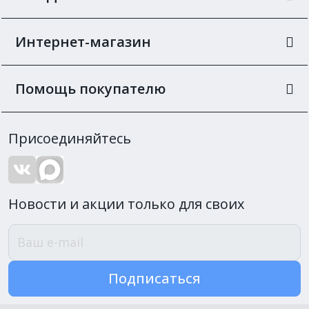
Интернет-магазин
Помощь покупателю
Присоединяйтесь
Новости и акции только для своих
Подписаться