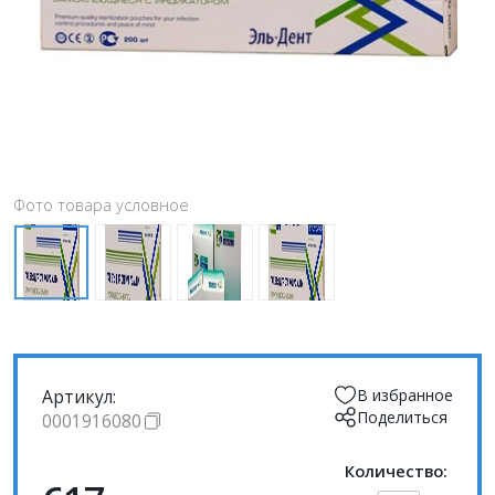
Фото товара условное
Артикул:
В избранное
Поделиться
0001916080
Количество: