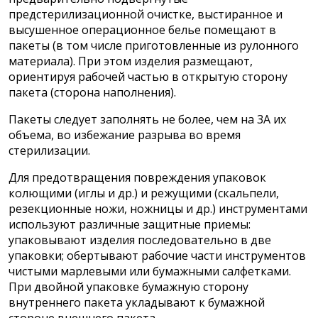
предстерилизационной очистке, выстиранное и
высушенное операционное белье помещают в
пакеты (в том числе приготовленные из рулонного
материала). При этом изделия размещают,
ориентируя рабочей частью в открытую сторону
пакета (сторона наполнения).
Пакеты следует заполнять не более, чем на 3А их
объема, во избежание разрыва во время
стерилизации.
Для предотвращения повреждения упаковок
колющими (иглы и др.) и режущими (скальпели,
резекционные ножи, ножницы и др.) инструментами
используют различные защитные приемы:
упаковывают изделия последовательно в две
упаковки; обертывают рабочие части инструментов
чистыми марлевыми или бумажными салфетками.
При двойной упаковке бумажную сторону
внутреннего пакета укладывают к бумажной
стороне внешнего пакета.