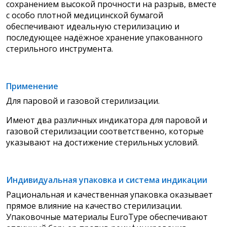
сохранением высокой прочности на разрыв, вместе
с особо плотной медицинской бумагой
обеспечивают идеальную стерилизацию и
последующее надёжное хранение упакованного
стерильного инструмента.
Применение
Для паровой и газовой стерилизации.
Имеют два различных индикатора для паровой и
газовой стерилизации соответственно, которые
указывают на достижение стерильных условий.
Индивидуальная упаковка и система индикации
Рациональная и качественная упаковка оказывает
прямое влияние на качество стерилизации.
Упаковочные материалы EuroType обеспечивают