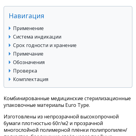
Навигация
Применение
Система индикации
Срок годности и хранение
Примечание
Обозначения
Проверка
Комплектация
Комбинированные медицинские стерилизационные
упаковочные материалы Euro Туре.
Изготовлены из непрозрачной высокопрочной
бумаги плотностью 60г/м2 и прозрачной
многослойной полимерной плёнки полипропилен/