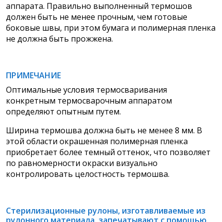
аппарата. Правильно выполненный термошов
должен быть не менее прочным, чем готовые
боковые швы, при этом бумага и полимерная пленка
не должна быть прожжена.
ПРИМЕЧАНИЕ
Оптимальные условия термосваривания
конкретным термосварочным аппаратом
определяют опытным путем.
Ширина термошва должна быть не менее 8 мм. В
этой области окрашенная полимерная пленка
приобретает более темный оттенок, что позволяет
по равномерности окраски визуально
контролировать целостность термошва.
Стерилизационные рулоны, изготавливаемые из
рулонного материала, запечатывают с помощью