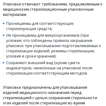
Упаковки отвечают требованиям, предъявляемым к
медицинским стерилизационным упаковочным
материалам:
Проницаемы для соответствующих
стерилизующих средств;
Не проницаемы для микроорганизмов (при
условии, что соблюдены правила закрывания
упаковок при упаковывании подготавливаемых к
стерилизации изделий, режимы стерилизации,
условия и сроки хранения);
Сохраняют внешний вид (кроме цвета
индикаторов, нанесенных на упаковки) после
стерилизации соответствующим методом.
Упаковки предназначены для упаковывания
изделий медицинского назначения перед
стерилизацией с целью сохранения стерильности
этих изделий после стерилизации во время