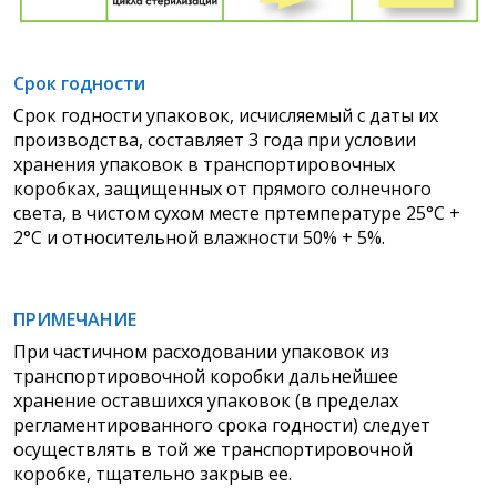
Срок годности
Срок годности упаковок, исчисляемый с даты их
производства, составляет 3 года при условии
хранения упаковок в транспортировочных
коробках, защищенных от прямого солнечного
света, в чистом сухом месте пртемпературе 25°С +
2°С и относительной влажности 50% + 5%.
ПРИМЕЧАНИЕ
При частичном расходовании упаковок из
транспортировочной коробки дальнейшее
хранение оставшихся упаковок (в пределах
регламентированного срока годности) следует
осуществлять в той же транспортировочной
коробке, тщательно закрыв ее.