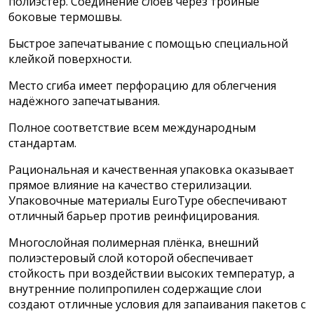
полиэстер. Соединение слоёв через тройные
боковые термошвы.
Быстрое запечатывание с помощью специальной
клейкой поверхности.
Место сгиба имеет перфорацию для облегчения
надёжного запечатывания.
Полное соответствие всем международным
стандартам.
Рациональная и качественная упаковка оказывает
прямое влияние на качество стерилизации.
Упаковочные материалы EuroType обеспечивают
отличный барьер против реинфицирования.
Многослойная полимерная плёнка, внешний
полиэстеровый слой которой обеспечивает
стойкость при воздействии высоких температур, а
внутренние полипропилен содержащие слои
создают отличные условия для запаивания пакетов с