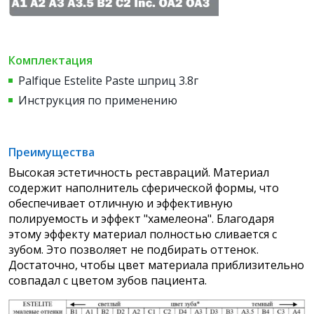
Комплектация
Palfique Estelite Paste шприц 3.8г
Инструкция по применению
Преимущества
Высокая эстетичность реставраций. Материал
содержит наполнитель сферической формы, что
обеспечивает отличную и эффективную
полируемость и эффект "хамелеона". Благодаря
этому эффекту материал полностью сливается с
зубом. Это позволяет не подбирать оттенок.
Достаточно, чтобы цвет материала приблизительно
совпадал с цветом зубов пациента.