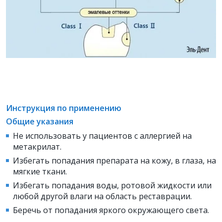
Инструкция по применению
Общие указания
Не использовать у пациентов с аллергией на
метакрилат.
Избегать попадания препарата на кожу, в глаза, на
мягкие ткани.
Избегать попадания воды, ротовой жидкости или
любой другой влаги на область реставрации.
Беречь от попадания яркого окружающего света.