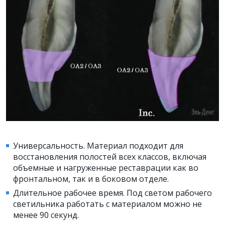
Универсальность. Материал подходит для
восстановления полостей всех классов, включая
объемные и нагруженные реставрации как во
фронтальном, так и в боковом отделе.
Длительное рабочее время. Под светом рабочего
светильника работать с материалом можно не
менее 90 секунд.