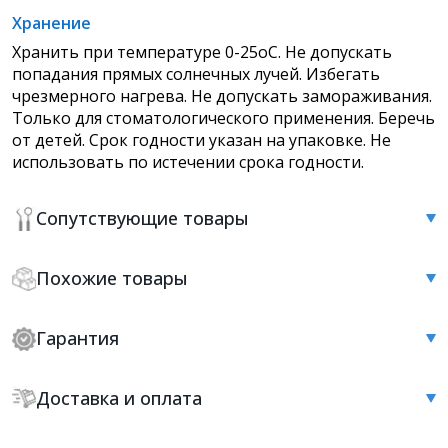
Хранение
Хранить при температуре 0-25оС. Не допускать
попадания прямых солнечных лучей. Избегать
чрезмерного нагрева. Не допускать замораживания.
Только для стоматологического применения. Беречь
от детей. Срок годности указан на упаковке. Не
использовать по истечении срока годности
.
Сопутствующие товары
Похожие товары
Гарантия
Доставка и оплата