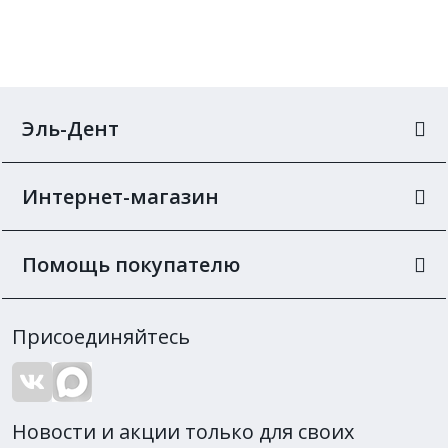
Эль-Дент
Интернет-магазин
Помощь покупателю
Присоединяйтесь
Новости и акции только для своих