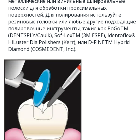
металлические или винильные шлифовальные
полоски для обработки проксимальных
поверхностей. Для полирования используйте
резиновые головки или любые другие подходящие
полировочные инструменты, такие как PoGoTM
(DENTSPLY/Caulk), Sof-LexTM (3M ESPE), Identoflex®
HiLuster Dia Polishers (Kerr), или D-FINETM Hybrid
Diamond (COSMEDENT, Inc.).