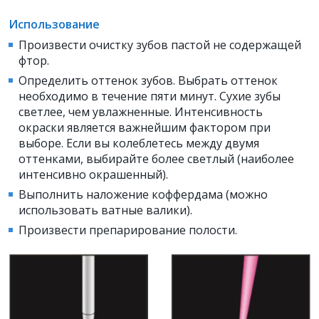
Использование
Произвести очистку зубов пастой не содержащей
фтор.
Определить оттенок зубов. Выбрать оттенок
необходимо в течение пяти минут. Сухие зубы
светлее, чем увлажненные. Интенсивность
окраски является важнейшим фактором при
выборе. Если вы колеблетесь между двумя
оттенками, выбирайте более светлый (наиболее
интенсивно окрашенный).
Выполнить наложение коффердама (можно
использовать ватные валики).
Произвести препарирование полости.