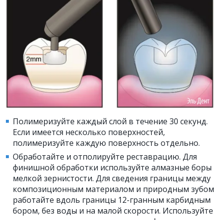
Полимеризуйте каждый слой в течение 30 секунд.
Если имеется несколько поверхностей,
полимеризуйте каждую поверхность отдельно.
Обработайте и отполируйте реставрацию. Для
финишной обработки используйте алмазные боры
мелкой зернистости. Для сведения границы между
композиционным материалом и природным зубом
работайте вдоль границы 12-гранным карбидным
бором, без воды и на малой скорости. Используйте