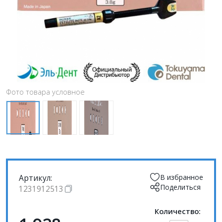
Фото товара условное
Артикул:
В избранное
Поделиться
1231912513
Количество: