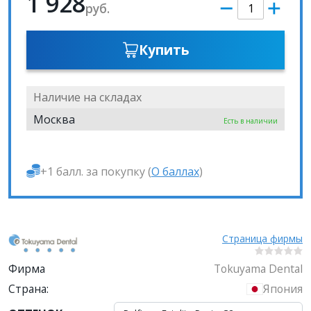
1 928
руб.
Купить
Наличие на складах
Москва
Есть в наличии
+1 балл. за покупку (
О баллах
)
Страница фирмы
Фирма
Tokuyama Dental
Страна:
Япония