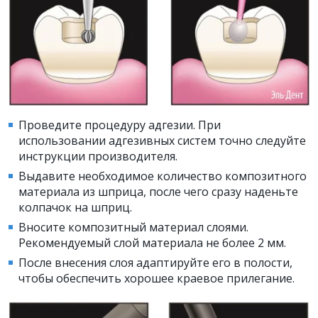
Проведите процедуру адгезии. При
использовании адгезивных систем точно следуйте
инструкции производителя.
Выдавите необходимое количество композитного
материала из шприца, после чего сразу наденьте
колпачок на шприц.
Вносите композитный материал слоями.
Рекомендуемый слой материала не более 2 мм.
После внесения слоя адаптируйте его в полости,
чтобы обеспечить хорошее краевое прилегание.