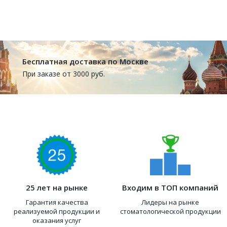
Бесплатная доставка по Москве
При заказе от 3000 руб.
25 лет на рынке
Входим в ТОП компаний
Гарантия качества
Лидеры на рынке
реализуемой продукции и
стоматологической продукции
оказания услуг