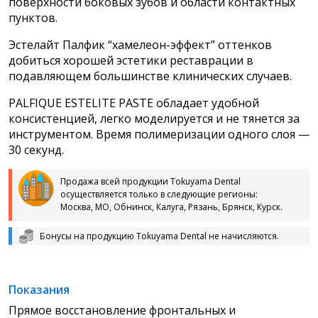
поверхности боковых зубов и области контактных
пунктов.
Эстелайт Палфик “хамелеон-эффект” оттенков
добиться хорошей эстетики реставрации в
подавляющем большинстве клинических случаев.
PALFIQUE ESTELITE PASTE обладает удобной
консистенцией, легко моделируется и не тянется за
инструментом. Время полимеризации одного слоя —
30 секунд.
Продажа всей продукции Tokuyama Dental
осуществляется только в следующие регионы:
Москва, МО, Обнинск, Калуга, Рязань, Брянск, Курск.
Бонусы на продукцию Tokuyama Dental не начисляются.
Показания
Прямое восстановление фронтальных и