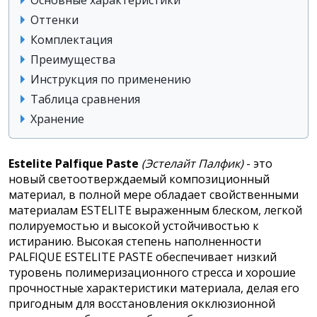
Оттенки
Комплектация
Преимущества
Инструкция по применению
Таблица сравнения
Хранение
Estelite Palfique Paste
(Эстелайт Палфик)
- это
новый светоотверждаемый композиционный
материал, в полной мере обладает свойственными
материалам ESTELITE выраженным блеском, легкой
полируемостью и высокой устойчивостью к
истиранию. Высокая степень наполненности
PALFIQUE ESTELITE PASTE обеспечивает низкий
туровень полимеризационного стресса и хорошие
прочностные характеристики материала, делая его
пригодным для восстановления окклюзионной