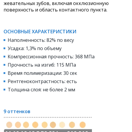
жевательных зубов, включая окклюзионную
поверхность и область контактного пункта.
ОСНОВНЫЕ ХАРАКТЕРИСТИКИ
Наполненность: 82% по весу
Усадка: 1,3% по объему
Компрессионная прочность: 368 МПа
Прочность на изгиб: 115 МПа
Время полимеризации: 30 сек
Рентгеноконтрастность: есть
Толщина слоя: не более 2 мм
9 оттенков