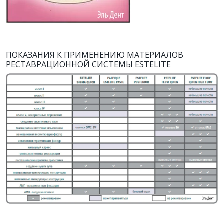
ПОКАЗАНИЯ К ПРИМЕНЕНИЮ МАТЕРИАЛОВ
РЕСТАВРАЦИОННОЙ СИСТЕМЫ ESTELITE