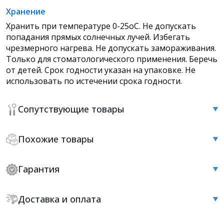
Хранение
Хранить при температуре 0-25оС. Не допускать
попадания прямых солнечных лучей. Избегать
чрезмерного нагрева. Не допускать замораживания.
Только для стоматологического применения. Беречь
от детей. Срок годности указан на упаковке. Не
использовать по истечении срока годности
.
Сопутствующие товары
Похожие товары
Гарантия
Доставка и оплата