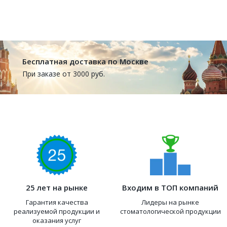
Бесплатная доставка по Москве
При заказе от 3000 руб.
25 лет на рынке
Входим в ТОП компаний
Гарантия качества
Лидеры на рынке
реализуемой продукции и
стоматологической продукции
оказания услуг