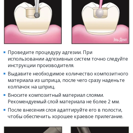
Проведите процедуру адгезии. При
использовании адгезивных систем точно следуйте
инструкции производителя.
Выдавите необходимое количество композитного
материала из шприца, после чего сразу наденьте
колпачок на шприц.
Вносите композитный материал слоями.
Рекомендуемый слой материала не более 2 мм.
После внесения слоя адаптируйте его в полости,
чтобы обеспечить хорошее краевое прилегание.