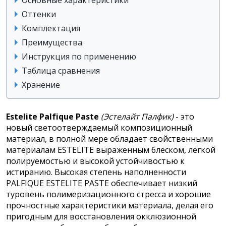
Оттенки
Комплектация
Преимущества
Инструкция по применению
Таблица сравнения
Хранение
Estelite Palfique Paste
(Эстелайт Палфик)
- это
новый светоотверждаемый композиционный
материал, в полной мере обладает свойственными
материалам ESTELITE выраженным блеском, легкой
полируемостью и высокой устойчивостью к
истиранию. Высокая степень наполненности
PALFIQUE ESTELITE PASTE обеспечивает низкий
туровень полимеризационного стресса и хорошие
прочностные характеристики материала, делая его
пригодным для восстановления окклюзионной