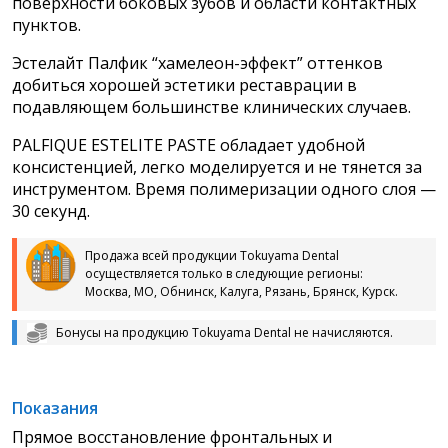
поверхности боковых зубов и области контактных
пунктов.
Эстелайт Палфик “хамелеон-эффект” оттенков
добиться хорошей эстетики реставрации в
подавляющем большинстве клинических случаев.
PALFIQUE ESTELITE PASTE обладает удобной
консистенцией, легко моделируется и не тянется за
инструментом. Время полимеризации одного слоя —
30 секунд.
Продажа всей продукции Tokuyama Dental
осуществляется только в следующие регионы:
Москва, МО, Обнинск, Калуга, Рязань, Брянск, Курск.
Бонусы на продукцию Tokuyama Dental не начисляются.
Показания
Прямое восстановление фронтальных и