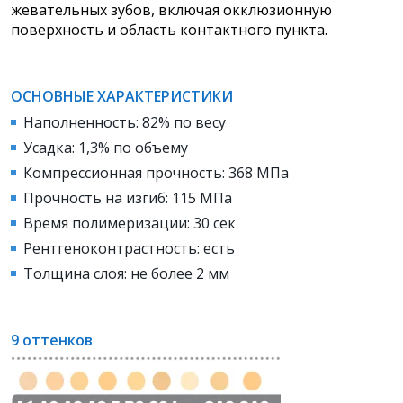
жевательных зубов, включая окклюзионную
поверхность и область контактного пункта.
ОСНОВНЫЕ ХАРАКТЕРИСТИКИ
Наполненность: 82% по весу
Усадка: 1,3% по объему
Компрессионная прочность: 368 МПа
Прочность на изгиб: 115 МПа
Время полимеризации: 30 сек
Рентгеноконтрастность: есть
Толщина слоя: не более 2 мм
9 оттенков