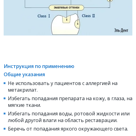
Инструкция по применению
Общие указания
Не использовать у пациентов с аллергией на
метакрилат.
Избегать попадания препарата на кожу, в глаза, на
мягкие ткани.
Избегать попадания воды, ротовой жидкости или
любой другой влаги на область реставрации.
Беречь от попадания яркого окружающего света.