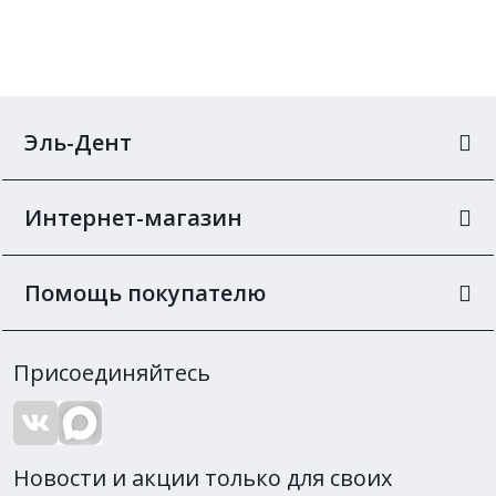
Эль-Дент
Интернет-магазин
Помощь покупателю
Присоединяйтесь
Новости и акции только для своих