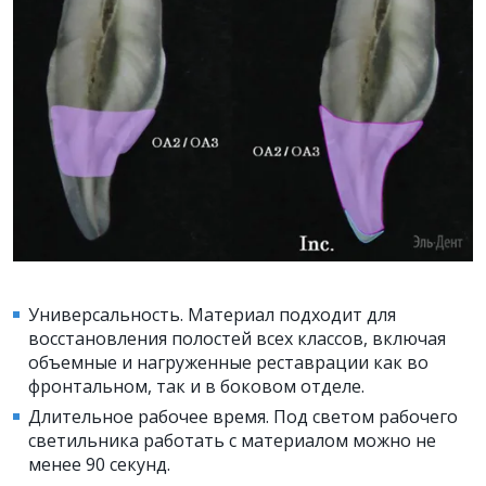
Универсальность. Материал подходит для
восстановления полостей всех классов, включая
объемные и нагруженные реставрации как во
фронтальном, так и в боковом отделе.
Длительное рабочее время. Под светом рабочего
светильника работать с материалом можно не
менее 90 секунд.