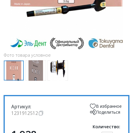
Фото товара условное
Артикул:
В избранное
Поделиться
1231912512
Количество: