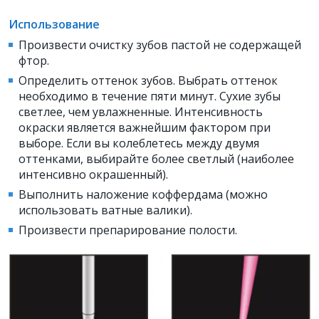
Использование
Произвести очистку зубов пастой не содержащей
фтор.
Определить оттенок зубов. Выбрать оттенок
необходимо в течение пяти минут. Сухие зубы
светлее, чем увлажненные. Интенсивность
окраски является важнейшим фактором при
выборе. Если вы колеблетесь между двумя
оттенками, выбирайте более светлый (наиболее
интенсивно окрашенный).
Выполнить наложение коффердама (можно
использовать ватные валики).
Произвести препарирование полости.