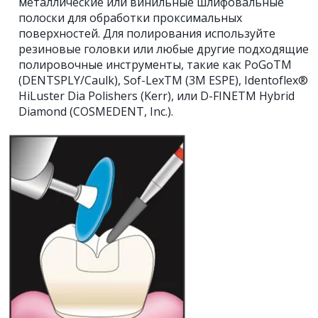
металлические или винильные шлифовальные
полоски для обработки проксимальных
поверхностей. Для полирования используйте
резиновые головки или любые другие подходящие
полировочные инструменты, такие как PoGoTM
(DENTSPLY/Caulk), Sof-LexTM (3M ESPE), Identoflex®
HiLuster Dia Polishers (Kerr), или D-FINETM Hybrid
Diamond (COSMEDENT, Inc.).