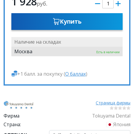
1 928
руб.
Купить
Наличие на складах
Москва
Есть в наличии
+1 балл. за покупку (
О баллах
)
Страница фирмы
Фирма
Tokuyama Dental
Страна:
Япония