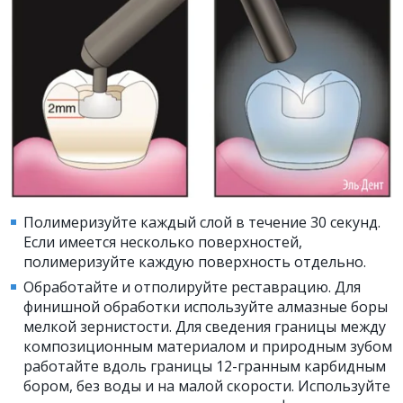
Полимеризуйте каждый слой в течение 30 секунд.
Если имеется несколько поверхностей,
полимеризуйте каждую поверхность отдельно.
Обработайте и отполируйте реставрацию. Для
финишной обработки используйте алмазные боры
мелкой зернистости. Для сведения границы между
композиционным материалом и природным зубом
работайте вдоль границы 12-гранным карбидным
бором, без воды и на малой скорости. Используйте