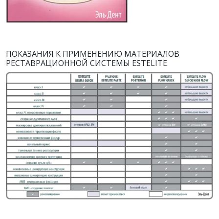
ПОКАЗАНИЯ К ПРИМЕНЕНИЮ МАТЕРИАЛОВ
РЕСТАВРАЦИОННОЙ СИСТЕМЫ ESTELITE