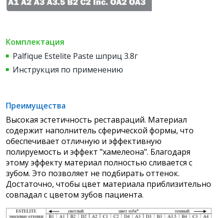
Комплектация
Palfique Estelite Paste шприц 3.8г
Инструкция по применению
Преимущества
Высокая эстетичность реставраций. Материал
содержит наполнитель сферической формы, что
обеспечивает отличную и эффективную
полируемость и эффект "хамелеона". Благодаря
этому эффекту материал полностью сливается с
зубом. Это позволяет не подбирать оттенок.
Достаточно, чтобы цвет материала приблизительно
совпадал с цветом зубов пациента.