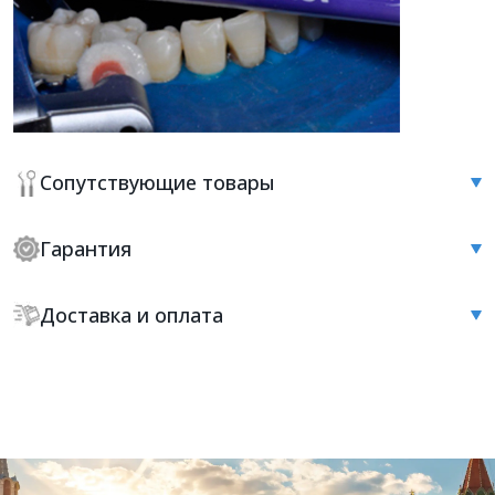
Сопутствующие товары
Гарантия
Доставка и оплата