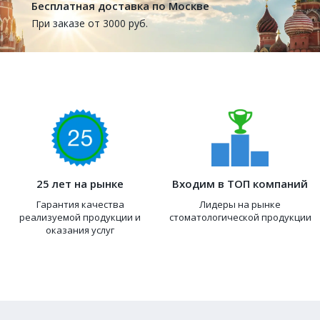
Бесплатная доставка по Москве
При заказе от 3000 руб.
25 лет на рынке
Входим в ТОП компаний
Гарантия качества
Лидеры на рынке
реализуемой продукции и
стоматологической продукции
оказания услуг