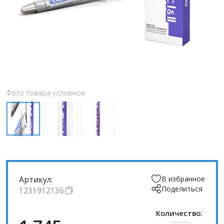
Фото товара условное
Артикул:
В избранное
Поделиться
1231912136
Количество: