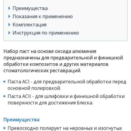
Преимущества
Показания к применению
Комплектация
Инструкция по применению
Набор паст на основе оксида алюминия
предназначены для
предварительной и финишной
обработки композитов и других материалов
стоматологических реставраций.
Паста ACI - для предварительной обработки перед
основной полировкой.
Паста ACII - для шлифовки и финишной обработки
поверхности для достижения блеска.
Преимущества
Превосходно полирует на неровных и изогнутых