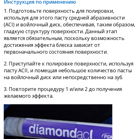
Инструкция по применению
1. Подготовьте поверхность для полировки,
используя для этого пасту средней абразивности
(ACI) и войлочный диск, обеспечивая, таким образом,
гладкую структуру поверхности. Данный этап
является обязательным, поскольку возможность
достижения эффекта блеска зависит от
первоначального состояния поверхности.
2. Приступайте к полировке поверхности, используя
пасту ACII, и помещая небольшое количество пасты
на войлочный диск или непосредственно на зуб.
3. Повторите процедуру 1 и/или 2 до получения
желаемого эффекта.