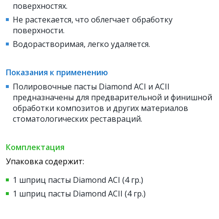
поверхностях.
Не растекается, что облегчает обработку
поверхности.
Водорастворимая, легко удаляется.
Показания к применению
Полировочные пасты Diamond ACI и ACII
предназначены для
предварительной и финишной
обработки композитов и других материалов
стоматологических реставраций.
Комплектация
Упаковка содержит:
1 шприц пасты Diamond ACI (4 гр.)
1 шприц пасты Diamond ACII (4 гр.)