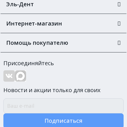
Эль-Дент
Интернет-магазин
Помощь покупателю
Присоединяйтесь
Новости и акции только для своих
Подписаться