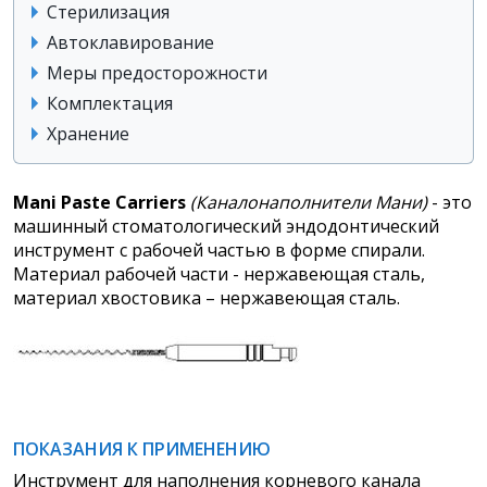
Стерилизация
Автоклавирование
Меры предосторожности
Комплектация
Хранение
Mani Paste Carriers
(Каналонаполнители Мани)
- это
машинный стоматологический эндодонтический
инструмент с рабочей частью в форме спирали.
Материал рабочей части - нержавеющая сталь,
материал хвостовика – нержавеющая сталь.
ПОКАЗАНИЯ К ПРИМЕНЕНИЮ
Инструмент для наполнения корневого канала