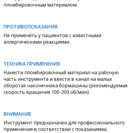
пломбировочным материалом.
ПРОТИВОПОКАЗАНИЯ
Не применять у пациентов с известными
аллергическими реакциями.
ТЕХНИКА ПРИМЕНЕНИЯ
Нанести пломбировочный материал на рабочую
часть инструмента и ввести в канал на малых
оборотах наконечника бормашины (рекомендуемая
скорость вращения 100-200 об/мин).
ВНИМАНИЕ
Инструмент предназначен для профессионального
применения в соответствии с показаниями,