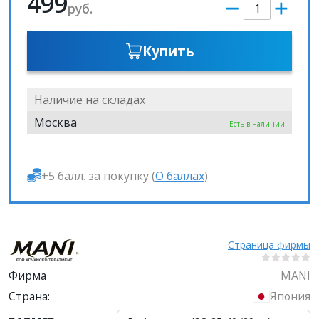
499
руб.
Купить
Наличие на складах
Москва
Есть в наличии
+5 балл. за покупку (
О баллах
)
Страница фирмы
Фирма
MANI
Страна:
Япония