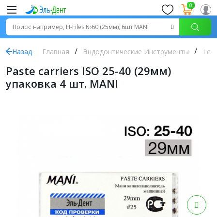
0
Назад
Главная
Эндодонтические Инструменты
Lent
Paste carriers ISO 25-40 (29мм)
упаковка 4 шт. MANI