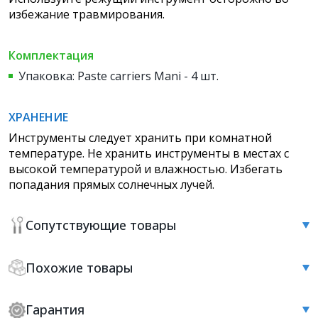
избежание травмирования.
Комплектация
Упаковка: Paste carriers Mani - 4 шт.
ХРАНЕНИЕ
Инструменты следует хранить при комнатной
температуре. Не хранить инструменты в местах с
высокой температурой и влажностью. Избегать
попадания прямых солнечных лучей.
Сопутствующие товары
Похожие товары
Гарантия