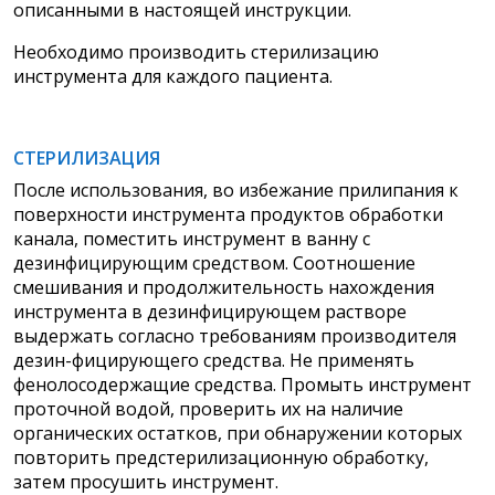
описанными в настоящей инструкции.
Необходимо производить стерилизацию
инструмента для каждого пациента.
СТЕРИЛИЗАЦИЯ
После использования, во избежание прилипания к
поверхности инструмента продуктов обработки
канала, поместить инструмент в ванну с
дезинфицирующим средством. Соотношение
смешивания и продолжительность нахождения
инструмента в дезинфицирующем растворе
выдержать согласно требованиям производителя
дезин-фицирующего средства. Не применять
фенолосодержащие средства. Промыть инструмент
проточной водой, проверить их на наличие
органических остатков, при обнаружении которых
повторить предстерилизационную обработку,
затем просушить инструмент.