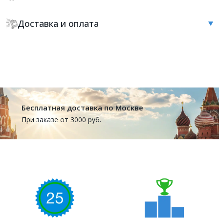
Доставка и оплата
Бесплатная доставка по Москве
При заказе от 3000 руб.