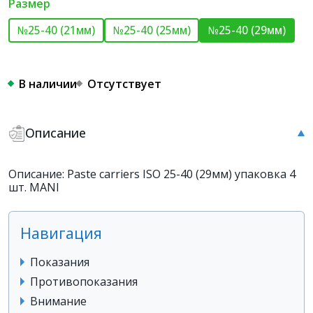
Размер
№25-40 (21мм)
№25-40 (25мм)
№25-40 (29мм)
В наличии
Отсутствует
Описание
Описание: Paste carriers ISO 25-40 (29мм) упаковка 4
шт. MANI
Навигация
Показания
Противопоказания
Внимание