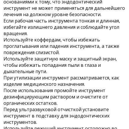
основаниями к тому, что эндодонтический
инструмент не может применяться для дальнейшего
лечения на должном уровне безопасности.
Если рабочая часть инструмента тонкая и длинная,
избегайте излишнего давления и соблюдайте угол
вращения.
Используйте коффердам, чтобы избежать
проглатывания или падения инструмента, а также
повреждения слизистой.
Используйте защитную маску и защитный экран,
чтобы избежать попадания пыли в глаза и
дыхательные пути.
При утилизации инструмент рассматривается, как
изделие медицинского назначения.
После использования промойте инструмент
дезинфицирующим раствором и очистите от
органических остатков.
Перед ультразвуковой отчисткой установите
инструмент в подставку для эндодонтических
инструментов.
Используйте режущий инструмент осторожно во