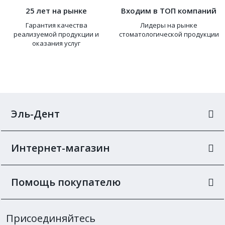
25 лет на рынке
Входим в ТОП компаний
Гарантия качества
Лидеры на рынке
реализуемой продукции и
стоматологической продукции
оказания услуг
Эль-Дент
Интернет-магазин
Помощь покупателю
Присоединяйтесь