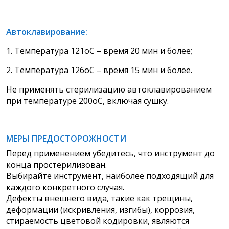
Автоклавирование:
1. Температура 121оС – время 20 мин и более;
2. Температура 126оС – время 15 мин и более.
Не применять стерилизацию автоклавированием
при температуре 200оС, включая сушку.
МЕРЫ ПРЕДОСТОРОЖНОСТИ
Перед применением убедитесь, что инструмент до
конца простерилизован.
Выбирайте инструмент, наиболее подходящий для
каждого конкретного случая.
Дефекты внешнего вида, такие как трещины,
деформации (искривления, изгибы), коррозия,
стираемость цветовой кодировки, являются