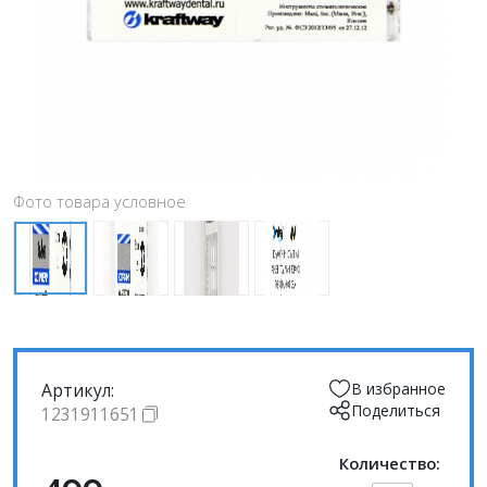
Фото товара условное
Артикул:
В избранное
Поделиться
1231911651
Количество: