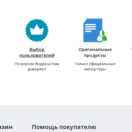
Выбор
Оригинальные
пользователей
продукты
По версии Яндекса Нам
Только официальные
доверяют
импортёры
азин
Помощь покупателю