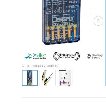
Фото товара условное