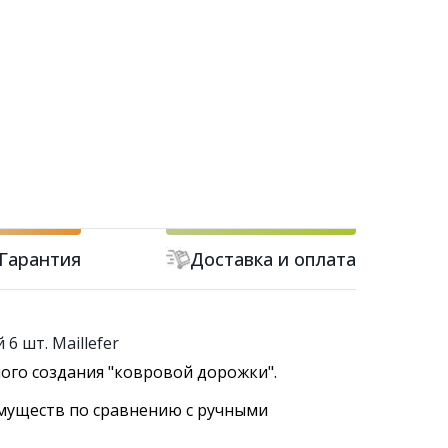
Гарантия
Доставка и оплата
6 шт. Maillefer
ного создания "ковровой дорожки".
имуществ по сравнению с ручными