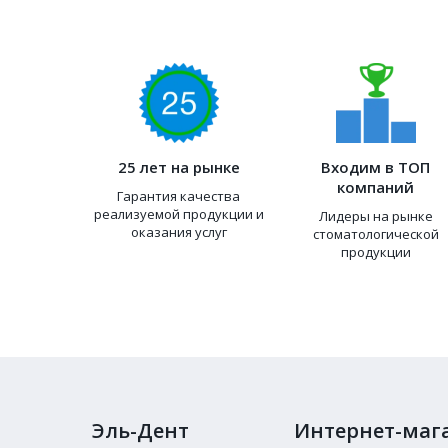
25 лет на рынке
Входим в ТОП
компаний
Гарантия качества
реализуемой продукции и
Лидеры на рынке
оказания услуг
стоматологической
продукции
Эль-Дент
Интернет-маг