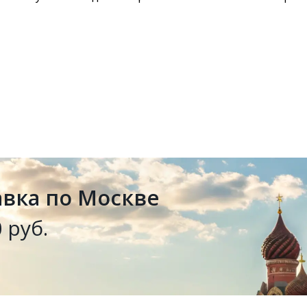
авка по Москве
 руб.