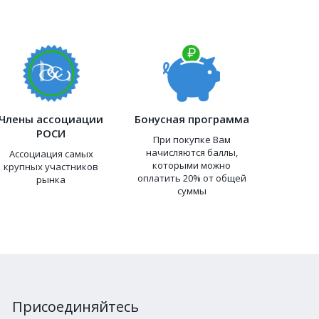
Члены ассоциации
Бонусная программа
РОСИ
При покупке Вам
начисляются баллы,
Ассоциация самых
которыми можно
крупных участников
оплатить 20% от общей
рынка
суммы
Присоединяйтесь