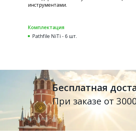
инструментами.
Комплектация
Pathfile NiTi - 6 шт.
Бесплатная дост
При заказе от 3000