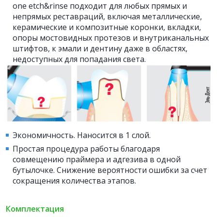
one etch&rinse подходит для любых прямых и
непрямых реставраций, включая металлические,
керамические и композитные коронки, вкладки,
опоры мостовидных протезов и внутриканальных
штифтов, к эмали и дентину даже в областях,
недоступных для попадания света.
Экономичность. Наносится в 1 слой.
Простая процедура работы благодаря
совмещению праймера и адгезива в одной
бутылочке. Снижение вероятности ошибки за счет
сокращения количества этапов.
Комплектация