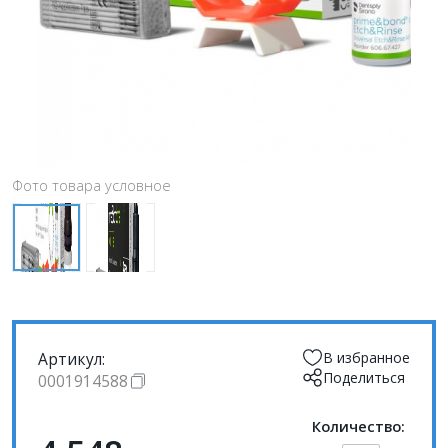
Фото товара условное
Артикул:
В избранное
Поделиться
0001914588
Количество: