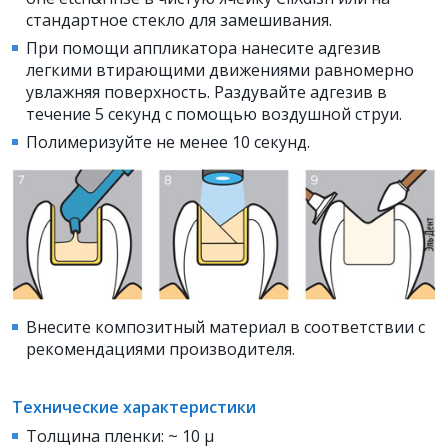
стандартное стекло для замешивания.
При помощи аппликатора нанесите адгезив
легкими втирающими движениями равномерно
увлажняя поверхность. Раздувайте адгезив в
течение 5 секунд с помощью воздушной струи.
Полимеризуйте не менее 10 секунд.
Внесите композитный материал в соответствии с
рекомендациями производителя.
Технические характеристики
Толщина пленки: ~ 10 μ