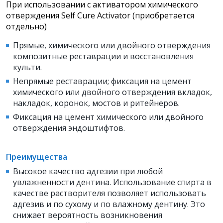
При использовании с активатором химического
отверждения Self Cure Activator (приобретается
отдельно)
Прямые, химического или двойного отверждения
композитные реставрации и восстановления
культи.
Непрямые реставрации; фиксация на цемент
химического или двойного отверждения вкладок,
накладок, коронок, мостов и ритейнеров.
Фиксация на цемент химического или двойного
отверждения эндоштифтов.
Преимущества
Высокое качество адгезии при любой
увлажненности дентина. Использование спирта в
качестве растворителя позволяет использовать
адгезив и по сухому и по влажному дентину. Это
снижает вероятность возникновения