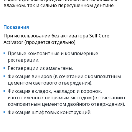
влажном, так и сильно пересушенном дентине.
Показания
При использовании без активатора Self Cure
Activator (продается отдельно)
Прямые композитные и компомерные
реставрации.
Реставрации из амальгамы.
Фиксация виниров (в сочетании с композитным
цементом светового отверждения).
Фиксация вкладок, накладок и коронок,
изготовленных непрямым методом (в сочетании с
композитным цементом двойного отверждения).
Фиксация штифтовых конструкций.