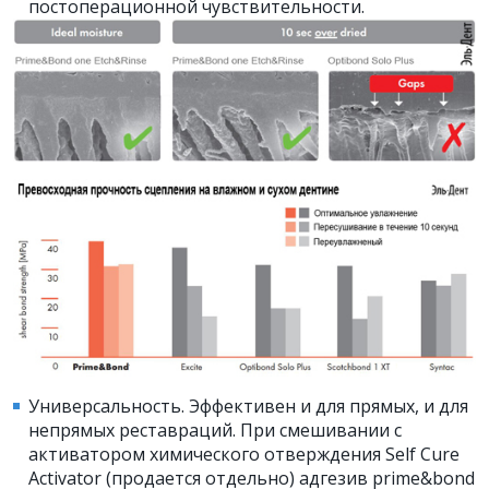
постоперационной чувствительности.
Универсальность. Эффективен и для прямых, и для
непрямых реставраций. При смешивании с
активатором химического отверждения Self Cure
Activator (продается отдельно) адгезив prime&bond