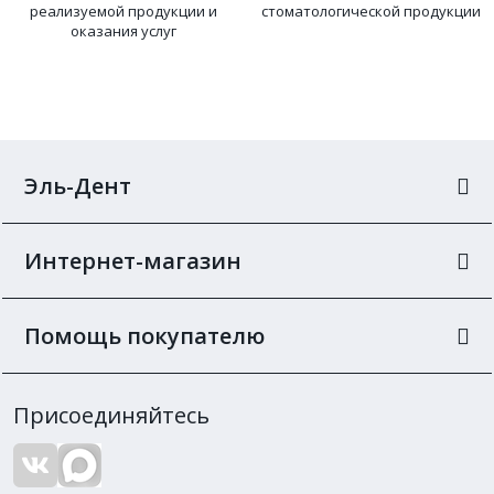
реализуемой продукции и
стоматологической продукции
оказания услуг
Эль-Дент
Интернет-магазин
Помощь покупателю
Присоединяйтесь