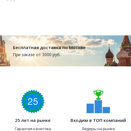
Бесплатная доставка по Москве
При заказе от 3000 руб.
25 лет на рынке
Входим в ТОП компаний
Гарантия качества
Лидеры на рынке