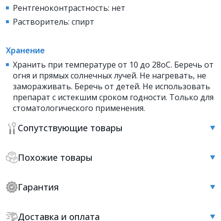
Рентгеноконтрастность: нет
Растворитель: спирт
Хранение
Хранить при температуре от 10 до 28оС. Беречь от
огня и прямых солнечных лучей. Не нагревать, не
замораживать. Беречь от детей. Не использовать
препарат с истекшим сроком годности. Только для
стоматологического применения.
Сопутствующие товары
Похожие товары
Гарантия
Доставка и оплата