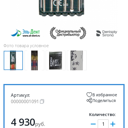
Фото товара условное
Артикул:
В избранное
Поделиться
00000001091
Количество:
4 930
руб.