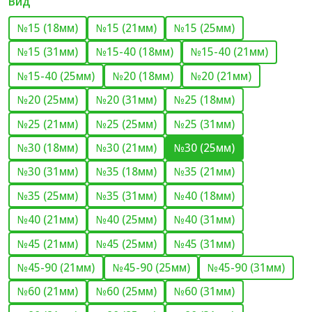
Вид
№15 (18мм)
№15 (21мм)
№15 (25мм)
№15 (31мм)
№15-40 (18мм)
№15-40 (21мм)
№15-40 (25мм)
№20 (18мм)
№20 (21мм)
№20 (25мм)
№20 (31мм)
№25 (18мм)
№25 (21мм)
№25 (25мм)
№25 (31мм)
№30 (18мм)
№30 (21мм)
№30 (25мм)
№30 (31мм)
№35 (18мм)
№35 (21мм)
№35 (25мм)
№35 (31мм)
№40 (18мм)
№40 (21мм)
№40 (25мм)
№40 (31мм)
№45 (21мм)
№45 (25мм)
№45 (31мм)
№45-90 (21мм)
№45-90 (25мм)
№45-90 (31мм)
№60 (21мм)
№60 (25мм)
№60 (31мм)