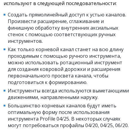
используют в следующей последовательности:
Создать прямолинейный доступ к устью каналов.
Произвести расширение, сглаживание и
финишную обработку внутренних аксиальных
стенок с помощью соответствующих ручных
инструментов.
Как только корневой канал станет на всю длину
проходимым с помощью ручного инструмента,
можно использовать ротационный инструмент
для создания ковровой дорожки и расширения
первоначального просвета канала, чтобы
подготовиться к формированию.
Инструменты всегда используются выметающими
движениями, направленными наружу.
Большинство корневых каналов будут иметь
оптимальную форму после использования
инструмента ProFile 04/25. В некоторых случаях
могут потребоваться профайлы 04/20, 04/25, 06/20.