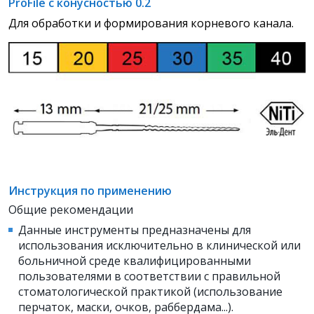
ProFile с конусностью 0.2
Для обработки и формирования корневого канала.
Инструкция по применению
Общие рекомендации
Данные инструменты предназначены для
использования исключительно в клинической или
больничной среде квалифицированными
пользователями в соответствии с правильной
стоматологической практикой (использование
перчаток, маски, очков, раббердама...).