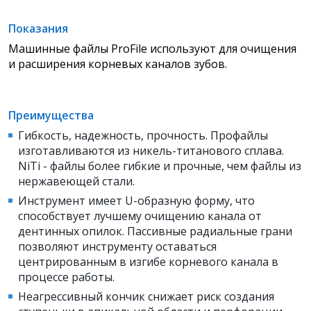
Показания
Машинные файлы ProFile используют для очищения
и расширения корневых каналов зубов.
Преимущества
Гибкость, надежность, прочность. Профайлы
изготавливаются из никель-титанового сплава.
NiTi - файлы более гибкие и прочные, чем файлы из
нержавеющей стали.
Инструмент имеет U-образную форму, что
способствует лучшему очищению канала от
дентинных опилок. Пассивные радиальные грани
позволяют инструменту оставаться
центрированным в изгибе корневого канала в
процессе работы.
Неагрессивный кончик снижает риск создания