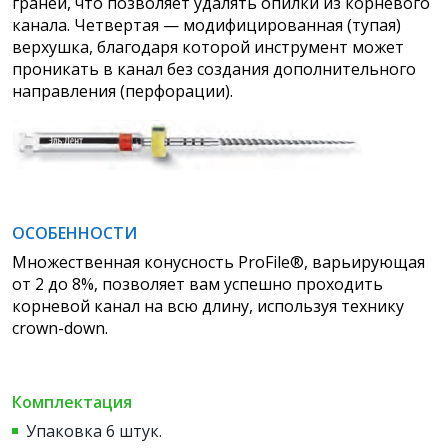
граней, что позволяет удалять опилки из корневого
канала. Четвертая — модифицированная (тупая)
верхушка, благодаря которой инструмент может
проникать в канал без создания дополнительного
направления (перфорации).
ОСОБЕННОСТИ
Множественная конусность ProFile®, варьирующая
от 2 до 8%, позволяет вам успешно проходить
корневой канал на всю длину, используя технику
crown-down.
Комплектация
Упаковка 6 штук.