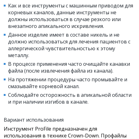
Как и все инструменты с машинным приводом для
корневых каналов, данные инструменты не
должны использоваться в случае резкого или
внезапного апикального искривления.
Данное изделие имеет в составе никель и не
должно использоваться для лечения пациентов с
аллергической чувствительностью к этому
металлу.
В процессе применения часто очищайте канавки
файла (после извлечения файла из канала).
На протяжении процедуры часто промывайте и
смазывайте корневой канал.
Соблюдайте осторожность в апикальной области
и при наличии изгибов в канале.
Вариант использования
Инструмент ProFile предназначен для
использования в технике Crown-Down. Профайлы