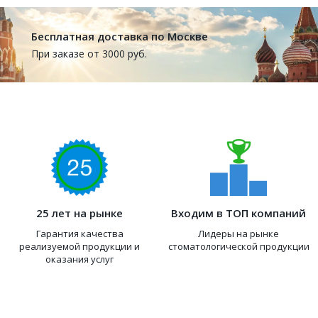
Бесплатная доставка по Москве
При заказе от 3000 руб.
25 лет на рынке
Входим в ТОП компаний
Гарантия качества
Лидеры на рынке
реализуемой продукции и
стоматологической продукции
оказания услуг