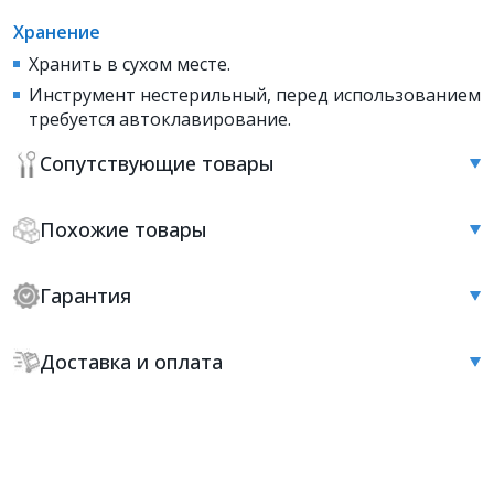
Хранение
Хранить в сухом месте.
Инструмент нестерильный, перед использованием
требуется автоклавирование.
Сопутствующие товары
Похожие товары
Гарантия
Доставка и оплата