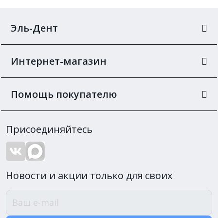
Эль-Дент
Интернет-магазин
Помощь покупателю
Присоединяйтесь
Новости и акции только для своих