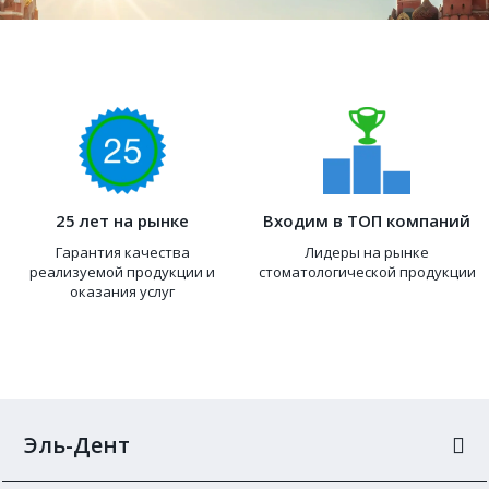
25 лет на рынке
Входим в ТОП компаний
Гарантия качества
Лидеры на рынке
реализуемой продукции и
стоматологической продукции
оказания услуг
Эль-Дент