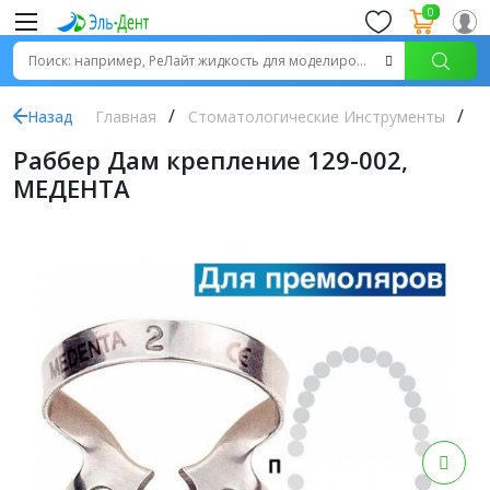
0
Назад
Главная
Стоматологические Инструменты
Р
Раббер Дам крепление 129-002,
МЕДЕНТА