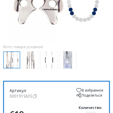
Фото товара условное
Артикул:
В избранное
Поделиться
0001915635
Количество: