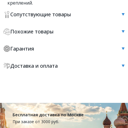
креплений.
Сопутствующие товары
Похожие товары
Гарантия
Доставка и оплата
Бесплатная доставка по Москве
При заказе от 3000 руб.