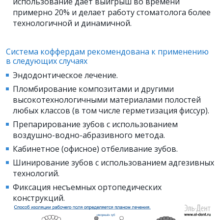
использование дает выигрыш во времени
примерно 20% и делает работу стоматолога более
технологичной и динамичной.
Система коффердам рекомендована к применению
в следующих случаях
Эндодонтическое лечение.
Пломбирование композитами и другими
высокотехнологичными материалами полостей
любых классов (в том числе герметизация фиссур).
Препарирование зубов с использованием
воздушно-водно-абразивного метода.
Кабинетное (офисное) отбеливание зубов.
Шинирование зубов с использованием адгезивных
технологий.
Фиксация несъемных ортопедических
конструкций.