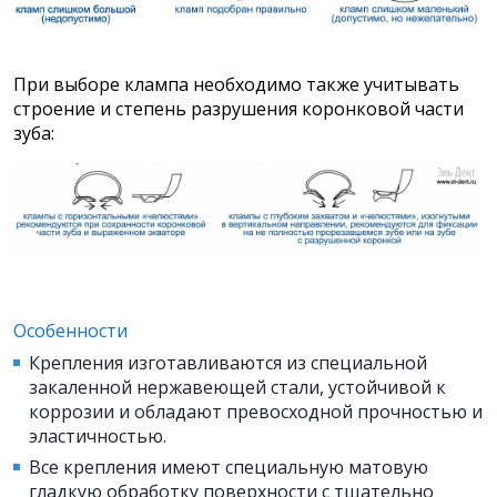
При выборе клампа необходимо также учитывать
строение и степень разрушения коронковой части
зуба:
Особенности
Крепления изготавливаются из специальной
закаленной нержавеющей стали, устойчивой к
коррозии и обладают превосходной прочностью и
эластичностью.
Все крепления имеют специальную матовую
гладкую обработку поверхности с тщательно