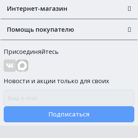
Интернет-магазин
Помощь покупателю
Присоединяйтесь
Новости и акции только для своих
Подписаться