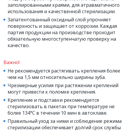
заполированными краями, для атравматичного
использования и качественной стерилизации.
Запатентованный оксидный слой упрочняет
поверхность и защищает от коррозии. Каждая
партия продукции на производстве проходит
обязательную многоступенчатую проверку на
качество.
Важно!
Не рекомендуется растягивать крепления более
чем на 1,5 мм относительно ширины зуба.
Чрезмерные усилия при растяжении креплений
могут привести к поломке крепления.
Крепление и подставки рекомендуется
стерилизовать в пакетах при температуре не
более 134°С в течении 10 мин в автоклаве.
Правильный уход за ними и соблюдение режима
стерилизации обеспечивает долгий срок службы