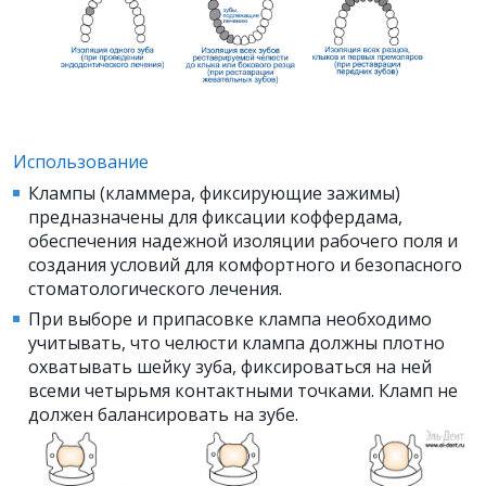
Использование
Клампы (кламмера, фиксирующие зажимы)
предназначены для фиксации коффердама,
обеспечения надежной изоляции рабочего поля и
создания условий для комфортного и безопасного
стоматологического лечения.
При выборе и припасовке клампа необходимо
учитывать, что челюсти клампа должны плотно
охватывать шейку зуба, фиксироваться на ней
всеми четырьмя контактными точками. Кламп не
должен балансировать на зубе.