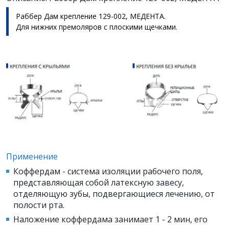
Раббер Дам крепление 129-002, МЕДЕНТА.
Для нижних премоляров с плоскими щечками.
Применение
Коффердам - система изоляции рабочего поля,
представляющая собой латексную завесу,
отделяющую зубы, подвергающиеся лечению, от
полости рта.
Наложение коффердама занимает 1 - 2 мин, его