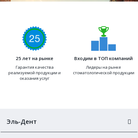
25 лет на рынке
Входим в ТОП компаний
Гарантия качества
Лидеры на рынке
реализуемой продукции и
стоматологической продукции
оказания услуг
Эль-Дент