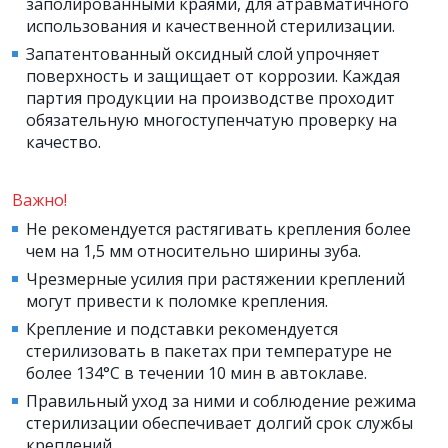
заполированными краями, для атравматичного
использования и качественной стерилизации.
Запатентованный оксидный слой упрочняет
поверхность и защищает от коррозии. Каждая
партия продукции на производстве проходит
обязательную многоступенчатую проверку на
качество.
Важно!
Не рекомендуется растягивать крепления более
чем на 1,5 мм относительно ширины зуба.
Чрезмерные усилия при растяжении креплений
могут привести к поломке крепления.
Крепление и подставки рекомендуется
стерилизовать в пакетах при температуре не
более 134°С в течении 10 мин в автоклаве.
Правильный уход за ними и соблюдение режима
стерилизации обеспечивает долгий срок службы
креплений.