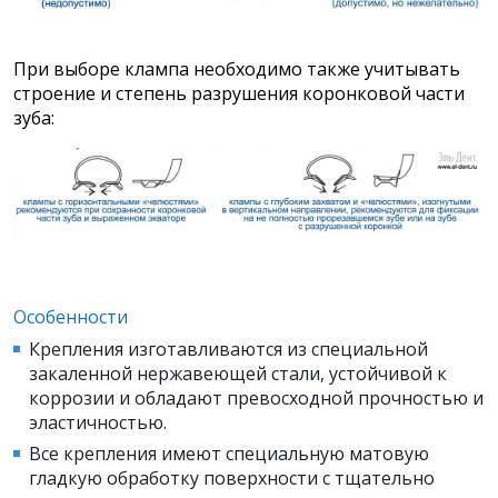
При выборе клампа необходимо также учитывать
строение и степень разрушения коронковой части
зуба:
Особенности
Крепления изготавливаются из специальной
закаленной нержавеющей стали, устойчивой к
коррозии и обладают превосходной прочностью и
эластичностью.
Все крепления имеют специальную матовую
гладкую обработку поверхности с тщательно