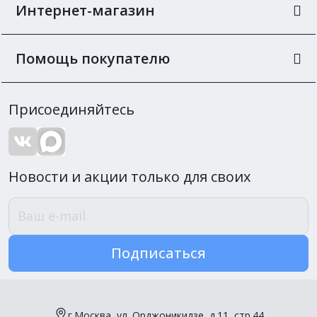
Интернет-магазин
Помощь покупателю
Присоединяйтесь
Новости и акции только для своих
Подписаться
г.Москва, ул. Орджоникидзе, д.11, стр.44