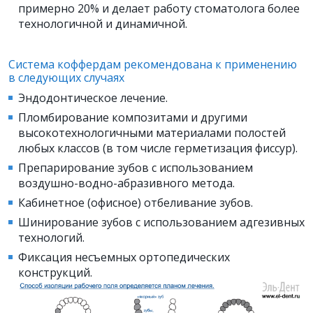
примерно 20% и делает работу стоматолога более
технологичной и динамичной.
Система коффердам рекомендована к применению
в следующих случаях
Эндодонтическое лечение.
Пломбирование композитами и другими
высокотехнологичными материалами полостей
любых классов (в том числе герметизация фиссур).
Препарирование зубов с использованием
воздушно-водно-абразивного метода.
Кабинетное (офисное) отбеливание зубов.
Шинирование зубов с использованием адгезивных
технологий.
Фиксация несъемных ортопедических
конструкций.