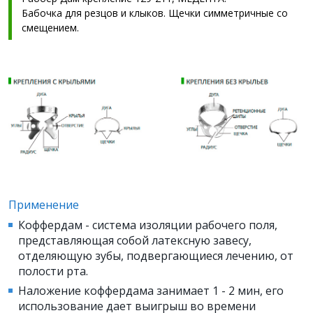
Бабочка для резцов и клыков. Щечки симметричные со
смещением.
Применение
Коффердам - система изоляции рабочего поля,
представляющая собой латексную завесу,
отделяющую зубы, подвергающиеся лечению, от
полости рта.
Наложение коффердама занимает 1 - 2 мин, его
использование дает выигрыш во времени