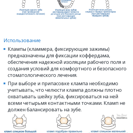
Использование
Клампы (кламмера, фиксирующие зажимы)
предназначены для фиксации коффердама,
обеспечения надежной изоляции рабочего поля и
создания условий для комфортного и безопасного
стоматологического лечения.
При выборе и припасовке клампа необходимо
учитывать, что челюсти клампа должны плотно
охватывать шейку зуба, фиксироваться на ней
всеми четырьмя контактными точками. Кламп не
должен балансировать на зубе.