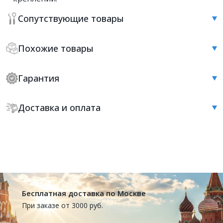
Сопутствующие товары
Похожие товары
Гарантия
Доставка и оплата
Бесплатная доставка по Москве
При заказе от 3000 руб.