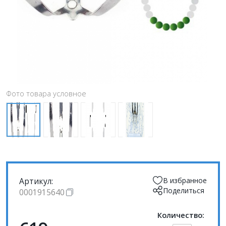
Фото товара условное
Артикул:
В избранное
Поделиться
0001915640
Количество: