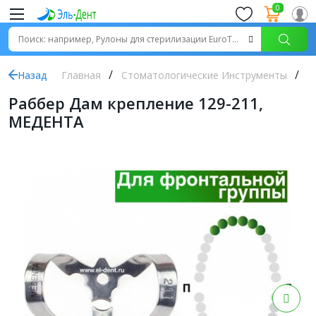
0
Назад
Главная
Стоматологические Инструменты
Р
Раббер Дам крепление 129-211,
МЕДЕНТА