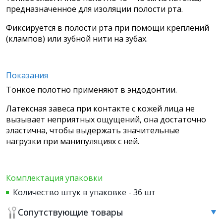
предназначенное для изоляции полости рта.
Фиксируется в полости рта при помощи креплений
(клампов) или зубной нити на зубах.
Показания
Тонкое полотно применяют в эндодонтии.
Латексная завеса при контакте с кожей лица не
вызывает неприятных ощущений, она достаточно
эластична, чтобы выдержать значительные
нагрузки при манипуляциях с ней.
Комплектация упаковки
Количество штук в упаковке - 36 шт
Сопутствующие товары