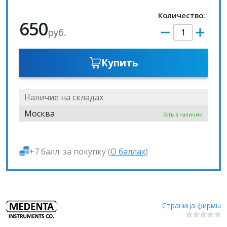
Количество:
650
руб.
Купить
Наличие на складах
Москва
Есть в наличии
+7 балл. за покупку (
О баллах
)
Страница фирмы