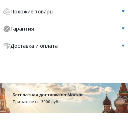
Похожие товары
Гарантия
Доставка и оплата
Бесплатная доставка по Москве
При заказе от 3000 руб.