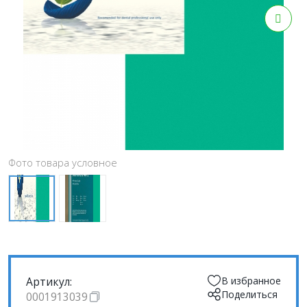
Фото товара условное
Артикул:
В избранное
Поделиться
0001913039