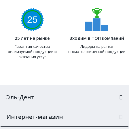
25 лет на рынке
Входим в ТОП компаний
Гарантия качества
Лидеры на рынке
реализуемой продукции и
стоматологической продукции
оказания услуг
Эль-Дент
Интернет-магазин