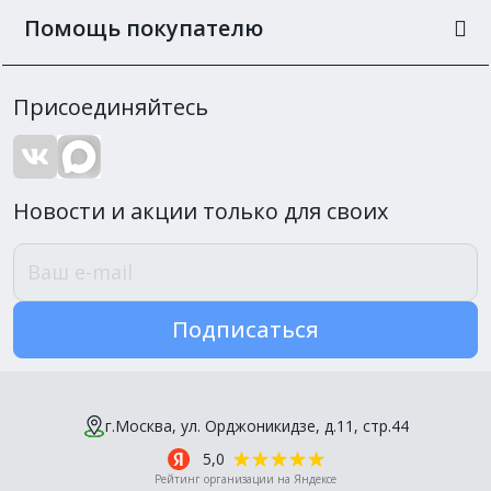
Помощь покупателю
Присоединяйтесь
Новости и акции только для своих
Подписаться
г.Москва, ул. Орджоникидзе, д.11, стр.44
5,0
Рейтинг организации на Яндексе