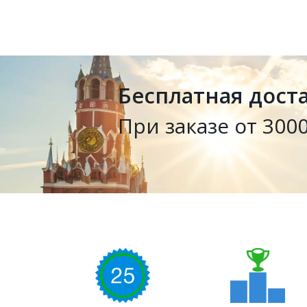
Бесплатная дост
При заказе от 3000