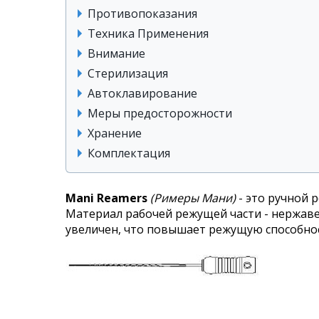
Противопоказания
Техника Применения
Внимание
Стерилизация
Автоклавирование
Меры предосторожности
Хранение
Комплектация
Mani Reamers
(Римеры Мани)
- это ручной 
Материал рабочей режущей части - нержаве
увеличен, что повышает режущую способно