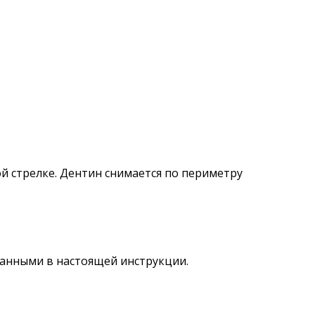
й стрелке. Дентин снимается по периметру
санными в настоящей инструкции.