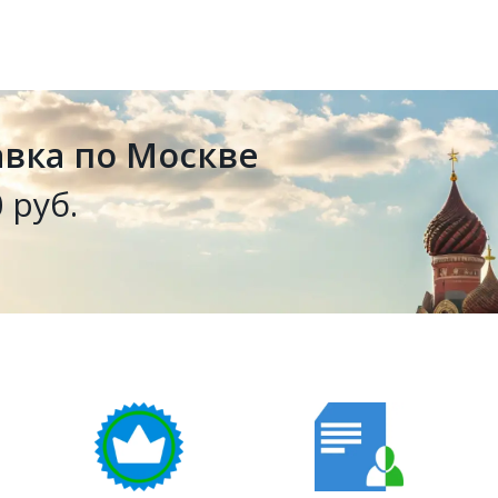
авка по Москве
 руб.