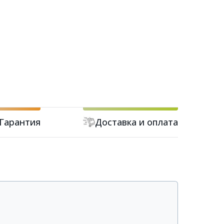
Гарантия
Доставка и оплата