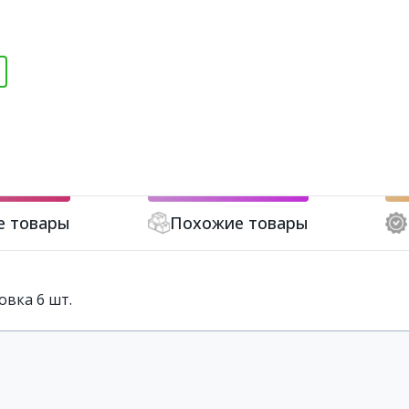
е товары
Похожие товары
овка 6 шт.