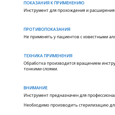
ПОКАЗАНИЯ К ПРИМЕНЕНИЮ
Инструмент для прохождения и расширения 
ПРОТИВОПОКАЗАНИЯ
Не применять у пациентов с известными ал
ТЕХНИКА ПРИМЕНЕНИЯ
Обработка производится вращением инструм
тонкими слоями.
ВНИМАНИЕ
Инструмент предназначен для профессионал
Необходимо производить стерилизацию для