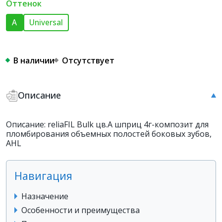
Оттенок
A
Universal
В наличии
Отсутствует
Описание
Описание: reliaFIL Bulk цв.А шприц 4г-композит для
пломбирования объемных полостей боковых зубов,
AHL
Навигация
Назначение
Особенности и преимущества