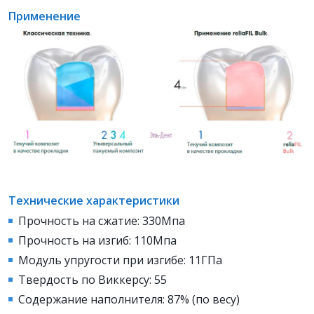
Применение
Технические характеристики
Прочность на сжатие: 330Мпа
Прочность на изгиб: 110Мпа
Модуль упругости при изгибе: 11ГПа
Твердость по Виккерсу: 55
Содержание наполнителя: 87% (по весу)