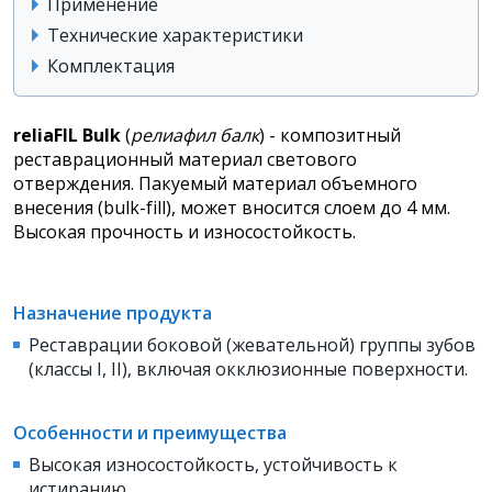
Применение
Технические характеристики
Комплектация
reliaFIL Bulk
(
релиафил балк
) - композитный
реставрационный материал светового
отверждения. Пакуемый материал объемного
внесения (bulk-fill), может вносится слоем до 4 мм.
Высокая прочность и износостойкость.
Назначение продукта
Реставрации боковой (жевательной) группы зубов
(классы I, II), включая окклюзионные поверхности.
Особенности и преимущества
Высокая износостойкость, устойчивость к
истиранию.