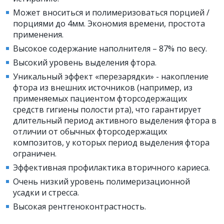
Может вноситься и полимеризоваться порцией /
порциями до 4мм. Экономия времени, простота
применения.
Высокое содержание наполнителя – 87% по весу.
Высокий уровень выделения фтора.
Уникальный эффект «перезарядки» - накопление
фтора из внешних источников (например, из
применяемых пациентом фторсодержащих
средств гигиены полости рта), что гарантирует
длительный период активного выделения фтора в
отличии от обычных фторсодержащих
композитов, у которых период выделения фтора
ограничен.
Эффективная профилактика вторичного кариеса.
Очень низкий уровень полимеризационной
усадки и стресса.
Высокая рентгеноконтрастность.