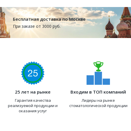
Бесплатная доставка по Москве
При заказе от 3000 руб.
25 лет на рынке
Входим в ТОП компаний
Гарантия качества
Лидеры на рынке
реализуемой продукции и
стоматологической продукции
оказания услуг