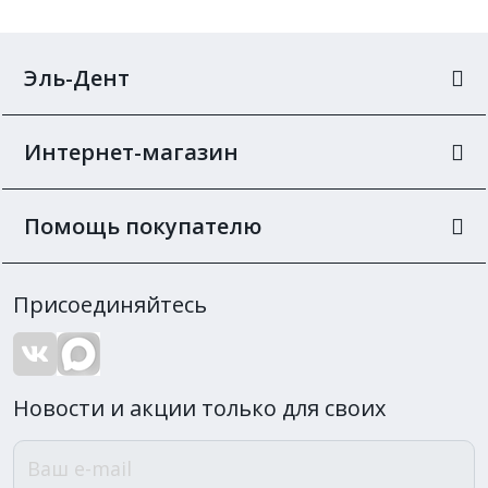
Эль-Дент
Интернет-магазин
Помощь покупателю
Присоединяйтесь
Новости и акции только для своих