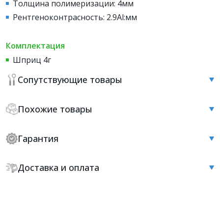
Толщина полимеризации: 4мм
Рентгеноконтрасность: 2.9Al:мм
Комплектация
Шприц 4г
Сопутствующие товары
Похожие товары
Гарантия
Доставка и оплата