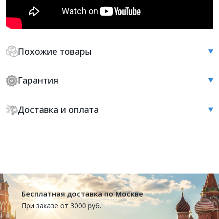
Похожие товары
Гарантия
Доставка и оплата
Бесплатная доставка по Москве
При заказе от 3000 руб.