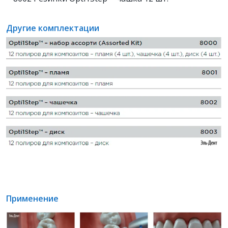
Другие комплектации
Применение