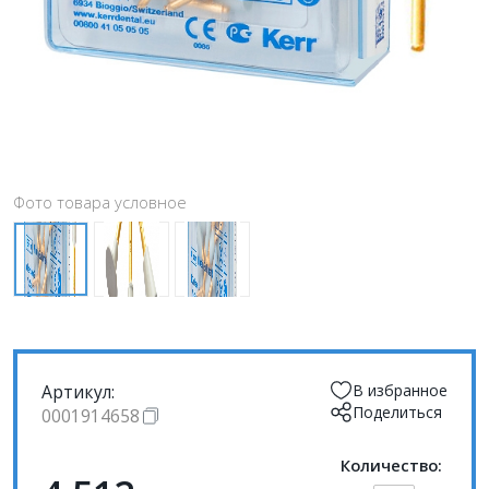
Фото товара условное
Артикул:
В избранное
Поделиться
0001914658
Количество: