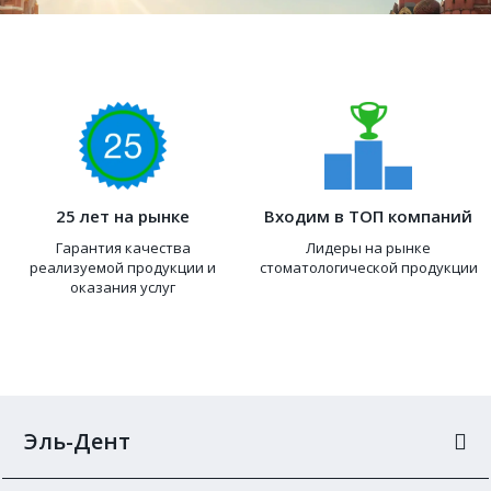
25 лет на рынке
Входим в ТОП компаний
Гарантия качества
Лидеры на рынке
реализуемой продукции и
стоматологической продукции
оказания услуг
Эль-Дент