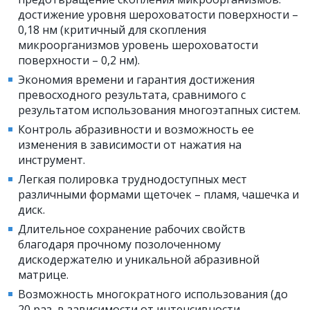
достижение уровня шероховатости поверхности –
0,18 нм (критичный для скопления
микроорганизмов уровень шероховатости
поверхности – 0,2 нм).
Экономия времени и гарантия достижения
превосходного результата, сравнимого с
результатом использования многоэтапных систем.
Контроль абразивности и возможность ее
изменения в зависимости от нажатия на
инструмент.
Легкая полировка труднодоступных мест
различными формами щеточек – пламя, чашечка и
диск.
Длительное сохранение рабочих свойств
благодаря прочному позолоченному
дискодержателю и уникальной абразивной
матрице.
Возможность многократного использования (до
20 раз, в зависимости от интенсивности