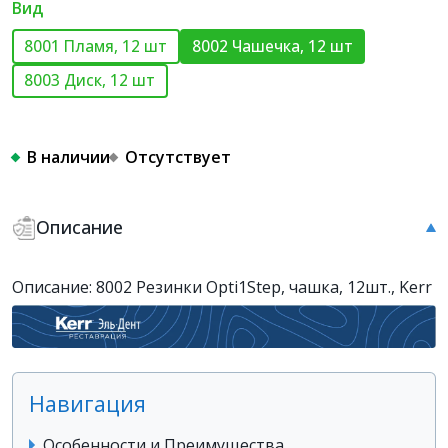
Вид
8001 Пламя, 12 шт
8002 Чашечка, 12 шт
8003 Диск, 12 шт
В наличии
Отсутствует
Описание
Описание: 8002 Резинки Opti1Step, чашка, 12шт., Kerr
Навигация
Особенности и Преимущества