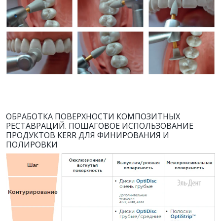
ОБРАБОТКА ПОВЕРХНОСТИ КОМПОЗИТНЫХ
РЕСТАВРАЦИЙ. ПОШАГОВОЕ ИСПОЛЬЗОВАНИЕ
ПРОДУКТОВ KERR ДЛЯ ФИНИРОВАНИЯ И
ПОЛИРОВКИ