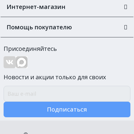
Интернет-магазин
Помощь покупателю
Присоединяйтесь
Новости и акции только для своих
Подписаться