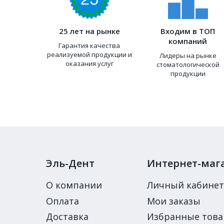
25 лет на рынке
Входим в ТОП
компаний
Гарантия качества
реализуемой продукции и
Лидеры на рынке
оказания услуг
стоматологической
продукции
Эль-Дент
Интернет-маг
О компании
Личный кабинет
Оплата
Мои заказы
Доставка
Избранные тов