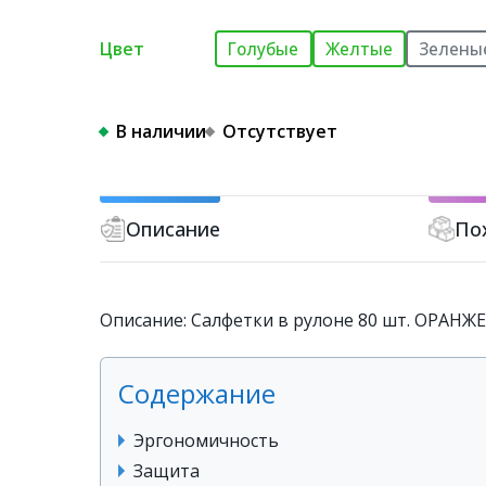
Цвет
Голубые
Желтые
Зелены
В наличии
Отсутствует
Описание
По
Описание: Салфетки в рулоне 80 шт. ОРАНЖЕ
Содержание
Эргономичность
Защита