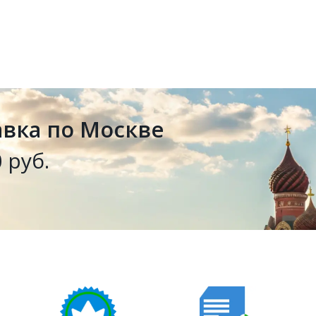
авка по Москве
 руб.