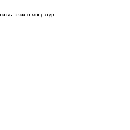
 и высоких температур.