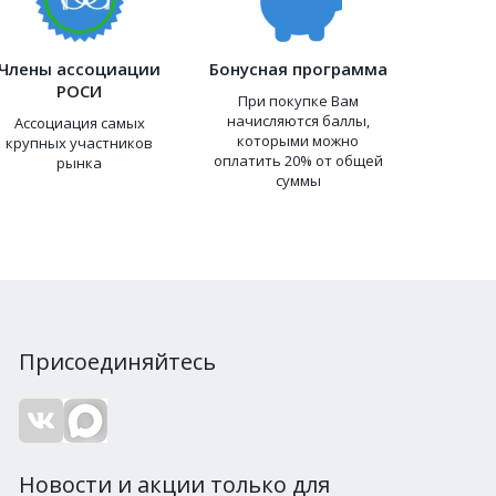
Члены ассоциации
Бонусная программа
РОСИ
При покупке Вам
начисляются баллы,
Ассоциация самых
которыми можно
крупных участников
оплатить 20% от общей
рынка
суммы
Присоединяйтесь
Новости и акции только для