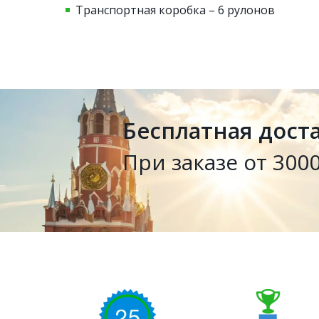
Транспортная коробка – 6 рулонов
Бесплатная дост
При заказе от 3000