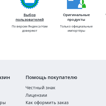
Выбор
Оригинальные
пользователей
продукты
По версии Яндекса Нам
Только официальные
доверяют
импортёры
азин
Помощь покупателю
Честный знак
Лицензии
ары
Как оформить заказ