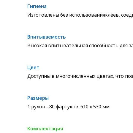
Гигиена
Изготовлены без использованияклеев, соед
Впитываемость
Высокая впитывательная способность для з
Цвет
Доступны в многочисленных цветах, что поз
Размеры
1 рулон - 80 фартуков: 610 x 530 мм
Комплектация