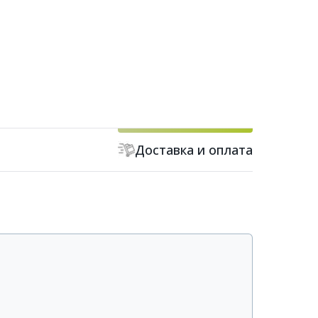
Доставка и оплата