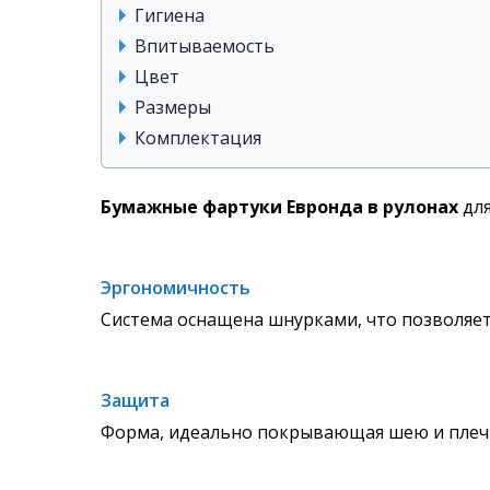
Гигиена
Впитываемость
Цвет
Размеры
Комплектация
Бумажные фартуки Евронда в рулонах
для
Эргономичность
Система оснащена шнурками, что позволяет
Защита
Форма, идеально покрывающая шею и плеч