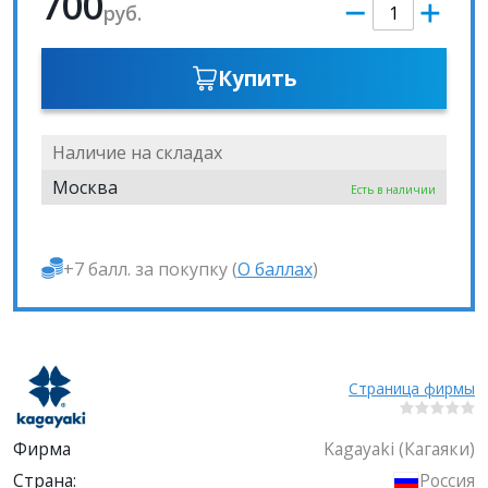
700
руб.
Купить
Наличие на складах
Москва
Есть в наличии
+7 балл. за покупку (
О баллах
)
Страница фирмы
Фирма
Kagayaki (Кагаяки)
Страна:
Россия