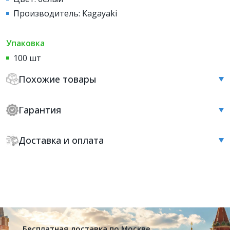
Производитель: Kagayaki
Упаковка
100 шт
Похожие товары
Гарантия
Доставка и оплата
Бесплатная доставка по Москве