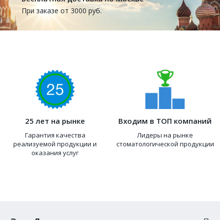
При заказе от 3000 руб.
25 лет на рынке
Входим в ТОП компаний
Гарантия качества
Лидеры на рынке
реализуемой продукции и
стоматологической продукции
оказания услуг