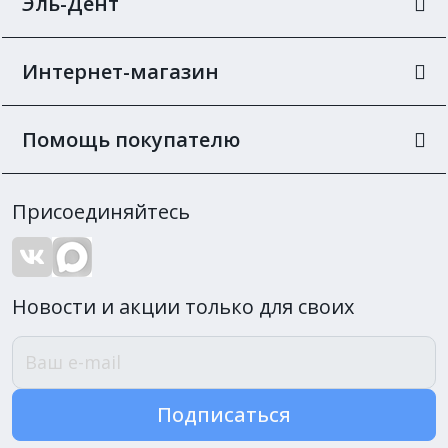
Эль-Дент
Интернет-магазин
Помощь покупателю
Присоединяйтесь
Новости и акции только для своих
Подписаться