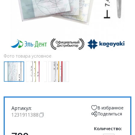
Фото товара условное
Артикул:
В избранное
Поделиться
1231911388
Количество: