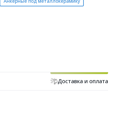
Анкерные под металлокерамику
Доставка и оплата