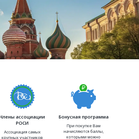
Члены ассоциации
Бонусная программа
РОСИ
При покупке Вам
начисляются баллы,
Ассоциация самых
которыми можно
крупных участников