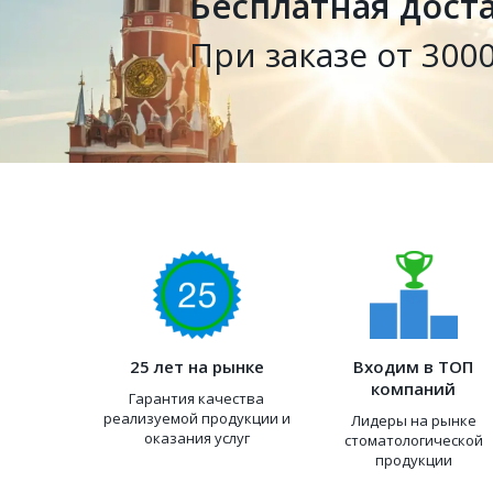
Бесплатная дост
При заказе от 3000
25 лет на рынке
Входим в ТОП
компаний
Гарантия качества
реализуемой продукции и
Лидеры на рынке
оказания услуг
стоматологической
продукции