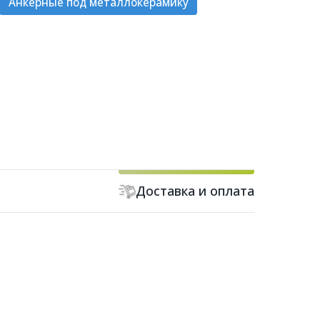
Анкерные под металлокерамику
Доставка и оплата