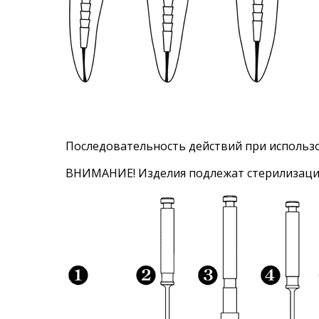
Последовательность действий при использо
ВНИМАНИЕ! Изделия подлежат стерилизаци