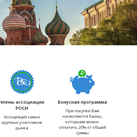
Члены ассоциации
Бонусная программа
РОСИ
При покупке Вам
начисляются баллы,
Ассоциация самых
которыми можно
крупных участников
оплатить 20% от общей
рынка
суммы