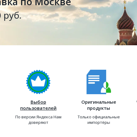
авка по Москве
 руб.
Выбор
Оригинальные
пользователей
продукты
По версии Яндекса Нам
Только официальные
доверяют
импортёры