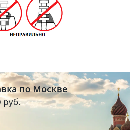
авка по Москве
 руб.