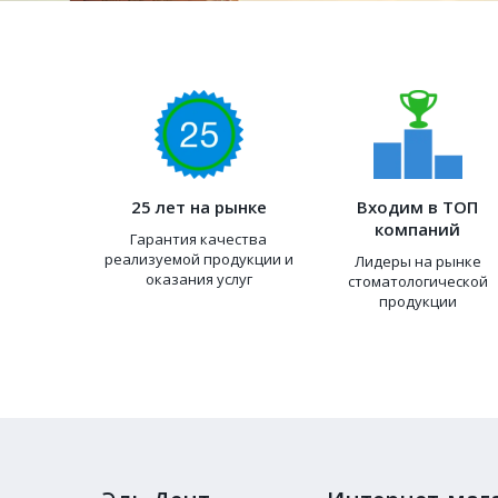
25 лет на рынке
Входим в ТОП
компаний
Гарантия качества
реализуемой продукции и
Лидеры на рынке
оказания услуг
стоматологической
продукции