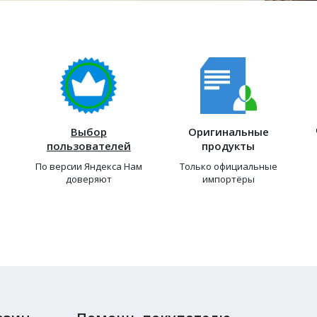
Выбор
Оригинальные
пользователей
продукты
По версии Яндекса Нам
Только официальные
доверяют
импортёры