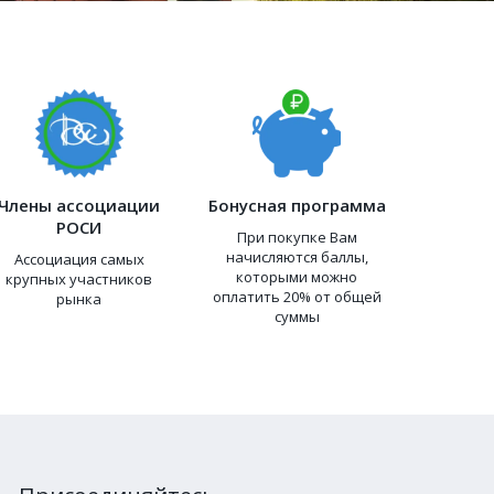
Члены ассоциации
Бонусная программа
РОСИ
При покупке Вам
начисляются баллы,
Ассоциация самых
которыми можно
крупных участников
оплатить 20% от общей
рынка
суммы