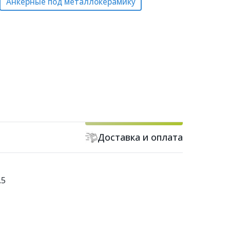
Анкерные под металлокерамику
Доставка и оплата
.5