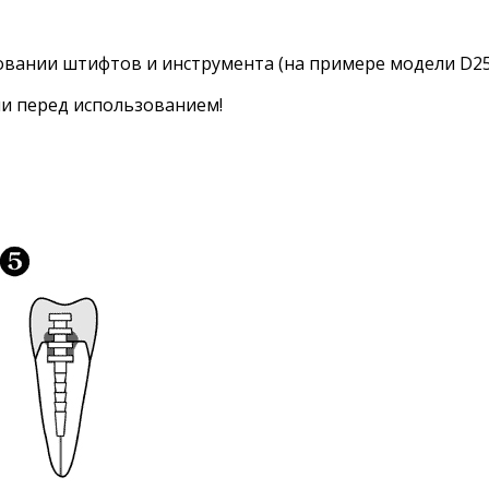
вании штифтов и инструмента (на примере модели D25
и перед использованием!