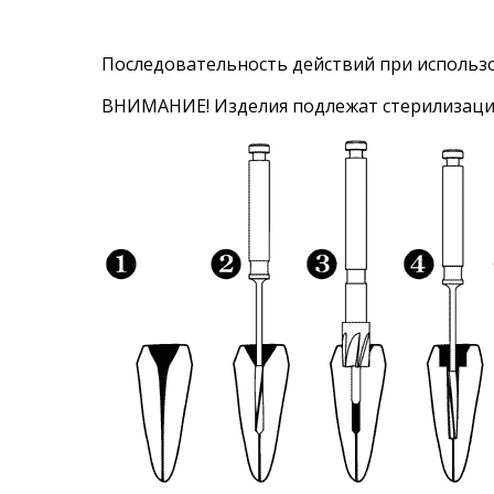
Последовательность действий при использо
ВНИМАНИЕ! Изделия подлежат стерилизаци