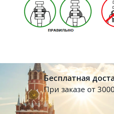
Бесплатная дост
При заказе от 3000