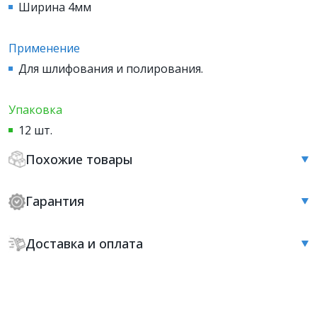
Ширина 4мм
Применение
Для шлифования и полирования.
Упаковка
12 шт.
Похожие товары
Гарантия
Доставка и оплата