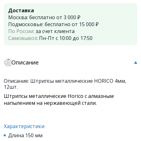
Доставка
Москва:
бесплатно от 3 000 ₽
Подмосковье:
бесплатно от 15 000 ₽
По России:
за счет клиента
Самовывоз
:
Пн-Пт с 10:00 до 17:50
Описание
Описание: Штрипсы металлические HORICO 4мм,
12шт.
Штрипсы металлические Horico с алмазным
напылением на нержавеющей стали.
Характеристики
Длина 150 мм