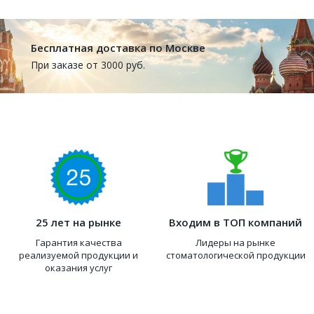
Бесплатная доставка по Москве
При заказе от 3000 руб.
25 лет на рынке
Входим в ТОП компаний
Гарантия качества
Лидеры на рынке
реализуемой продукции и
стоматологической продукции
оказания услуг