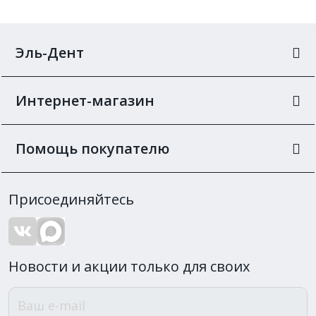
Эль-Дент
Интернет-магазин
Помощь покупателю
Присоединяйтесь
Новости и акции только для своих