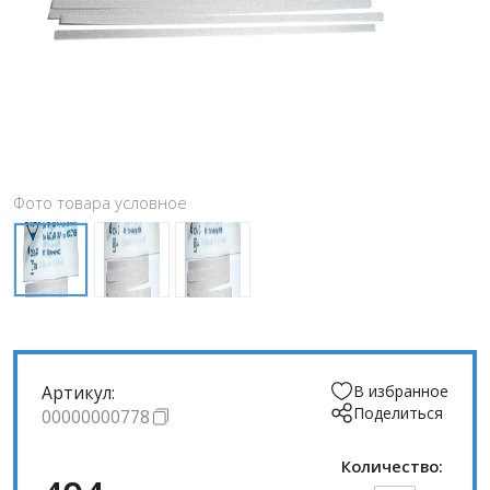
Фото товара условное
Артикул:
В избранное
Поделиться
00000000778
Количество: