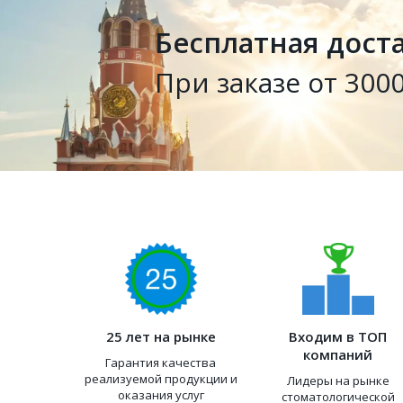
Бесплатная дост
При заказе от 3000
25 лет на рынке
Входим в ТОП
компаний
Гарантия качества
реализуемой продукции и
Лидеры на рынке
оказания услуг
стоматологической