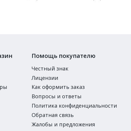
азин
Помощь покупателю
Честный знак
Лицензии
ары
Как оформить заказ
Вопросы и ответы
Политика конфиденциальности
Обратная связь
Жалобы и предложения