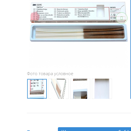
Фото товара условное