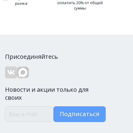
оплатить 20% от общей
рынка
суммы
Присоединяйтесь
Новости и акции только для
своих
Подписаться