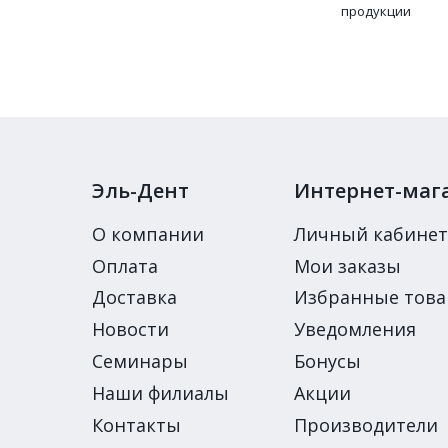
продукции
Эль-Дент
Интернет-маг
О компании
Личный кабинет
Оплата
Мои заказы
Доставка
Избранные тов
Новости
Уведомления
Семинары
Бонусы
Наши филиалы
Акции
Контакты
Производители