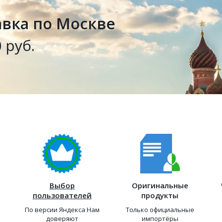
авка по Москве
 руб.
Выбор
Оригинальные
пользователей
продукты
По версии Яндекса Нам
Только официальные
доверяют
импортёры