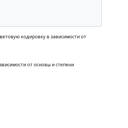
ветовую кодировку в зависимости от
висимости от основы и степени