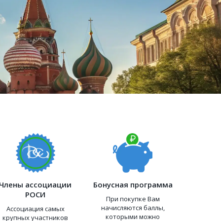
Члены ассоциации
Бонусная программа
РОСИ
При покупке Вам
начисляются баллы,
Ассоциация самых
которыми можно
крупных участников