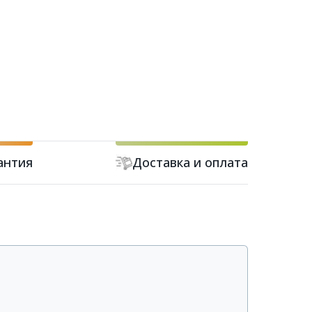
антия
Доставка и оплата