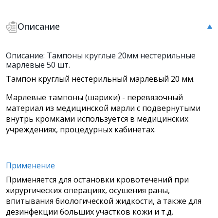
Описание
Описание: Тампоны круглые 20мм нестерильные
марлевые 50 шт.
Тампон круглый нестерильный марлевый 20 мм.
Марлевые тампоны (шарики) - перевязочный
материал из медицинской марли с подвернутыми
внутрь кромками используется в медицинских
учреждениях, процедурных кабинетах.
Применение
Применяется для остановки кровотечений при
хирургических операциях, осушения раны,
впитывания биологической жидкости, а также для
дезинфекции больших участков кожи и т.д.