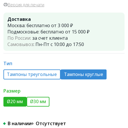
Версия для печати
Доставка
Москва:
бесплатно от 3 000 ₽
Подмосковье:
бесплатно от 15 000 ₽
По России:
за счет клиента
Самовывоз
:
Пн-Пт с 10:00 до 17:50
Тип
Тампоны треугольные
Тампоны круглые
Размер
Ø20 мм
Ø30 мм
В наличии
Отсутствует