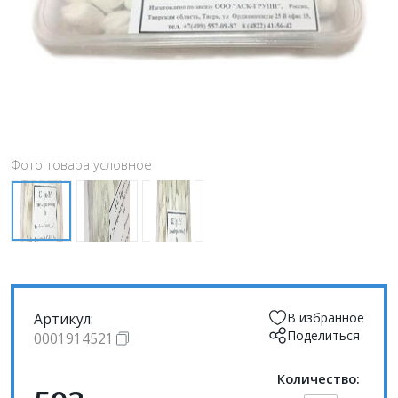
Фото товара условное
Артикул:
В избранное
Поделиться
0001914521
Количество: