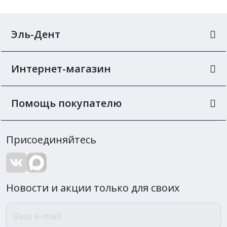
Эль-Дент
Интернет-магазин
Помощь покупателю
Присоединяйтесь
Новости и акции только для своих