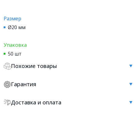
Размер
Ø20 мм
Упаковка
50 шт
Похожие товары
Гарантия
Доставка и оплата