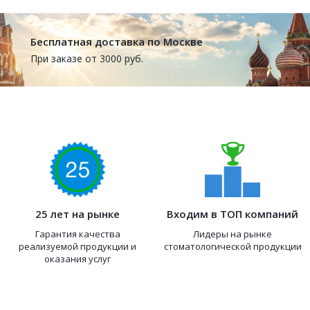
Бесплатная доставка по Москве
При заказе от 3000 руб.
25 лет на рынке
Входим в ТОП компаний
Гарантия качества
Лидеры на рынке
реализуемой продукции и
стоматологической продукции
оказания услуг