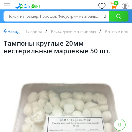
0
Назад
Главная
Расходные материалы
Ватные валик
Тампоны круглые 20мм
нестерильные марлевые 50 шт.