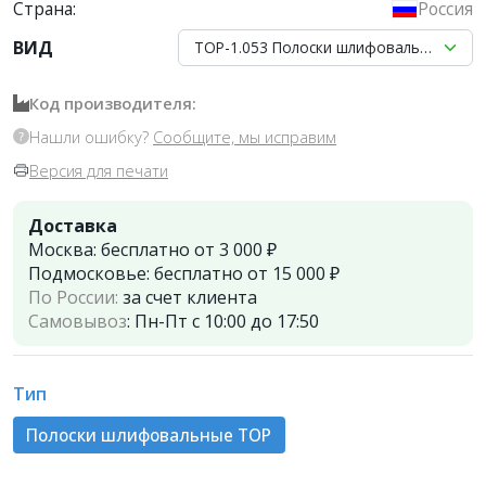
Страна:
Россия
ВИД
ТОР-1.053 Полоски шлифовальные для 
Код производителя:
Нашли ошибку?
Сообщите, мы исправим
Версия для печати
Доставка
Москва:
бесплатно от 3 000 ₽
Подмосковье:
бесплатно от 15 000 ₽
По России:
за счет клиента
Самовывоз
:
Пн-Пт с 10:00 до 17:50
Тип
Полоски шлифовальные TOP