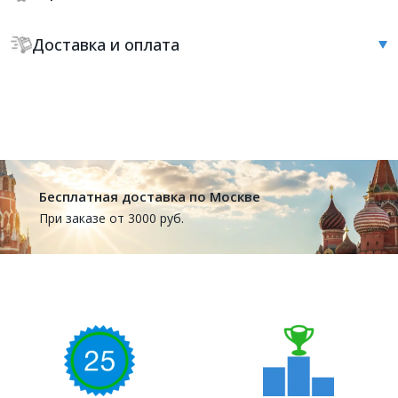
Доставка и оплата
Бесплатная доставка по Москве
При заказе от 3000 руб.