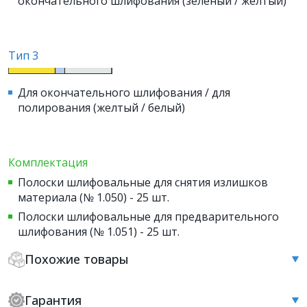
окончательного шлифования (зеленый / желтый)
Тип 3
Для окончательного шлифования / для
полирования (желтый / белый)
Комплектация
Полоски шлифовальные для снятия излишков
материала (№ 1.050) - 25 шт.
Полоски шлифовальные для предварительного
шлифования (№ 1.051) - 25 шт.
Похожие товары
Гарантия