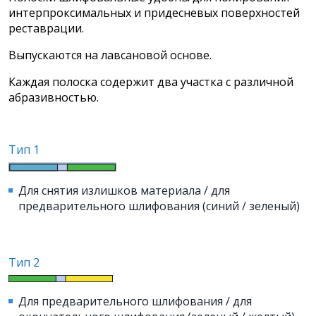
интерпроксимальных и придесневых поверхностей
реставрации.
Выпускаются на лавсановой основе.
Каждая полоска содержит два участка с различной
абразивностью.
Тип 1
Для снятия излишков материала / для
предварительного шлифования (синий / зеленый)
Тип 2
Для предварительного шлифования / для