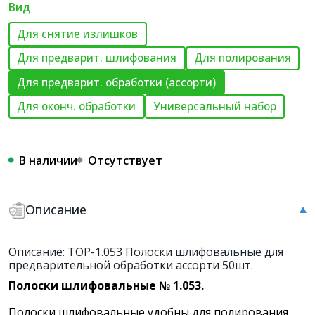
Вид
Для снятие излишков
Для предварит. шлифования
Для полирования
Для предварит. обработки (ассорти)
Для оконч. обработки
Универсальный набор
В наличии
Отсутствует
Описание
Описание: ТОР-1.053 Полоски шлифовальные для
предварительной обработки ассорти 50шт.
Полоски шлифовальные № 1.053.
Полоски шлифовальные удобны для полирования