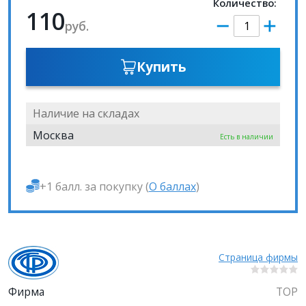
Количество:
110
руб.
Купить
Наличие на складах
Москва
Есть в наличии
+1 балл. за покупку (
О баллах
)
Страница фирмы
Фирма
ТОР