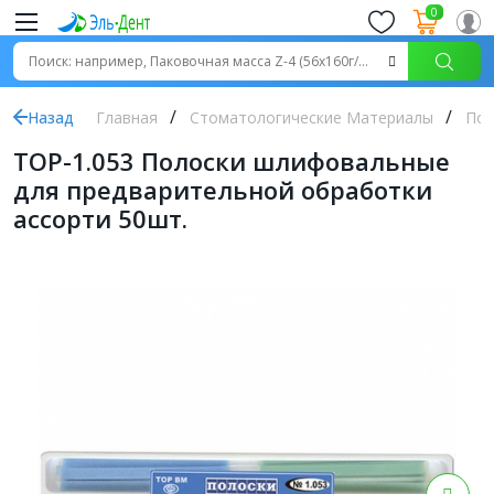
0
Назад
Главная
Стоматологические Материалы
Пол
ТОР-1.053 Полоски шлифовальные
для предварительной обработки
ассорти 50шт.