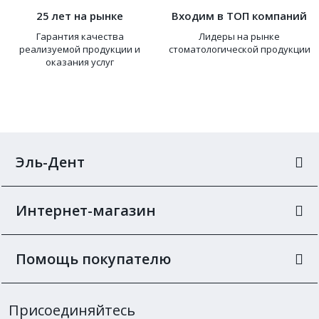
25 лет на рынке
Входим в ТОП компаний
Гарантия качества
Лидеры на рынке
реализуемой продукции и
стоматологической продукции
оказания услуг
Эль-Дент
Интернет-магазин
Помощь покупателю
Присоединяйтесь