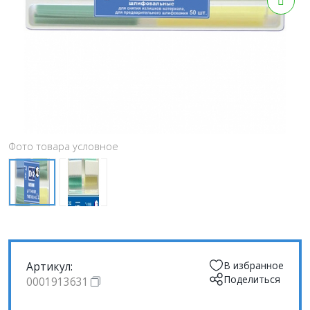
Фото товара условное
Артикул:
В избранное
Поделиться
0001913631