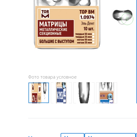
Фото товара условное