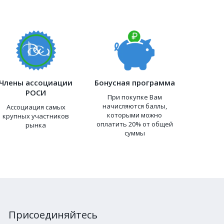
Члены ассоциации
Бонусная программа
РОСИ
При покупке Вам
начисляются баллы,
Ассоциация самых
которыми можно
крупных участников
оплатить 20% от общей
рынка
суммы
Присоединяйтесь