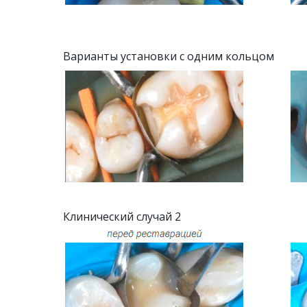
Варианты установки с одним кольцом
Клинический случай 2