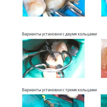
Варианты установки с двумя кольцами
Варианты установки с тремя кольцами