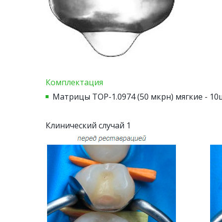
Комплектация
Матрицы ТОР-1.0974 (50 мкрн) мягкие - 10
Клинический случай 1