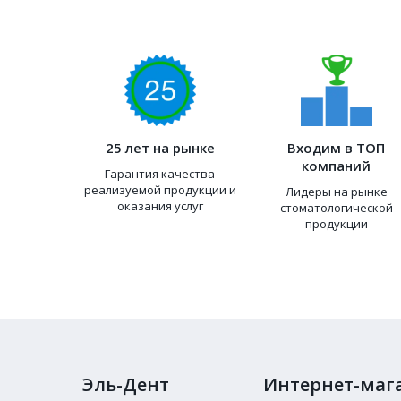
25 лет на рынке
Входим в ТОП
компаний
Гарантия качества
реализуемой продукции и
Лидеры на рынке
оказания услуг
стоматологической
продукции
Эль-Дент
Интернет-маг