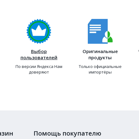
Выбор
Оригинальные
пользователей
продукты
По версии Яндекса Нам
Только официальные
доверяют
импортёры
азин
Помощь покупателю