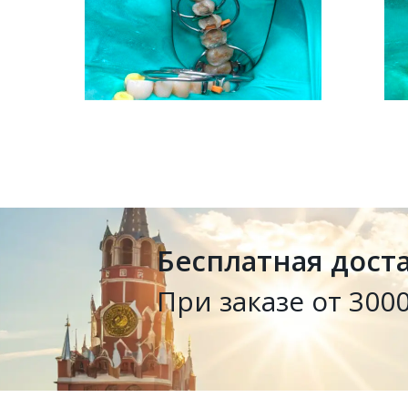
Бесплатная дост
При заказе от 3000