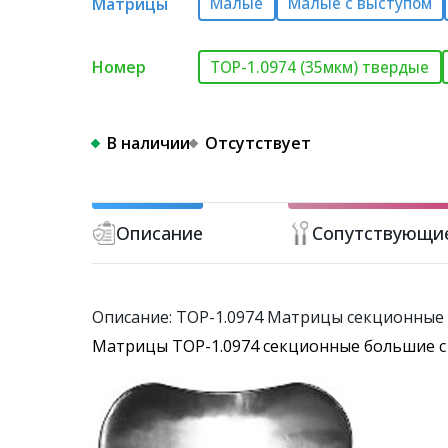
Матрицы
Малые
Малые с выступом
Номер
ТОР-1.0974 (35мкм) твердые
В наличии
Отсутствует
Описание
Сопутствующи
Описание: ТОР-1.0974 Матрицы секционные 
Матрицы ТОР-1.0974 секционные большие с 