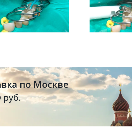
авка по Москве
 руб.