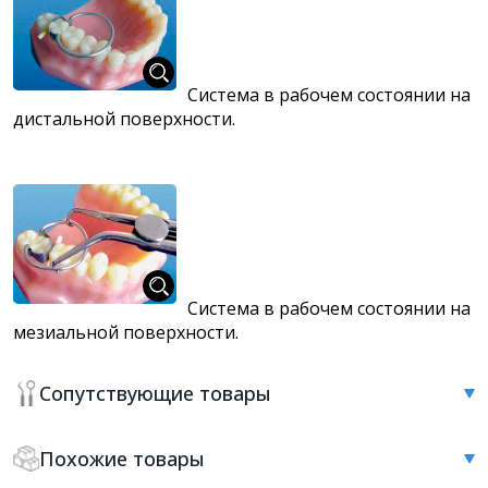
Система в рабочем состоянии на
дистальной поверхности.
Система в рабочем состоянии на
мезиальной поверхности.
Сопутствующие товары
Похожие товары