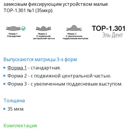
замковым фиксирующим устройством малые
ТОР-1.301 №1 (35мкр).
Выпускаются матрицы 3-х форм
Форма 1
- стандартная.
Форма 2 - с подвижной центральной частью.
Форма 3 - с увеличенным поддесневым выступом.
Толщина
35 мкм.
Комплектация