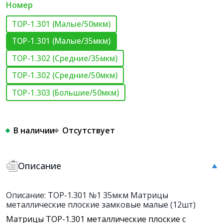
Номер
ТОР-1.301 (Малые/50мкм)
ТОР-1.301 (Малые/35мкм)
ТОР-1.302 (Средние/35мкм)
ТОР-1.302 (Средние/50мкм)
ТОР-1.303 (Большие/50мкм)
В наличии
Отсутствует
Описание
Описание: ТОР-1.301 №1 35мкм Матрицы
металлические плоские замковые малые (12шт)
Матрицы ТОР-1.301 металлические плоские с