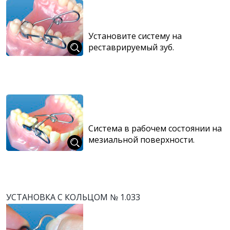
Установите систему на
реставрируемый зуб.
Система в рабочем состоянии на
мезиальной поверхности.
УСТАНОВКА С КОЛЬЦОМ № 1.033