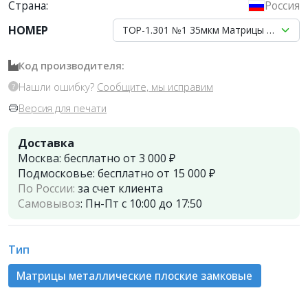
Страна:
Россия
НОМЕР
ТОР-1.301 №1 35мкм Матрицы металлич
Код производителя:
Нашли ошибку?
Сообщите, мы исправим
Версия для печати
Доставка
Москва:
бесплатно от 3 000 ₽
Подмосковье:
бесплатно от 15 000 ₽
По России:
за счет клиента
Самовывоз
:
Пн-Пт с 10:00 до 17:50
Тип
Матрицы металлические плоские замковые