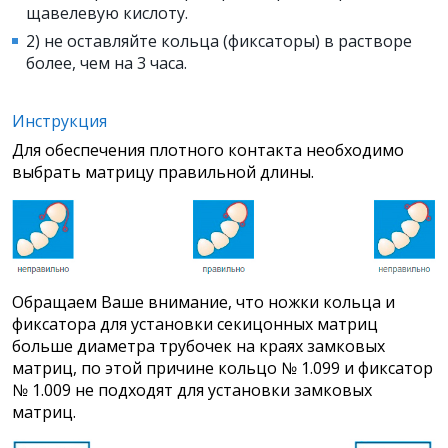
щавелевую кислоту.
2) не оставляйте кольца (фиксаторы) в растворе
более, чем на 3 часа.
Инструкция
Для обеспечения плотного контакта необходимо
выбрать матрицу правильной длины.
Обращаем Ваше внимание, что ножки кольца и
фиксатора для установки секицонных матриц
больше диаметра трубочек на краях замковых
матриц, по этой причине кольцо № 1.099 и фиксатор
№ 1.009 не подходят для установки замковых
матриц.