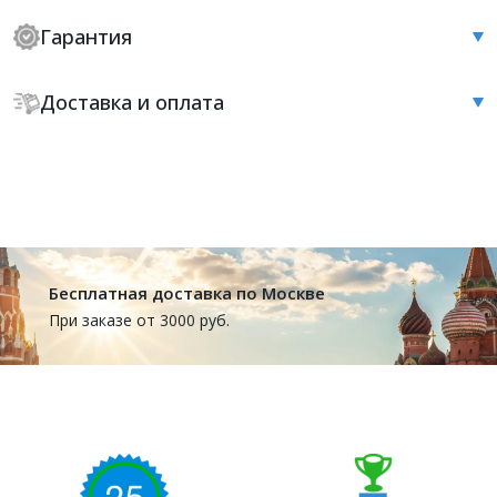
Гарантия
Доставка и оплата
Бесплатная доставка по Москве
При заказе от 3000 руб.