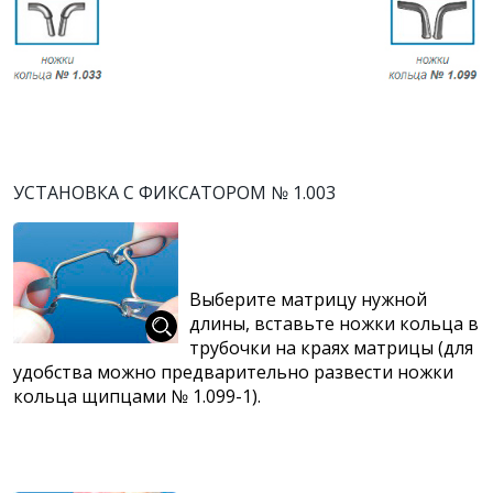
УСТАНОВКА С ФИКСАТОРОМ № 1.003
Выберите матрицу нужной
длины, вставьте ножки кольца в
трубочки на краях матрицы (для
удобства можно предварительно развести ножки
кольца щипцами № 1.099-1).