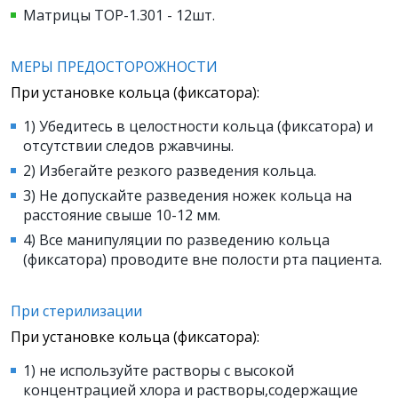
Матрицы ТОР-1.301 - 12шт.
МЕРЫ ПРЕДОСТОРОЖНОСТИ
При установке кольца (фиксатора):
1) Убедитесь в целостности кольца (фиксатора) и
отсутствии следов ржавчины.
2) Избегайте резкого разведения кольца.
3) Не допускайте разведения ножек кольца на
расстояние свыше 10-12 мм.
4) Все манипуляции по разведению кольца
(фиксатора) проводите вне полости рта пациента.
При стерилизации
При установке кольца (фиксатора):
1) не используйте растворы с высокой
концентрацией хлора и растворы,содержащие