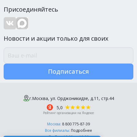
Присоединяйтесь
Новости и акции только для своих
Подписаться
г.Москва, ул. Орджоникидзе, д.11, стр.44
5,0
Рейтинг организации на Яндексе
Москва:
8 800 775-87-39
Все филиалы:
Подробнее
Пн-Пт, с 10:00 до 18:00