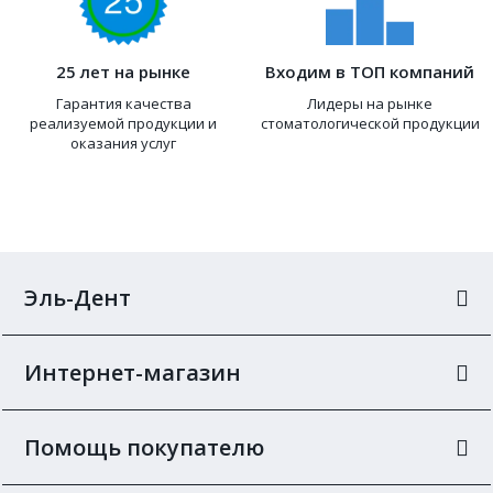
25 лет на рынке
Входим в ТОП компаний
Гарантия качества
Лидеры на рынке
реализуемой продукции и
стоматологической продукции
оказания услуг
Эль-Дент
Интернет-магазин
Помощь покупателю