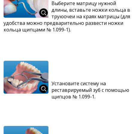
Выберите матрицу нужной
длины, вставьте ножки кольца в
труюочеи на краях матрицы (для
удобства можно предварительно развести ножки
кольца щипцами № 1.099-1).
Установите систему на
реставрируемый зуб с помощью
щипцов № 1.099-1.