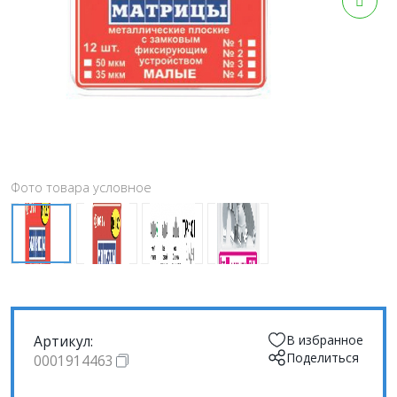
Фото товара условное
Артикул:
В избранное
Поделиться
0001914463