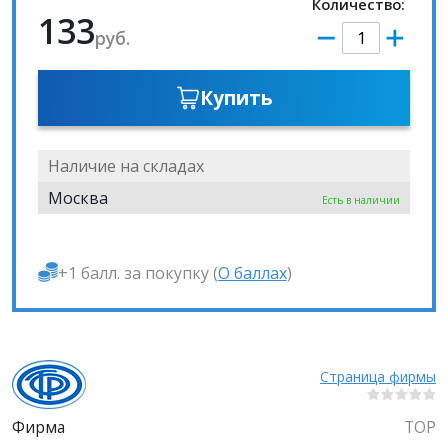
Количество:
133
руб.
Купить
Наличие на складах
Москва
Есть в наличии
+1 балл. за покупку (
О баллах
)
Страница фирмы
Фирма
ТОР