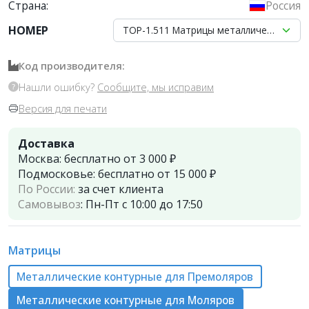
Страна:
Россия
НОМЕР
ТОР-1.511 Матрицы металлические конт
Код производителя:
Нашли ошибку?
Сообщите, мы исправим
Версия для печати
Доставка
Москва:
бесплатно от 3 000 ₽
Подмосковье:
бесплатно от 15 000 ₽
По России:
за счет клиента
Самовывоз
:
Пн-Пт с 10:00 до 17:50
Матрицы
Металлические контурные для Премоляров
Металлические контурные для Моляров