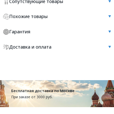
Сопутствующие товары
Похожие товары
Гарантия
Доставка и оплата
Бесплатная доставка по Москве
При заказе от 3000 руб.