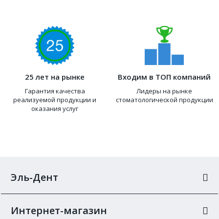
25 лет на рынке
Входим в ТОП компаний
Гарантия качества
Лидеры на рынке
реализуемой продукции и
стоматологической продукции
оказания услуг
Эль-Дент
Интернет-магазин