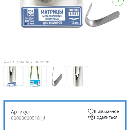
Фото товара условное
Артикул:
В избранное
Поделиться
00000000518