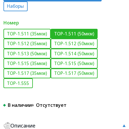
Наборы
Номер
ТОР-1.511 (35мкм)
ТОР-1.511 (50мкм)
ТОР-1.512 (35мкм)
ТОР-1.512 (50мкм)
ТОР-1.513 (50мкм)
ТОР-1.514 (50мкм)
ТОР-1.515 (35мкм)
ТОР-1.515 (50мкм)
ТОР-1.517 (35мкм)
ТОР-1.517 (50мкм)
ТОР-1.555
В наличии
Отсутствует
Описание