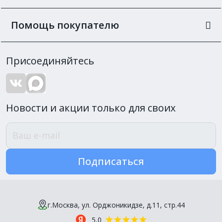
Помощь покупателю
Присоединяйтесь
Новости и акции только для своих
Подписаться
г.Москва, ул. Орджоникидзе, д.11, стр.44
5,0