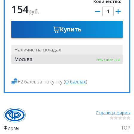
Количество:
154
руб.
Купить
Наличие на складах
Москва
Есть в наличии
+2 балл. за покупку (
О баллах
)
Страница фирмы
Фирма
ТОР