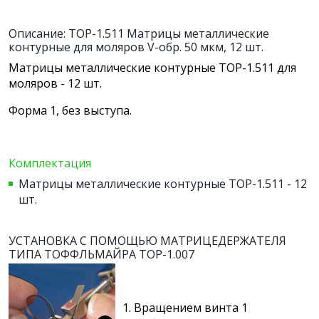
Описание: ТОР-1.511 Матрицы металлические
контурные для моляров V-обр. 50 мкм, 12 шт.
Матрицы металлические контурные ТОР-1.511 для
моляров - 12 шт.
Форма 1, без выступа.
Комплектация
Матрицы металлические контурные ТОР-1.511 - 12
шт.
УСТАНОВКА С ПОМОЩЬЮ МАТРИЦЕДЕРЖАТЕЛЯ
ТИПА ТОФФЛЬМАЙРА ТОР-1.007
1. Вращением винта 1