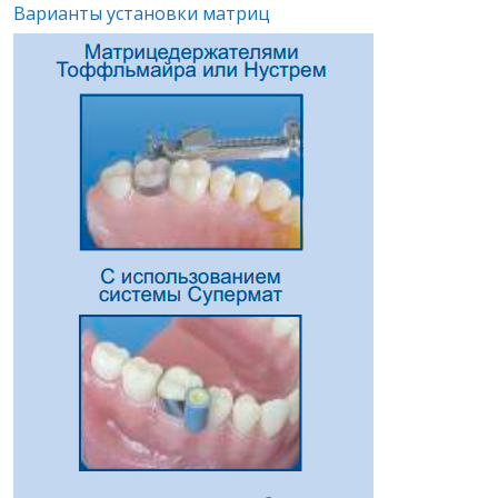
Варианты установки матриц