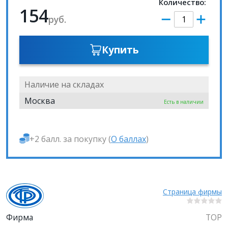
Количество:
154
руб.
Купить
Наличие на складах
Москва
Есть в наличии
+2 балл. за покупку (
О баллах
)
Страница фирмы
Фирма
ТОР