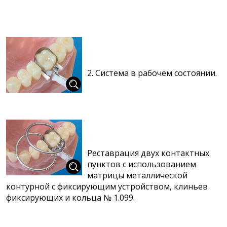
2. Система в рабочем состоянии.
Реставрация двух контактных
пунктов с использованием
матрицы металлической
контурной с фиксирующим устройством, клиньев
фиксирующих и кольца № 1.099.