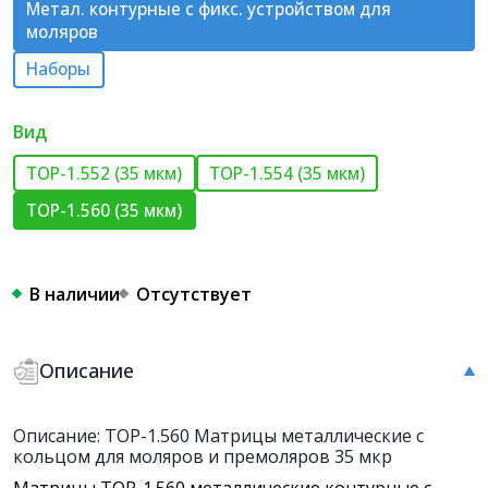
Метал. контурные с фикс. устройством для
моляров
Наборы
Вид
ТОР-1.552 (35 мкм)
ТОР-1.554 (35 мкм)
ТОР-1.560 (35 мкм)
В наличии
Отсутствует
Описание
Описание: ТОР-1.560 Матрицы металлические с
кольцом для моляров и премоляров 35 мкр
Матрицы ТОР-1.560 металлические контурные с