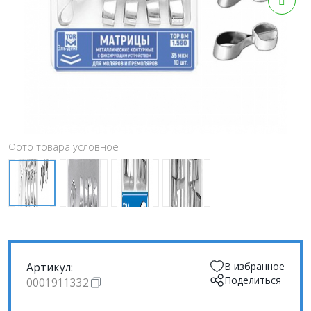
Фото товара условное
Артикул:
В избранное
Поделиться
0001911332