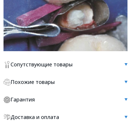
Сопутствующие товары
Похожие товары
Гарантия
Доставка и оплата