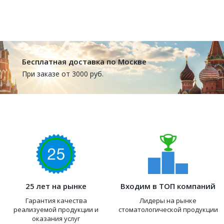
Бесплатная доставка по Москве
При заказе от 3000 руб.
25 лет на рынке
Входим в ТОП компаний
Гарантия качества
Лидеры на рынке
реализуемой продукции и
стоматологической продукции
оказания услуг