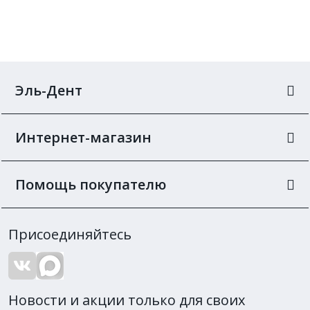
Эль-Дент
Интернет-магазин
Помощь покупателю
Присоединяйтесь
Новости и акции только для своих