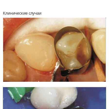
Клинические случаи