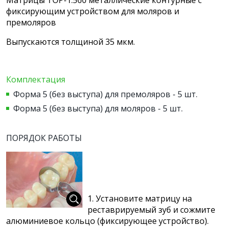
фиксирующим устройством для моляров и
премоляров
Выпускаются толщиной 35 мкм.
Комплектация
Форма 5 (без выступа) для премоляров - 5 шт.
Форма 5 (без выступа) для моляров - 5 шт.
ПОРЯДОК РАБОТЫ
1. Установите матрицу на
реставрируемый зуб и сожмите
алюминиевое кольцо (фиксирующее устройство).